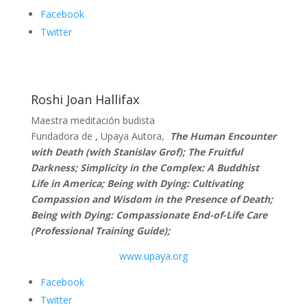
Facebook
Twitter
Roshi Joan Hallifax
Maestra meditación budista
Fundadora de , Upaya Autora,
The Human Encounter
with Death (with Stanislav Grof); The Fruitful
Darkness; Simplicity in the Complex: A Buddhist
Life in America; Being with Dying: Cultivating
Compassion and Wisdom in the Presence of Death;
Being with Dying: Compassionate End-of-Life Care
(Professional Training Guide);
www.upaya.org
Facebook
Twitter