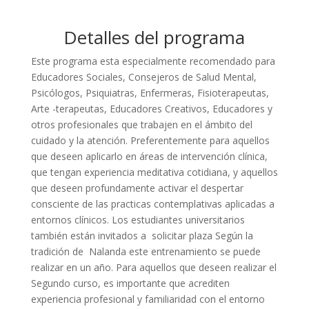
Detalles del programa
Este programa esta especialmente recomendado para
Educadores Sociales, Consejeros de Salud Mental,
Psicólogos, Psiquiatras, Enfermeras, Fisioterapeutas,
Arte -terapeutas, Educadores Creativos, Educadores y
otros profesionales que trabajen en el ámbito del
cuidado y la atención. Preferentemente para aquellos
que deseen aplicarlo en áreas de intervención clínica,
que tengan experiencia meditativa cotidiana, y aquellos
que deseen profundamente activar el despertar
consciente de las practicas contemplativas aplicadas a
entornos clínicos. Los estudiantes universitarios
también están invitados a solicitar plaza Según la
tradición de Nalanda este entrenamiento se puede
realizar en un año. Para aquellos que deseen realizar el
Segundo curso, es importante que acrediten
experiencia profesional y familiaridad con el entorno