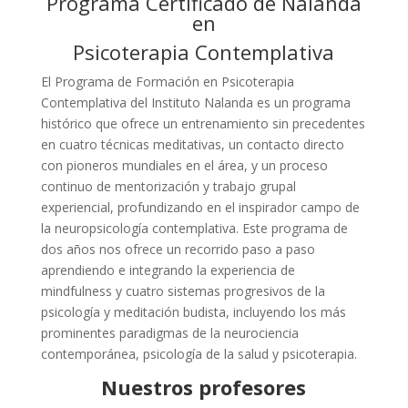
Programa Certificado de Nalanda
en
Psicoterapia Contemplativa
El Programa de Formación en Psicoterapia
Contemplativa del Instituto Nalanda es un programa
histórico que ofrece un entrenamiento sin precedentes
en cuatro técnicas meditativas, un contacto directo
con pioneros mundiales en el área, y un proceso
continuo de mentorización y trabajo grupal
experiencial, profundizando en el inspirador campo de
la neuropsicología contemplativa. Este programa de
dos años nos ofrece un recorrido paso a paso
aprendiendo e integrando la experiencia de
mindfulness y cuatro sistemas progresivos de la
psicología y meditación budista, incluyendo los más
prominentes paradigmas de la neurociencia
contemporánea, psicología de la salud y psicoterapia.
Nuestros profesores