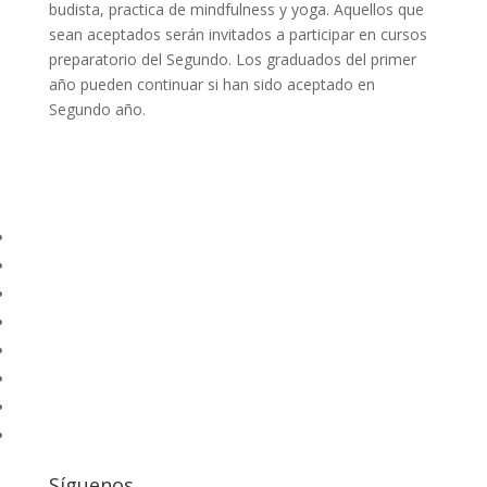
budista, practica de mindfulness y yoga. Aquellos que
sean aceptados serán invitados a participar en cursos
preparatorio del Segundo. Los graduados del primer
año pueden continuar si han sido aceptado en
Segundo año.
Síguenos