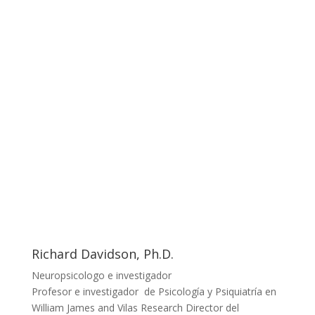
Los profesores
Richard Davidson, Ph.D.
Neuropsicologo e investigador
Profesor e investigador de Psicología y Psiquiatría en
William James and Vilas Research Director del