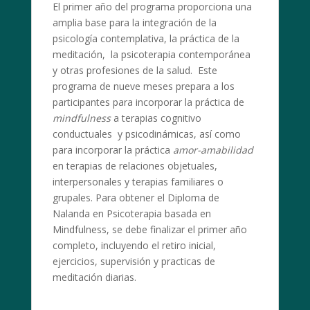
El primer año del programa proporciona una
amplia base para la integración de la
psicología contemplativa, la práctica de la
meditación, la psicoterapia contemporánea
y otras profesiones de la salud. Este
programa de nueve meses prepara a los
participantes para incorporar la práctica de
mindfulness
a terapias cognitivo
conductuales y psicodinámicas, así como
para incorporar la práctica
amor-amabilidad
en terapias de relaciones objetuales,
interpersonales y terapias familiares o
grupales. Para obtener el Diploma de
Nalanda en Psicoterapia basada en
Mindfulness, se debe finalizar el primer año
completo, incluyendo el retiro inicial,
ejercicios, supervisión y practicas de
meditación diarias.