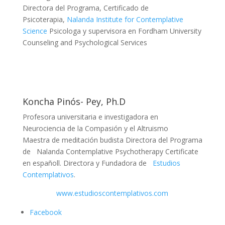
Directora del Programa, Certificado de
Psicoterapia,
Nalanda Institute for Contemplative
Science
Psicologa y supervisora en Fordham University
Counseling and Psychological Services
Koncha Pinós- Pey, Ph.D
Profesora universitaria e investigadora en
Neurociencia de la Compasión y el Altruismo
Maestra de meditación budista Directora del Programa
de Nalanda Contemplative Psychotherapy Certificate
en españoll. Directora y Fundadora de
Estudios
Contemplativos
.
www.estudioscontemplativos.com
Facebook