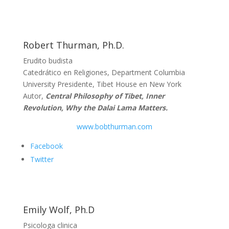
Robert Thurman, Ph.D.
Erudito budista
Catedrático en Religiones, Department Columbia
University Presidente, Tibet House en New York
Autor,
Central Philosophy of Tibet, Inner
Revolution, Why the Dalai Lama Matters.
www.bobthurman.com
Facebook
Twitter
Emily Wolf, Ph.D
Psicologa clinica