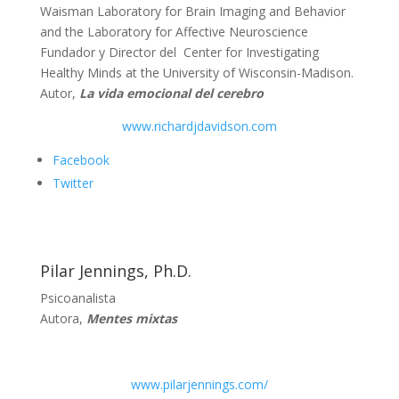
Waisman Laboratory for Brain Imaging and Behavior
and the Laboratory for Affective Neuroscience
Fundador y Director del Center for Investigating
Healthy Minds at the University of Wisconsin-Madison.
Autor,
La vida emocional del cerebro
www.richardjdavidson.com
Facebook
Twitter
Pilar Jennings, Ph.D.
Psicoanalista
Autora,
Mentes mixtas
www.pilarjennings.com/