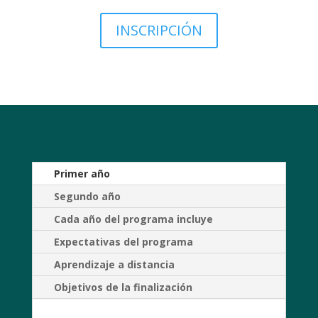
INSCRIPCIÓN
Primer año
Segundo año
Cada año del programa incluye
Expectativas del programa
Aprendizaje a distancia
Objetivos de la finalización