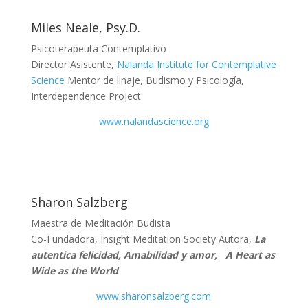
Miles Neale, Psy.D.
Psicoterapeuta Contemplativo
Director Asistente,
Nalanda Institute for Contemplative
Science
Mentor de linaje, Budismo y Psicología,
Interdependence Project
www.nalandascience.org
Sharon Salzberg
Maestra de Meditación Budista
Co-Fundadora, Insight Meditation Society Autora,
La
autentica felicidad, Amabilidad y amor,
A Heart as
Wide as the World
www.sharonsalzberg.com