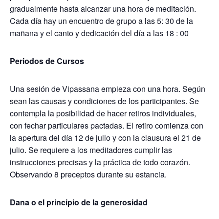
gradualmente hasta alcanzar una hora de meditación.
Cada día hay un encuentro de grupo a las 5: 30 de la
mañana y el canto y dedicación del día a las 18 : 00
Periodos de Cursos
Una sesión de Vipassana empieza con una hora. Según
sean las causas y condiciones de los participantes. Se
contempla la posibilidad de hacer retiros individuales,
con fechar particulares pactadas. El retiro comienza con
la apertura del día 12 de julio y con la clausura el 21 de
julio. Se requiere a los meditadores cumplir las
instrucciones precisas y la práctica de todo corazón.
Observando 8 preceptos durante su estancia.
Dana o el principio de la generosidad