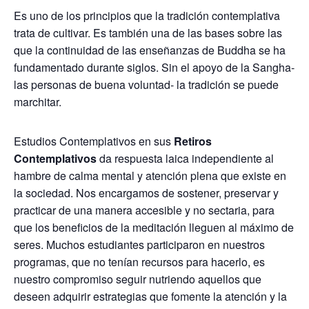
Es uno de los principios que la tradición contemplativa
trata de cultivar. Es también una de las bases sobre las
que la continuidad de las enseñanzas de Buddha se ha
fundamentado durante siglos. Sin el apoyo de la Sangha-
las personas de buena voluntad- la tradición se puede
marchitar.
Estudios Contemplativos en sus
Retiros
Contemplativos
da respuesta laica independiente al
hambre de calma mental y atención plena que existe en
la sociedad. Nos encargamos de sostener, preservar y
practicar de una manera accesible y no sectaria, para
que los beneficios de la meditación lleguen al máximo de
seres. Muchos estudiantes participaron en nuestros
programas, que no tenían recursos para hacerlo, es
nuestro compromiso seguir nutriendo aquellos que
deseen adquirir estrategias que fomente la atención y la