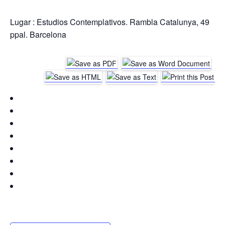
Lugar : Estudios Contemplativos. Rambla Catalunya, 49
ppal. Barcelona