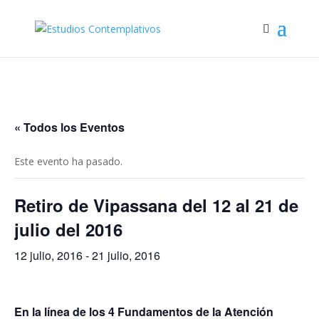
« Todos los Eventos
Este evento ha pasado.
Retiro de Vipassana del 12 al 21 de
julio del 2016
12 julio, 2016
-
21 julio, 2016
En la línea de los 4 Fundamentos de la Atención