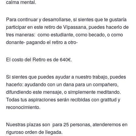
calma mental.
Para continuar y desarrollarse, si sientes que te gustaría
participar en este retiro de Vipassana, puedes hacerlo de
tres maneras: como estudiante, como becado, o como
donante- pagando el retiro a otro-
El costo del Retiro es de 640€.
Si sientes que puedes ayudar a nuestro trabajo, puedes
hacerlo: ayudando con un dana para un compañero,
difundiendo este mensaje, o simplemente meditando.
Todas tus aspiraciones serán recibidas con gratitud y
reconocimiento.
Nuestras plazas son para 25 personas, atenderemos en
riguroso orden de llegada.