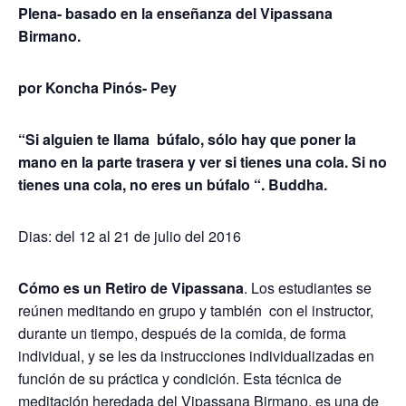
Plena- basado en la enseñanza del Vipassana
Birmano.
por Koncha Pinós- Pey
“Si alguien te llama búfalo, sólo hay que poner la
mano en la parte trasera y ver si tienes una cola. Si no
tienes una cola, no eres un búfalo “. Buddha.
Dias: del 12 al 21 de julio del 2016
Cómo es un Retiro de Vipassana
. Los estudiantes se
reúnen meditando en grupo y también con el instructor,
durante un tiempo, después de la comida, de forma
individual, y se les da instrucciones individualizadas en
función de su práctica y condición. Esta técnica de
meditación heredada del Vipassana Birmano, es una de