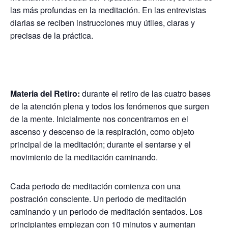
las más profundas en la meditación. En las entrevistas
diarias se reciben instrucciones muy útiles, claras y
precisas de la práctica.
Materia del Retiro:
durante el retiro de las cuatro bases
de la atención plena y todos los fenómenos que surgen
de la mente. Inicialmente nos concentramos en el
ascenso y descenso de la respiración, como objeto
principal de la meditación; durante el sentarse y el
movimiento de la meditación caminando.
Cada periodo de meditación comienza con una
postración consciente. Un periodo de meditación
caminando y un periodo de meditación sentados. Los
principiantes empiezan con 10 minutos y aumentan