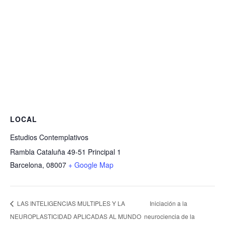
LOCAL
Estudios Contemplativos
Rambla Cataluña 49-51 Principal 1
Barcelona
,
08007
+ Google Map
Iniciación a la
LAS INTELIGENCIAS MULTIPLES Y LA
NEUROPLASTICIDAD APLICADAS AL MUNDO
neurociencia de la