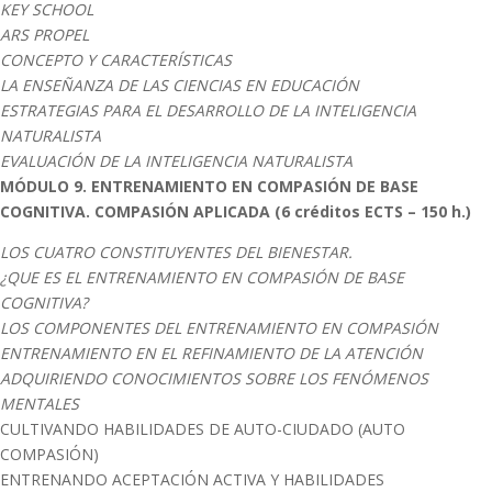
KEY SCHOOL
ARS PROPEL
CONCEPTO Y CARACTERÍSTICAS
LA ENSEÑANZA DE LAS CIENCIAS EN EDUCACIÓN
ESTRATEGIAS PARA EL DESARROLLO DE LA INTELIGENCIA
NATURALISTA
EVALUACIÓN DE LA INTELIGENCIA NATURALISTA
MÓDULO 9. ENTRENAMIENTO EN COMPASIÓN DE BASE
COGNITIVA. COMPASIÓN APLICADA
(6 créditos ECTS – 150 h.)
LOS CUATRO CONSTITUYENTES DEL BIENESTAR.
¿QUE ES EL ENTRENAMIENTO EN COMPASIÓN DE BASE
COGNITIVA?
LOS COMPONENTES DEL ENTRENAMIENTO EN COMPASIÓN
ENTRENAMIENTO EN EL REFINAMIENTO DE LA ATENCIÓN
ADQUIRIENDO CONOCIMIENTOS SOBRE LOS FENÓMENOS
MENTALES
CULTIVANDO HABILIDADES DE AUTO-CIUDADO (AUTO
COMPASIÓN)
ENTRENANDO ACEPTACIÓN ACTIVA Y HABILIDADES