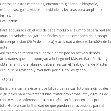
Dentro de estos materiales, encontrara glosario, bibliografía,
referencias, guías, videos, actividades y lecturas para ampliar los
temas.
Evaluación
Para adquirir los objetivos de cada módulo el alumno deberá realizar
unas actividades obligatorias finales que se componen de : trabajo
de comprensión (20 % de la nota) y actividad a desarrollar (80% de la
nota).
Así mismo se tendrá en cuenta la participación activa y demás
actividades que se propongan a lo largo del Máster. Para finalizar y
obtener el título el alumno deberá realizar el Trabajo Fin de Máster
el cual será revisado y evaluado por el tutor asignado.
Tutorías
En la plataforma existe la posibilidad de realizar tutorías individuales
o grupales para solventar dudas, tratar problemas, etc., a través de
chat o videoconferencia. Estas tutorías serán concertadas por el
tutor/tutora con la finalidad de que puedan ser accesibles para el