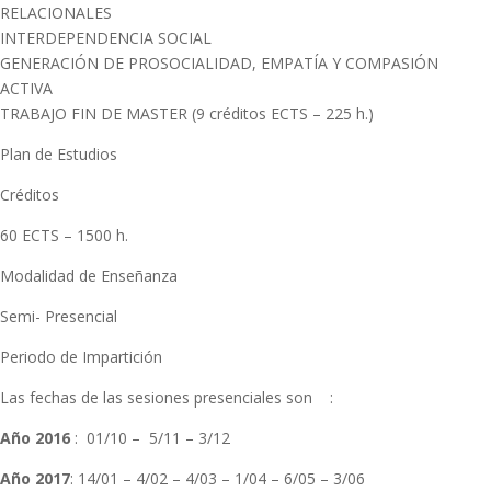
RELACIONALES
INTERDEPENDENCIA SOCIAL
GENERACIÓN DE PROSOCIALIDAD, EMPATÍA Y COMPASIÓN
ACTIVA
TRABAJO FIN DE MASTER (9 créditos ECTS – 225 h.)
Plan de Estudios
Créditos
60 ECTS – 1500 h.
Modalidad de Enseñanza
Semi- Presencial
Periodo de Impartición
Las fechas de las sesiones presenciales son :
Año 2016
: 01/10 – 5/11 – 3/12
Año 2017
: 14/01 – 4/02 – 4/03 – 1/04 – 6/05 – 3/06