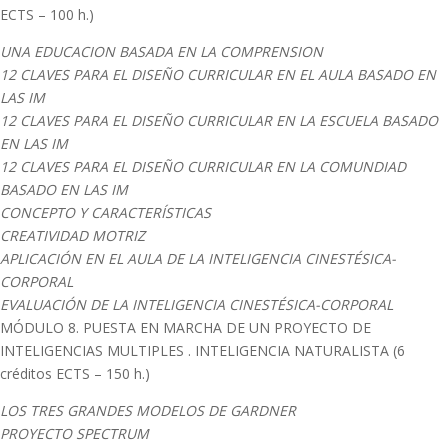
ECTS – 100 h.)
UNA EDUCACION BASADA EN LA COMPRENSION
12 CLAVES PARA EL DISEÑO CURRICULAR EN EL AULA BASADO EN
LAS IM
12 CLAVES PARA EL DISEÑO CURRICULAR EN LA ESCUELA BASADO
EN LAS IM
12 CLAVES PARA EL DISEÑO CURRICULAR EN LA COMUNDIAD
BASADO EN LAS IM
CONCEPTO Y CARACTERÍSTICAS
CREATIVIDAD MOTRIZ
APLICACIÓN EN EL AULA DE LA INTELIGENCIA CINESTÉSICA-
CORPORAL
EVALUACIÓN DE LA INTELIGENCIA CINESTÉSICA-CORPORAL
MÓDULO 8. PUESTA EN MARCHA DE UN PROYECTO DE
INTELIGENCIAS MULTIPLES . INTELIGENCIA NATURALISTA (6
créditos ECTS – 150 h.)
LOS TRES GRANDES MODELOS DE GARDNER
PROYECTO SPECTRUM