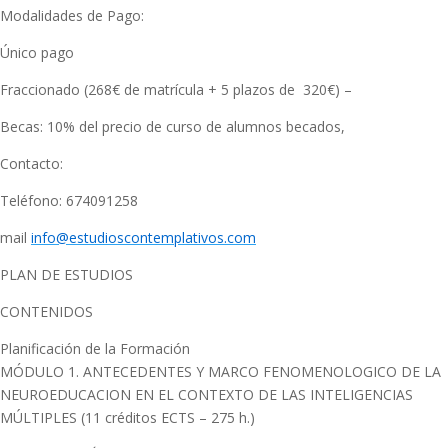
Modalidades de Pago:
Único pago
Fraccionado (268€ de matrícula + 5 plazos de 320€) –
Becas: 10% del precio de curso de alumnos becados,
Contacto:
Teléfono: 674091258
mail
info@estudioscontemplativos.com
PLAN DE ESTUDIOS
CONTENIDOS
Planificación de la Formación
MÓDULO 1. ANTECEDENTES Y MARCO FENOMENOLOGICO DE LA
NEUROEDUCACION EN EL CONTEXTO DE LAS INTELIGENCIAS
MÚLTIPLES (11 créditos ECTS – 275 h.)