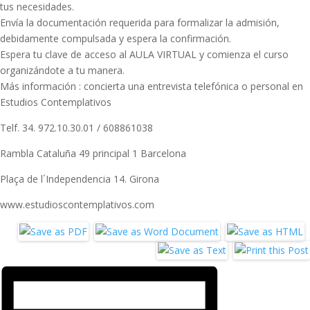
tus necesidades.
Envía la documentación requerida para formalizar la admisión,
debidamente compulsada y espera la confirmación.
Espera tu clave de acceso al AULA VIRTUAL y comienza el curso
organizándote a tu manera.
Más información : concierta una entrevista telefónica o personal en
Estudios Contemplativos
Telf. 34. 972.10.30.01 / 608861038
Rambla Cataluña 49 principal 1 Barcelona
Plaça de l´Independencia 14. Girona
www.estudioscontemplativos.com