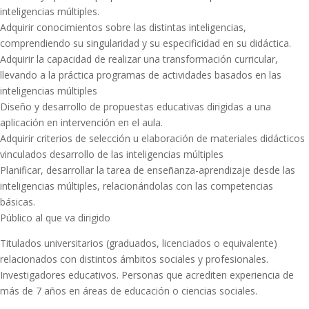
inteligencias múltiples.
Adquirir conocimientos sobre las distintas inteligencias,
comprendiendo su singularidad y su especificidad en su didáctica.
Adquirir la capacidad de realizar una transformación curricular,
llevando a la práctica programas de actividades basados en las
inteligencias múltiples
Diseño y desarrollo de propuestas educativas dirigidas a una
aplicación en intervención en el aula.
Adquirir criterios de selección u elaboración de materiales didácticos
vinculados desarrollo de las inteligencias múltiples
Planificar, desarrollar la tarea de enseñanza-aprendizaje desde las
inteligencias múltiples, relacionándolas con las competencias
básicas.
Público al que va dirigido
Titulados universitarios (graduados, licenciados o equivalente)
relacionados con distintos ámbitos sociales y profesionales.
Investigadores educativos. Personas que acrediten experiencia de
más de 7 años en áreas de educación o ciencias sociales.