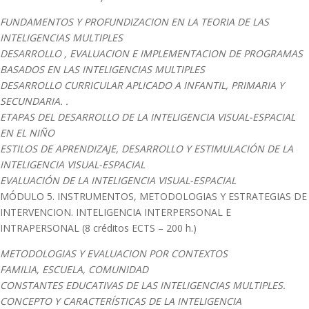
FUNDAMENTOS Y PROFUNDIZACION EN LA TEORIA DE LAS
INTELIGENCIAS MULTIPLES
DESARROLLO , EVALUACION E IMPLEMENTACION DE PROGRAMAS
BASADOS EN LAS INTELIGENCIAS MULTIPLES
DESARROLLO CURRICULAR APLICADO A INFANTIL, PRIMARIA Y
SECUNDARIA. .
ETAPAS DEL DESARROLLO DE LA INTELIGENCIA VISUAL-ESPACIAL
EN EL NIÑO
ESTILOS DE APRENDIZAJE, DESARROLLO Y ESTIMULACIÓN DE LA
INTELIGENCIA VISUAL-ESPACIAL
EVALUACIÓN DE LA INTELIGENCIA VISUAL-ESPACIAL
MÓDULO 5. INSTRUMENTOS, METODOLOGIAS Y ESTRATEGIAS DE
INTERVENCION. INTELIGENCIA INTERPERSONAL E
INTRAPERSONAL (8 créditos ECTS – 200 h.)
METODOLOGIAS Y EVALUACION POR CONTEXTOS
FAMILIA, ESCUELA, COMUNIDAD
CONSTANTES EDUCATIVAS DE LAS INTELIGENCIAS MULTIPLES.
CONCEPTO Y CARACTERÍSTICAS DE LA INTELIGENCIA