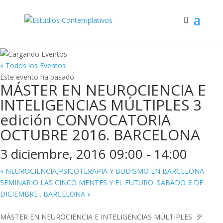
« Todos los Eventos
Este evento ha pasado.
MÁSTER EN NEUROCIENCIA E
INTELIGENCIAS MÚLTIPLES 3
edición CONVOCATORIA
OCTUBRE 2016. BARCELONA
3 diciembre, 2016 09:00
-
14:00
«
NEUROCIENCIA,PSICOTERAPIA Y BUDISMO EN BARCELONA
SEMINARIO LAS CINCO MENTES Y EL FUTURO. SABADO 3 DE
DICIEMBRE . BARCELONA
»
MÁSTER EN NEUROCIENCIA E INTELIGENCIAS MÚLTIPLES 3ª