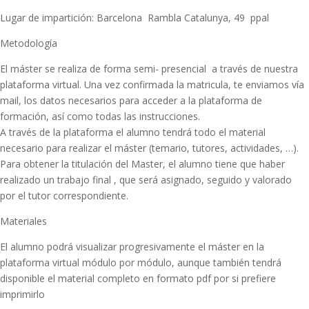
Lugar de impartición: Barcelona Rambla Catalunya, 49 ppal
Metodología
El máster se realiza de forma semi- presencial a través de nuestra
plataforma virtual. Una vez confirmada la matricula, te enviamos vía
mail, los datos necesarios para acceder a la plataforma de
formación, así como todas las instrucciones.
A través de la plataforma el alumno tendrá todo el material
necesario para realizar el máster (temario, tutores, actividades, …).
Para obtener la titulación del Master, el alumno tiene que haber
realizado un trabajo final , que será asignado, seguido y valorado
por el tutor correspondiente.
Materiales
El alumno podrá visualizar progresivamente el máster en la
plataforma virtual módulo por módulo, aunque también tendrá
disponible el material completo en formato pdf por si prefiere
imprimirlo