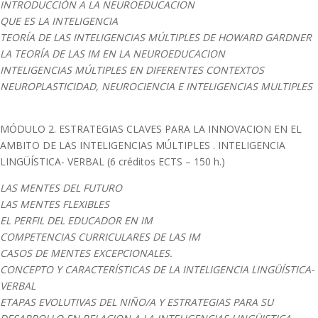
INTRODUCCIÓN A LA NEUROEDUCACION
QUE ES LA INTELIGENCIA
TEORÍA DE LAS INTELIGENCIAS MÚLTIPLES DE HOWARD GARDNER
LA TEORÍA DE LAS IM EN LA NEUROEDUCACION
INTELIGENCIAS MÚLTIPLES EN DIFERENTES CONTEXTOS
NEUROPLASTICIDAD, NEUROCIENCIA E INTELIGENCIAS MULTIPLES
MÓDULO 2. ESTRATEGIAS CLAVES PARA LA INNOVACION EN EL
AMBITO DE LAS INTELIGENCIAS MÚLTIPLES . INTELIGENCIA
LINGÜÍSTICA- VERBAL (6 créditos ECTS – 150 h.)
LAS MENTES DEL FUTURO
LAS MENTES FLEXIBLES
EL PERFIL DEL EDUCADOR EN IM
COMPETENCIAS CURRICULARES DE LAS IM
CASOS DE MENTES EXCEPCIONALES.
CONCEPTO Y CARACTERÍSTICAS DE LA INTELIGENCIA LINGÜÍSTICA-
VERBAL
ETAPAS EVOLUTIVAS DEL NIÑO/A Y ESTRATEGIAS PARA SU