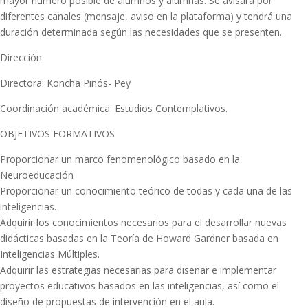
mayor número posible de alumnos y alumnas. Se avisará por
diferentes canales (mensaje, aviso en la plataforma) y tendrá una
duración determinada según las necesidades que se presenten.
Dirección
Directora: Koncha Pinós- Pey
Coordinación académica: Estudios Contemplativos.
OBJETIVOS FORMATIVOS
Proporcionar un marco fenomenológico basado en la
Neuroeducación
Proporcionar un conocimiento teórico de todas y cada una de las
inteligencias.
Adquirir los conocimientos necesarios para el desarrollar nuevas
didácticas basadas en la Teoría de Howard Gardner basada en
Inteligencias Múltiples.
Adquirir las estrategias necesarias para diseñar e implementar
proyectos educativos basados en las inteligencias, así como el
diseño de propuestas de intervención en el aula.