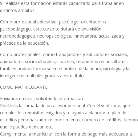
Si realizas esta formación estarás capacitado para trabajar en
distintos ámbitos:
Como profesional educativo, psicólogo, orientador o
psicopedagogo, este curso te dotará de una visión
neuropedagogica, neuropsicológica, innovadora, actualizada y
práctica de la educación.
Como profesionales, como trabajadores y educadores sociales,
animadores socioculturales, coaches, terapeutas o consultores,
también podrán formarse en el ámbito de la neuropsicología y las
inteligencias múltiples gracias a este título
COMO MATRICULARTE
Envíanos un mail, solicitando información
Recibirás la llamada de un asesor personal. Con él verificarás que
cumples los requisitos exigidos y te ayuda a elaborar tu plan de
estudios personalizado: reconocimiento, número de créditos, tiempo
que le puedes dedicar, etc.
Cumplimenta la matrícula* con la forma de pago más adecuada a