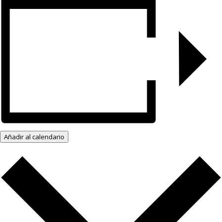
Añadir al calendario