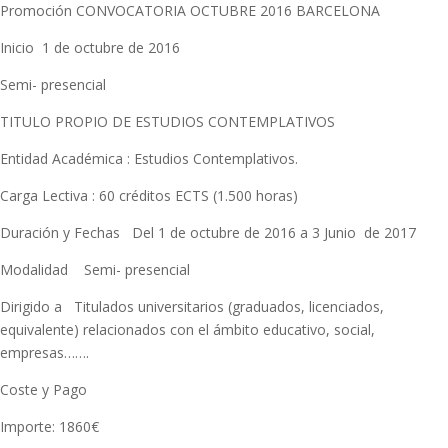
Promoción CONVOCATORIA OCTUBRE 2016 BARCELONA
Inicio 1 de octubre de 2016
Semi- presencial
TITULO PROPIO DE ESTUDIOS CONTEMPLATIVOS
Entidad Académica : Estudios Contemplativos.
Carga Lectiva : 60 créditos ECTS (1.500 horas)
Duración y Fechas Del 1 de octubre de 2016 a 3 Junio de 2017
Modalidad Semi- presencial
Dirigido a Titulados universitarios (graduados, licenciados,
equivalente) relacionados con el ámbito educativo, social,
empresas…….
Coste y Pago
Importe: 1860€