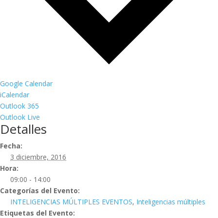
Google Calendar
iCalendar
Outlook 365
Outlook Live
Detalles
Fecha:
3 diciembre, 2016
Hora:
09:00 - 14:00
Categorías del Evento:
INTELIGENCIAS MÚLTIPLES EVENTOS
,
Inteligencias múltiples
Etiquetas del Evento: