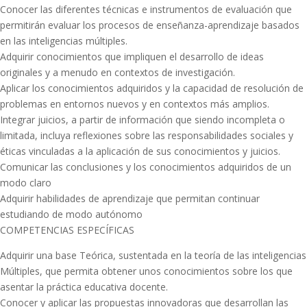
Conocer las diferentes técnicas e instrumentos de evaluación que
permitirán evaluar los procesos de enseñanza-aprendizaje basados
en las inteligencias múltiples.
Adquirir conocimientos que impliquen el desarrollo de ideas
originales y a menudo en contextos de investigación.
Aplicar los conocimientos adquiridos y la capacidad de resolución de
problemas en entornos nuevos y en contextos más amplios.
Integrar juicios, a partir de información que siendo incompleta o
limitada, incluya reflexiones sobre las responsabilidades sociales y
éticas vinculadas a la aplicación de sus conocimientos y juicios.
Comunicar las conclusiones y los conocimientos adquiridos de un
modo claro
Adquirir habilidades de aprendizaje que permitan continuar
estudiando de modo autónomo
COMPETENCIAS ESPECÍFICAS
Adquirir una base Teórica, sustentada en la teoría de las inteligencias
Múltiples, que permita obtener unos conocimientos sobre los que
asentar la práctica educativa docente.
Conocer y aplicar las propuestas innovadoras que desarrollan las