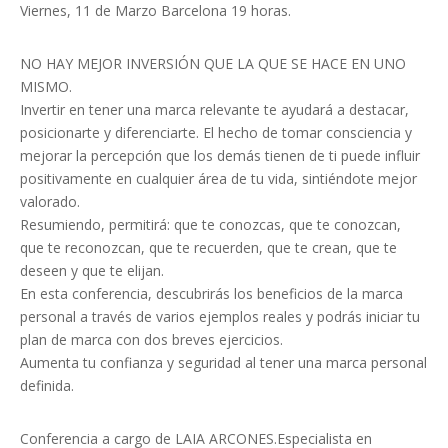
Viernes, 11 de Marzo Barcelona 19 horas.
NO HAY MEJOR INVERSIÓN QUE LA QUE SE HACE EN UNO
MISMO.
Invertir en tener una marca relevante te ayudará a destacar,
posicionarte y diferenciarte. El hecho de tomar consciencia y
mejorar la percepción que los demás tienen de ti puede influir
positivamente en cualquier área de tu vida, sintiéndote mejor
valorado.
Resumiendo, permitirá: que te conozcas, que te conozcan,
que te reconozcan, que te recuerden, que te crean, que te
deseen y que te elijan.
En esta conferencia, descubrirás los beneficios de la marca
personal a través de varios ejemplos reales y podrás iniciar tu
plan de marca con dos breves ejercicios.
Aumenta tu confianza y seguridad al tener una marca personal
definida.
Conferencia a cargo de LAIA ARCONES.Especialista en