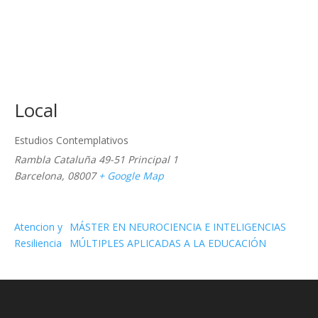
Local
Estudios Contemplativos
Rambla Cataluña 49-51 Principal 1
Barcelona
,
08007
+ Google Map
Atencion y
MÁSTER EN NEUROCIENCIA E INTELIGENCIAS
Resiliencia
MÚLTIPLES APLICADAS A LA EDUCACIÓN