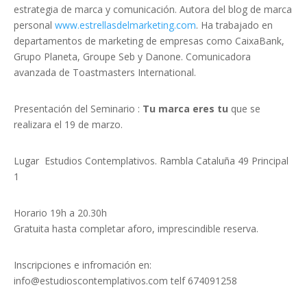
estrategia de marca y comunicación. Autora del blog de marca
personal
www.estrellasdelmarketing.com
. Ha trabajado en
departamentos de marketing de empresas como CaixaBank,
Grupo Planeta, Groupe Seb y Danone. Comunicadora
avanzada de Toastmasters International.
Presentación del Seminario :
Tu marca eres tu
que se
realizara el 19 de marzo.
Lugar Estudios Contemplativos. Rambla Cataluña 49 Principal
1
Horario 19h a 20.30h
Gratuita hasta completar aforo, imprescindible reserva.
Inscripciones e infromación en:
info@estudioscontemplativos.com telf 674091258