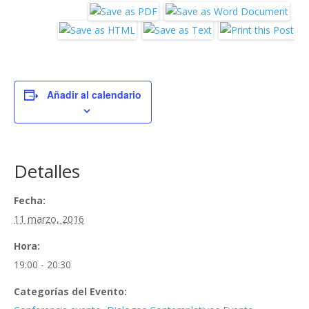
Añadir al calendario
Detalles
Fecha:
11 marzo, 2016
Hora:
19:00 - 20:30
Categorías del Evento: