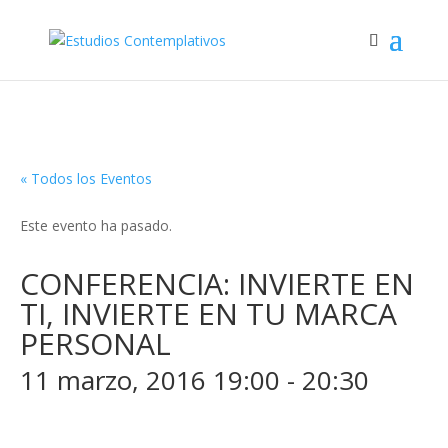
« Todos los Eventos
Este evento ha pasado.
CONFERENCIA: INVIERTE EN
TI, INVIERTE EN TU MARCA
PERSONAL
11 marzo, 2016 19:00
-
20:30