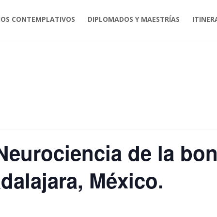
IOS CONTEMPLATIVOS
DIPLOMADOS Y MAESTRÍAS
ITINER
Neurociencia de la bon
dalajara, México.