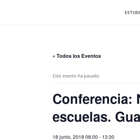
ESTUD
« Todos los Eventos
Este evento ha pasado.
Conferencia: 
escuelas. Gua
18 junio, 2018 08:00
-
13:30