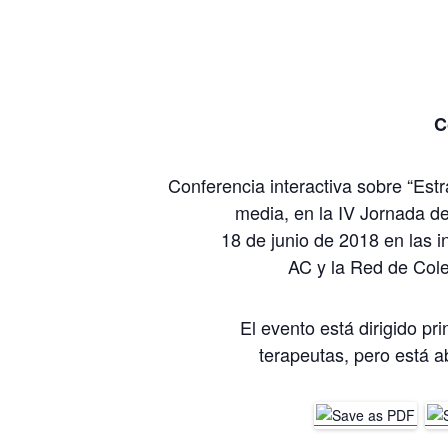
C
Conferencia interactiva sobre “Estr
media, en la IV Jornada de
18 de junio de 2018 en las 
AC y la Red de Cole
El evento está dirigido pr
terapeutas, pero está a