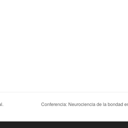
l.
Conferencia: Neurociencia de la bondad e