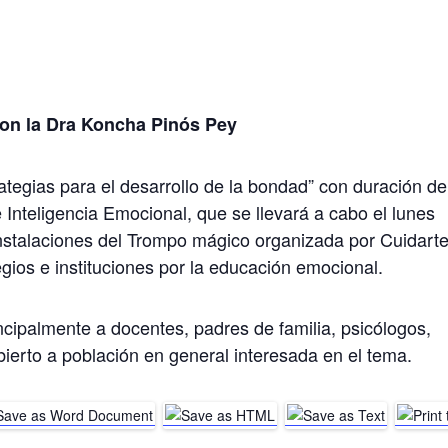
on la Dra Koncha Pinós Pey
ategias para el desarrollo de la bondad” con duración de
 Inteligencia Emocional, que se llevará a cabo el lunes
instalaciones del Trompo mágico organizada por Cuidart
gios e instituciones por la educación emocional.
incipalmente a docentes, padres de familia, psicólogos,
bierto a población en general interesada en el tema.