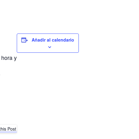
Añadir al calendario
 hora y
e