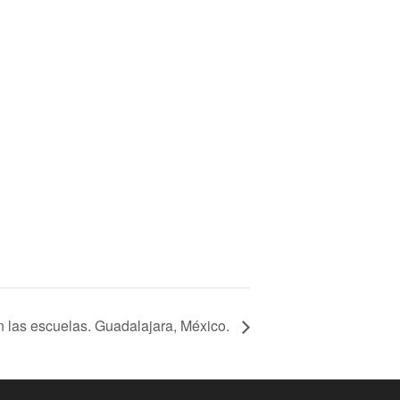
n las escuelas. Guadalajara, México.