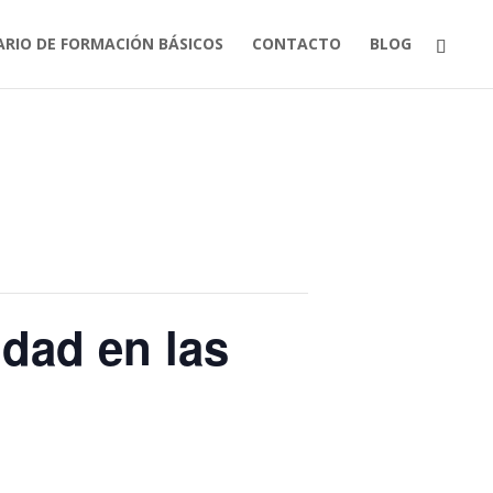
ARIO DE FORMACIÓN BÁSICOS
CONTACTO
BLOG
dad en las