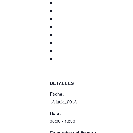
DETALLES
Fecha:
18 junio, 2018
Hora:
08:00 - 13:30
Categorías del Evento: