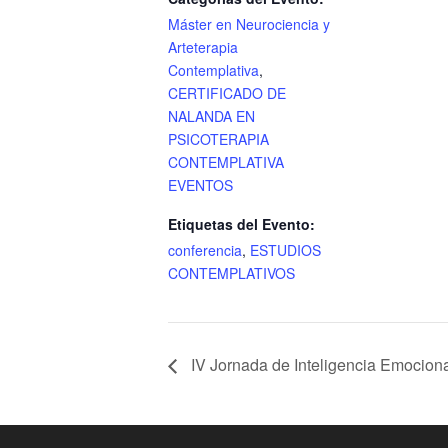
Máster en Neurociencia y
Arteterapia
Contemplativa
,
CERTIFICADO DE
NALANDA EN
PSICOTERAPIA
CONTEMPLATIVA
EVENTOS
Etiquetas del Evento:
conferencia
,
ESTUDIOS
CONTEMPLATIVOS
IV Jornada de Inteligencia Emociona