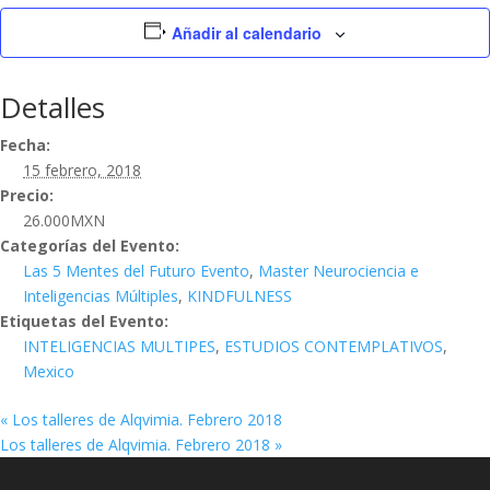
Añadir al calendario
Detalles
Fecha:
15 febrero, 2018
Precio:
26.000MXN
Categorías del Evento:
Las 5 Mentes del Futuro Evento
,
Master Neurociencia e
Inteligencias Múltiples
,
KINDFULNESS
Etiquetas del Evento:
INTELIGENCIAS MULTIPES
,
ESTUDIOS CONTEMPLATIVOS
,
Mexico
«
Los talleres de Alqvimia. Febrero 2018
Los talleres de Alqvimia. Febrero 2018
»