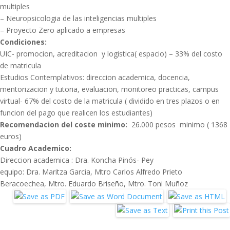
multiples
– Neuropsicologia de las inteligencias multiples
– Proyecto Zero aplicado a empresas
Condiciones:
UIC- promocion, acreditacion y logistica( espacio) – 33% del costo
de matricula
Estudios Contemplativos: direccion academica, docencia,
mentorizacion y tutoria, evaluacion, monitoreo practicas, campus
virtual- 67% del costo de la matricula ( dividido en tres plazos o en
funcion del pago que realicen los estudiantes)
Recomendacion del coste minimo:
26.000 pesos minimo ( 1368
euros)
Cuadro Academico:
Direccion academica : Dra. Koncha Pinós- Pey
equipo: Dra. Maritza Garcia, Mtro Carlos Alfredo Prieto
Beracoechea, Mtro. Eduardo Briseño, Mtro. Toni Muñoz