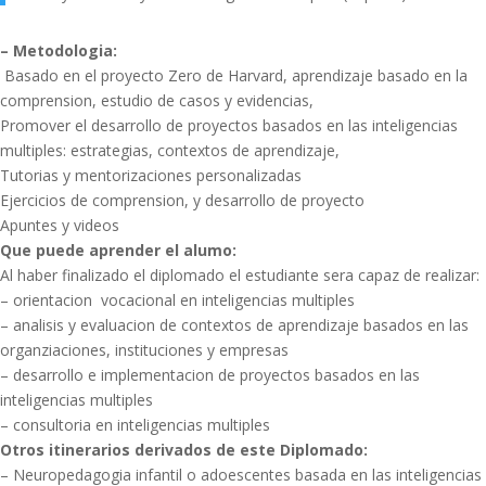
– Metodologia:
Basado en el proyecto Zero de Harvard, aprendizaje basado en la
comprension, estudio de casos y evidencias,
Promover el desarrollo de proyectos basados en las inteligencias
multiples: estrategias, contextos de aprendizaje,
Tutorias y mentorizaciones personalizadas
Ejercicios de comprension, y desarrollo de proyecto
Apuntes y videos
Que puede aprender el alumo:
Al haber finalizado el diplomado el estudiante sera capaz de realizar:
– orientacion vocacional en inteligencias multiples
– analisis y evaluacion de contextos de aprendizaje basados en las
organziaciones, instituciones y empresas
– desarrollo e implementacion de proyectos basados en las
inteligencias multiples
– consultoria en inteligencias multiples
Otros itinerarios derivados de este Diplomado:
– Neuropedagogia infantil o adoescentes basada en las inteligencias