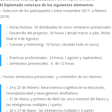
El Diplomado constara de los siguientes elementos:
– Seleccion de los participantes ( entre noviembre 2017- a febrero
2018)
– Horas lectivas- 56 distribuidas en cinco seminaros presenciales
– Desarrollo del proyecto- 30 horas ( desde marzo a julio, fecha
final el 4 de Agosto)
– Tutorias y mentoring- 10 horas ( durante todo el curso)
– Practicas profesionales- 24 horas. ( agosto y septiembre)
– Seminarios presenciales : 6 de 12 horas
– Fechas seminarios presenciales y contenidos de los mismos
– 24 y 25 de febrero: Neurociencia cognitiva de la educacion,
neuroplasticidad y neurogenesis: kindfulness
– 31 de Marzo y primero de Abril: las cinco mentesl del futuro y
las inteligencias multiples ( I parte)
– 26 y 27 de Mayo : las inteligencia multiples ( II parte)