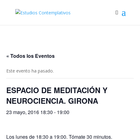
« Todos los Eventos
Este evento ha pasado.
ESPACIO DE MEDITACIÓN Y
NEUROCIENCIA. GIRONA
23 mayo, 2016 18:30
-
19:00
Los lunes de 18:30 a 19:00. Tómate 30 minutos.