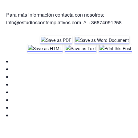
Para más información contacta con nosotros:
info@estudioscontemplativos.com // +36674091258