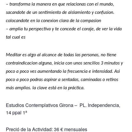
– transforma la manera en que relacionas con el mundo,
sacandote de un sentimiento de aislamiento y confusion.
colocandote en la conexion clara de la compasion
– amplia tu perspectiva y te concede el coraje, de ver la vida
tal cual es
Meditar es algo al alcance de todas las personas, no tiene
contraindicacion alguna, inicia con unos sencillos 3 minutos y
poco a poco ves aumentando la frecuencia e intensidad. Asi
poco a poco podras aspirar a sentadas, caminadas o retiros
más amplios. la clave está en la práctica.
Estudios Contemplativos Girona – PL. Independencia,
14 ppal 1ª
Preció de la Actividad: 36 € mensuales