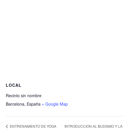
LOCAL
Recinto sin nombre
Barcelona
,
España
+ Google Map
INTRODUCCION AL BUDISMO Y LA
ENTRENAMIENTO DE YOGA