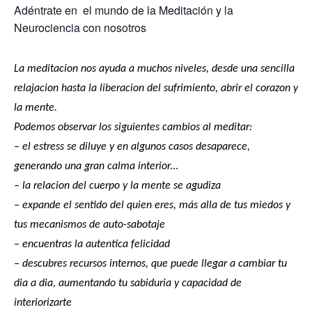
Adéntrate en el mundo de la Meditación y la
Neurociencia con nosotros
La meditacion nos ayuda a muchos niveles, desde una sencilla
relajacion hasta la liberacion del sufrimiento, abrir el corazon y
la mente.
Podemos observar los siguientes cambios al meditar:
– el estress se diluye y en algunos casos desaparece,
generando una gran calma interior…
– la relacion del cuerpo y la mente se agudiza
– expande el sentido del quien eres, más alla de tus miedos y
tus mecanismos de auto-sabotaje
– encuentras la autentica felicidad
– descubres recursos internos, que puede llegar a cambiar tu
dia a dia, aumentando tu sabiduria y capacidad de
interiorizarte