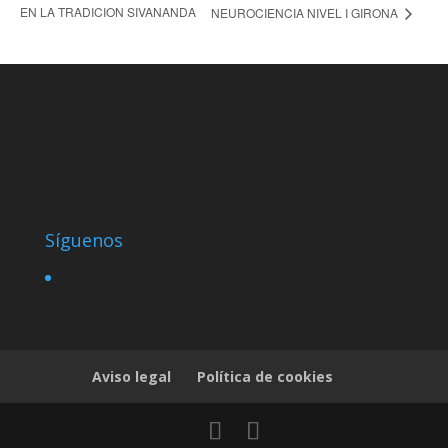
EN LA TRADICION SIVANANDA
NEUROCIENCIA NIVEL I GIRONA
Síguenos
Aviso legal
Política de cookies