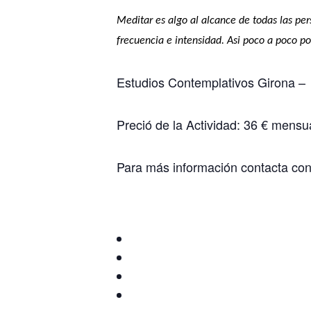
Meditar es algo al alcance de todas las pe
frecuencia e intensidad. Asi poco a poco po
Estudios Contemplativos Girona – 
Preció de la Actividad: 36 € mensu
Para más información contacta co