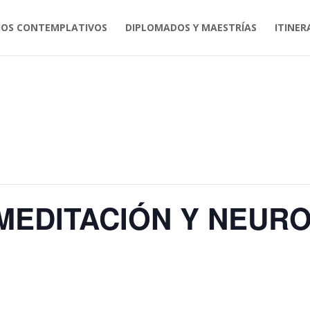
IOS CONTEMPLATIVOS
DIPLOMADOS Y MAESTRÍAS
ITINER
MEDITACIÓN Y NEURO