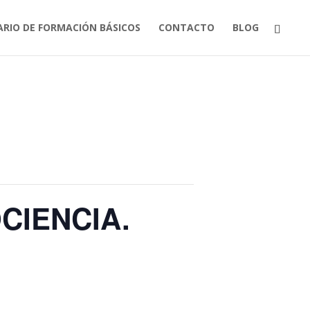
ARIO DE FORMACIÓN BÁSICOS
CONTACTO
BLOG
CIENCIA.