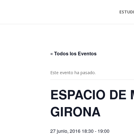
ESTUD
« Todos los Eventos
Este evento ha pasado.
ESPACIO DE 
GIRONA
27 junio, 2016 18:30
-
19:00