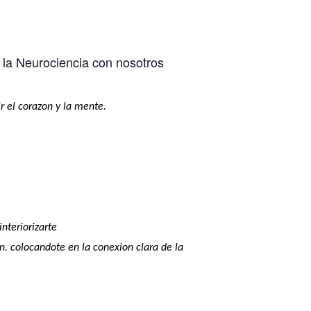
 la Neurociencia con nosotros
r el corazon y la mente.
nteriorizarte
. colocandote en la conexion clara de la