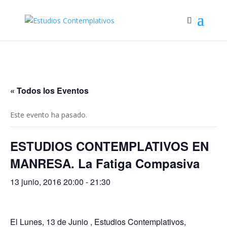
« Todos los Eventos
Este evento ha pasado.
ESTUDIOS CONTEMPLATIVOS EN
MANRESA. La Fatiga Compasiva
13 junio, 2016 20:00
-
21:30
El Lunes, 13 de Junio , Estudios Contemplativos,