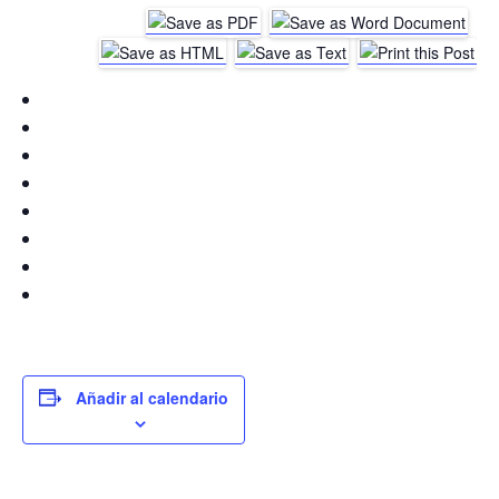
Añadir al calendario