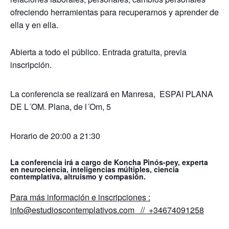
ofreciendo herramientas para recuperarnos y aprender de
ella y en ella.
Abierta a todo el público. Entrada gratuita, previa
inscripción.
La conferencia se realizará en Manresa, ESPAI PLANA
DE L´OM. Plana, de l´Om, 5
Horario de 20:00 a 21:30
La conferencia irá a cargo de Koncha Pinós-pey, experta
en neurociencia, inteligencias múltiples, ciencia
contemplativa, altruismo y compasión.
Para más información e inscripciones :
info@estudioscontemplativos.com // +34674091258