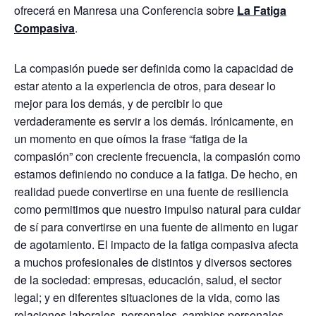
ofrecerá en Manresa una Conferencia sobre
La Fatiga
Compasiva
.
La compasión puede ser definida como la capacidad de
estar a
tento a la experiencia de otros, para desear lo
mejor para los demás, y de percibir lo que
verdaderamente es servir a los demás. Irónicamente, en
un momento en que oímos la frase “fatiga de la
compasión” con creciente frecuencia, la compasión como
estamos definiendo no conduce a la fatiga. De hecho, en
realidad puede convertirse en una fuente de resiliencia
como permitimos que nuestro impulso natural para cuidar
de sí para convertirse en una fuente de alimento en lugar
de agotamiento. El impacto de la fatiga compasiva afecta
a muchos profesionales de distintos y diversos sectores
de la sociedad: empresas, educación, salud, el sector
legal; y en diferentes situaciones de la vida, como las
relaciones laborales, personales, cambios personales