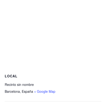
LOCAL
Recinto sin nombre
Barcelona
,
España
+ Google Map