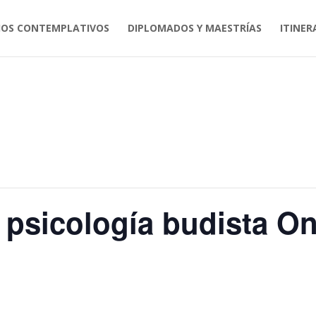
IOS CONTEMPLATIVOS
DIPLOMADOS Y MAESTRÍAS
ITINER
a psicología budista On