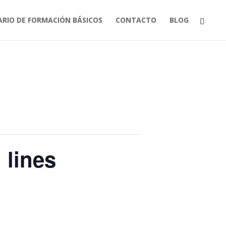
ARIO DE FORMACIÓN BÁSICOS
CONTACTO
BLOG
 lines