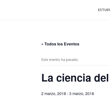
ESTUD
« Todos los Eventos
Este evento ha pasado.
La ciencia de
2 marzo, 2018
-
3 marzo, 2018