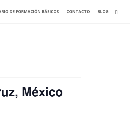
ARIO DE FORMACIÓN BÁSICOS
CONTACTO
BLOG
ruz, México