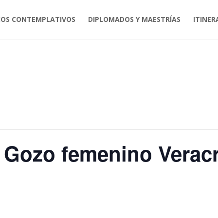
IOS CONTEMPLATIVOS
DIPLOMADOS Y MAESTRÍAS
ITINER
l Gozo femenino Verac