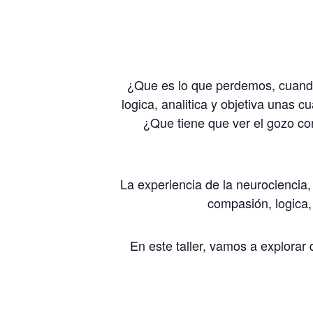
¿Que es lo que perdemos, cuando 
logica, analitica y objetiva unas 
¿Que tiene que ver el gozo con 
La experiencia de la neurociencia,
compasión, logica,
En este taller, vamos a explorar 