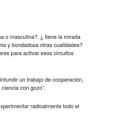
a o masculina?. ¿ tiene la mirada
tenta y bondadosa otras cualidades?
ares para activar esos circuitos
infundir un trabajo de cooperación,
 ciencia con gozo”.
 experimentar radicalmente todo el