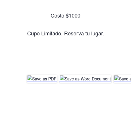
Costo $1000
Cupo Limitado. Reserva tu lugar.