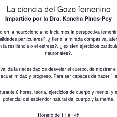
La ciencia del Gozo femenino
Impartido por la Dra. Koncha Pinos-Pey
en la neurociencia no incluimos la perspectiva femenin
cualidades particulares?. ¿ tiene la mirada compasiva, a
la resiliencia o el estress?. ¿ existen ejercicios particul
neuronales?.
 valida la necesidad de desvelar el cuerpo, de mostrar e 
 ecuanimidad y progreso. Para ser capaces de hacer ” la
durante 6 horas, teoria, ejercicios de cuerpo y mente, y
potencial del esplendor natural del cuerpo y la mente.
Horario de 11 a 14h