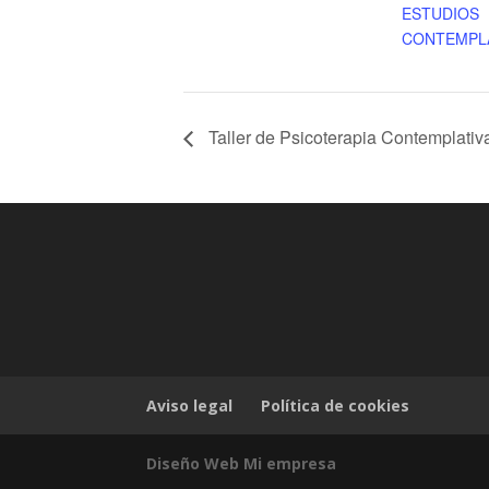
ESTUDIOS
CONTEMPL
Taller de Psicoterapia Contemplativ
Aviso legal
Política de cookies
Diseño Web Mi empresa