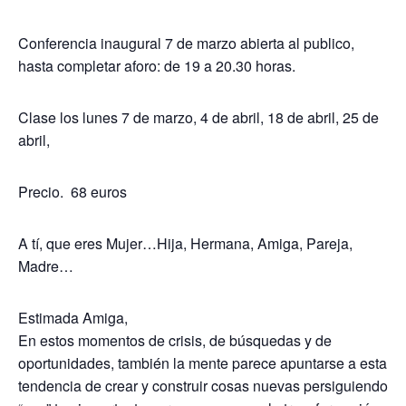
Conferencia inaugural 7 de marzo abierta al publico,
hasta completar aforo: de 19 a 20.30 horas.
Clase los lunes 7 de marzo, 4 de abril, 18 de abril, 25 de
abril,
Precio. 68 euros
A tí, que eres Mujer…Hija, Hermana, Amiga, Pareja,
Madre…
Estimada Amiga,
En estos momentos de crisis, de búsquedas y de
oportunidades, también la mente parece apuntarse a esta
tendencia de crear y construir cosas nuevas persiguiendo