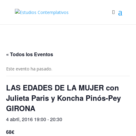
« Todos los Eventos
Este evento ha pasado.
LAS EDADES DE LA MUJER con
Julieta Paris y Koncha Pinós-Pey
GIRONA
4 abril, 2016 19:00
-
20:30
68€