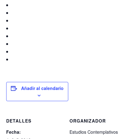
Añadir al calendario
DETALLES
ORGANIZADOR
Fecha:
Estudios Contemplativos