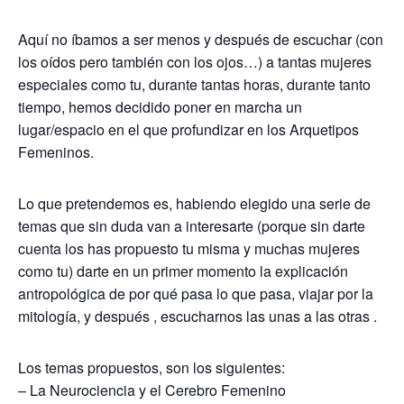
Aquí no íbamos a ser menos y después de escuchar (con
los oídos pero también con los ojos…) a tantas mujeres
especiales como tu, durante tantas horas, durante tanto
tiempo, hemos decidido poner en marcha un
lugar/espacio en el que profundizar en los Arquetipos
Femeninos.
Lo que pretendemos es, habiendo elegido una serie de
temas que sin duda van a interesarte (porque sin darte
cuenta los has propuesto tu misma y muchas mujeres
como tu) darte en un primer momento la explicación
antropológica de por qué pasa lo que pasa, viajar por la
mitología, y después , escucharnos las unas a las otras .
Los temas propuestos, son los siguientes:
– La Neurociencia y el Cerebro Femenino