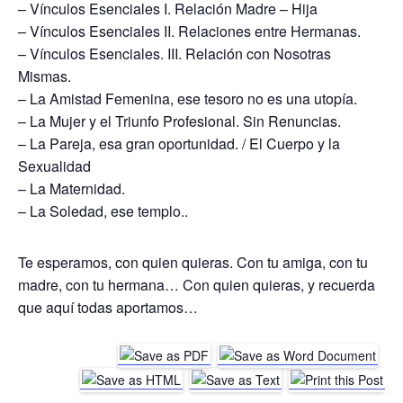
– Vínculos Esenciales I. Relación Madre – Hija
– Vínculos Esenciales II. Relaciones entre Hermanas.
– Vínculos Esenciales. III. Relación con Nosotras
Mismas.
– La Amistad Femenina, ese tesoro no es una utopía.
– La Mujer y el Triunfo Profesional. Sin Renuncias.
– La Pareja, esa gran oportunidad. / El Cuerpo y la
Sexualidad
– La Maternidad.
– La Soledad, ese templo..
Te esperamos, con quien quieras. Con tu amiga, con tu
madre, con tu hermana… Con quien quieras, y recuerda
que aquí todas aportamos…