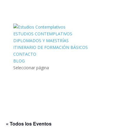
ESTUDIOS CONTEMPLATIVOS
DIPLOMADOS Y MAESTRÍAS
ITINERARIO DE FORMACIÓN BÁSICOS
CONTACTO
BLOG
Seleccionar página
« Todos los Eventos