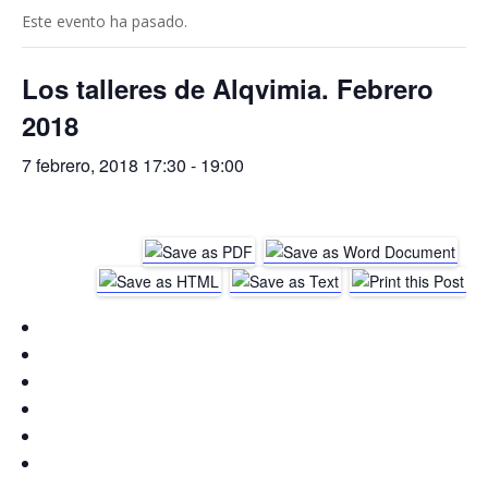
Este evento ha pasado.
Los talleres de Alqvimia. Febrero
2018
7 febrero, 2018 17:30
-
19:00