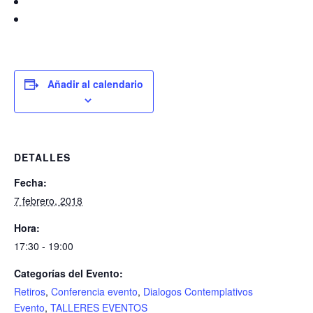
Añadir al calendario
DETALLES
Fecha:
7 febrero, 2018
Hora:
17:30 - 19:00
Categorías del Evento:
Retiros
,
Conferencia evento
,
Dialogos Contemplativos
Evento
,
TALLERES EVENTOS