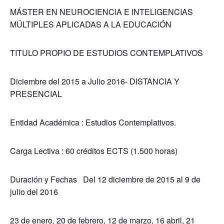
MÁSTER EN NEUROCIENCIA E INTELIGENCIAS
MÚLTIPLES APLICADAS A LA EDUCACIÓN
TITULO PROPIO DE ESTUDIOS CONTEMPLATIVOS
Diciembre del 2015 a Julio 2016- DISTANCIA Y
PRESENCIAL
Entidad Académica : Estudios Contemplativos.
Carga Lectiva : 60 créditos ECTS (1.500 horas)
Duración y Fechas Del 12 diciembre de 2015 al 9 de
julio del 2016
23 de enero, 20 de febrero, 12 de marzo, 16 abril, 21