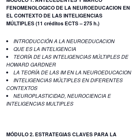
FENOMENOLOGICO DE LA NEUROEDUCACION EN
EL CONTEXTO DE LAS INTELIGENCIAS
MÚLTIPLES
(11 créditos ECTS – 275 h.)
INTRODUCCIÓN A LA NEUROEDUCACION
QUE ES LA INTELIGENCIA
TEORÍA DE LAS INTELIGENCIAS MÚLTIPLES DE
HOWARD GARDNER
LA TEORÍA DE LAS IM EN LA NEUROEDUCACION
INTELIGENCIAS MÚLTIPLES EN DIFERENTES
CONTEXTOS
NEUROPLASTICIDAD, NEUROCIENCIA E
INTELIGENCIAS MULTIPLES
MÓDULO 2. ESTRATEGIAS CLAVES PARA LA