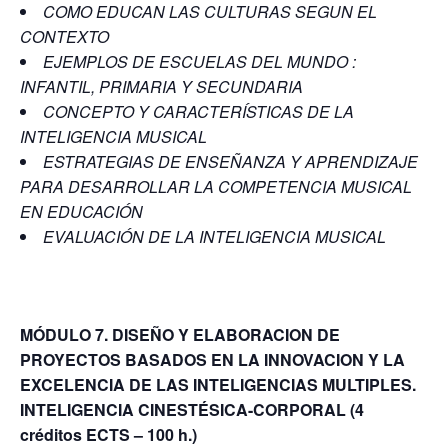
COMO EDUCAN LAS CULTURAS SEGUN EL
CONTEXTO
EJEMPLOS DE ESCUELAS DEL MUNDO :
INFANTIL, PRIMARIA Y SECUNDARIA
CONCEPTO Y CARACTERÍSTICAS DE LA
INTELIGENCIA MUSICAL
ESTRATEGIAS DE ENSEÑANZA Y APRENDIZAJE
PARA DESARROLLAR LA COMPETENCIA MUSICAL
EN EDUCACIÓN
EVALUACIÓN DE LA INTELIGENCIA MUSICAL
MÓDULO 7. DISEÑO Y ELABORACION DE
PROYECTOS BASADOS EN LA INNOVACION Y LA
EXCELENCIA DE LAS INTELIGENCIAS MULTIPLES.
INTELIGENCIA CINESTÉSICA-CORPORAL
(4
créditos ECTS – 100 h.)