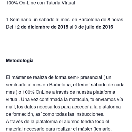
100% On-Line con Tutoría Virtual
1 Seminario un sabado al mes en Barcelona de 8 horas
Del 12
de diciembre de 2015
al 9
de julio de 2016
Metodología
El máster se realiza de forma semi- presencial ( un
seminario al mes en Barcelona, el tercer sábado de cada
mes ) o 100% OnLine a través de nuestra plataforma
virtual. Una vez confirmada la matricula, te enviamos vía
mail, los datos necesarios para acceder a la plataforma
de formación, así como todas las instrucciones.
A través de la plataforma el alumno tendrá todo el
material necesario para realizar el máster (temario,