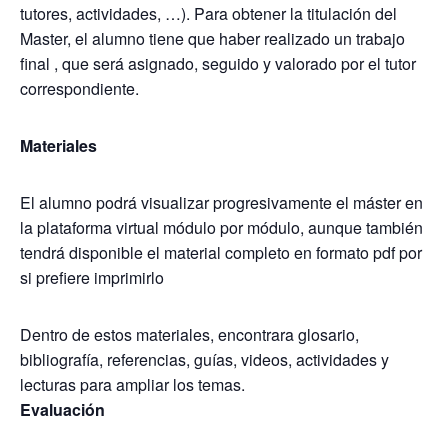
tutores, actividades, …). Para obtener la titulación del
Master, el alumno tiene que haber realizado un trabajo
final , que será asignado, seguido y valorado por el tutor
correspondiente.
Materiales
El alumno podrá visualizar progresivamente el máster en
la plataforma virtual módulo por módulo, aunque también
tendrá disponible el material completo en formato pdf por
si prefiere imprimirlo
Dentro de estos materiales, encontrara glosario,
bibliografía, referencias, guías, videos, actividades y
lecturas para ampliar los temas.
Evaluación