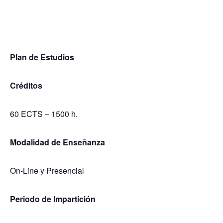
Plan de Estudios
Créditos
60 ECTS – 1500 h.
Modalidad de Enseñanza
On-Line y Presencial
Periodo de Impartición