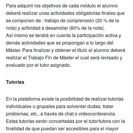
Para adquirir los objetivos de cada módulo el alumno
deberá realizar unas actividades obligatorias finales que
se componen de : trabajo de comprensión (20 % de la
nota) y actividad a desarrollar (80% de la nota).
Así mismo se tendrá en cuenta la participación activa y
demás actividades que se propongan a lo largo del
Máster. Para finalizar y obtener el título el alumno deberá
realizar el Trabajo Fin de Máster el cual será revisado y
evaluado por el tutor asignado.
Tutorías
En la plataforma existe la posibilidad de realizar tutorías
individuales o grupales para solventar dudas, tratar
problemas, etc., a través de chat o videoconferencia.
Estas tutorías serán concertadas por el tutor/tutora con la
finalidad de que puedan ser accesibles para el mayor