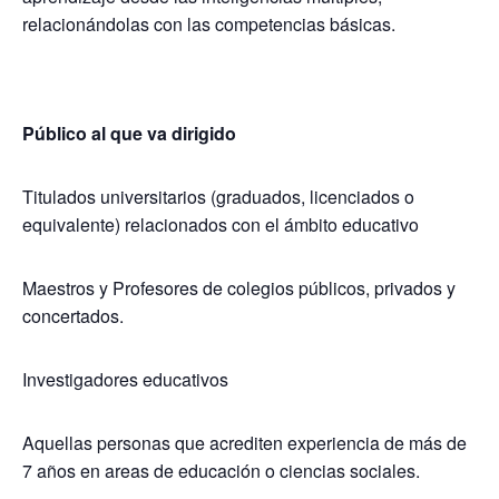
relacionándolas con las competencias básicas.
Público al que va dirigido
Titulados universitarios (graduados, licenciados o
equivalente) relacionados con el ámbito educativo
Maestros y Profesores de colegios públicos, privados y
concertados.
Investigadores educativos
Aquellas personas que acrediten experiencia de más de
7 años en areas de educación o ciencias sociales.