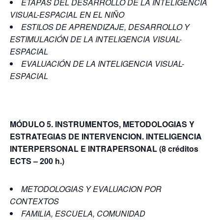
ETAPAS DEL DESARROLLO DE LA INTELIGENCIA
VISUAL-ESPACIAL EN EL NIÑO
ESTILOS DE APRENDIZAJE, DESARROLLO Y
ESTIMULACIÓN DE LA INTELIGENCIA VISUAL-
ESPACIAL
EVALUACIÓN DE LA INTELIGENCIA VISUAL-
ESPACIAL
MÓDULO 5. INSTRUMENTOS, METODOLOGIAS Y
ESTRATEGIAS DE INTERVENCION. INTELIGENCIA
INTERPERSONAL E INTRAPERSONAL
(8 créditos
ECTS – 200 h.)
METODOLOGIAS Y EVALUACION POR
CONTEXTOS
FAMILIA, ESCUELA, COMUNIDAD