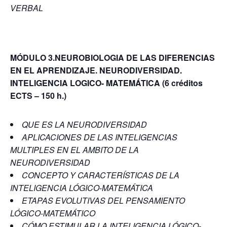
VERBAL
MÓDULO 3.NEUROBIOLOGIA DE LAS DIFERENCIAS
EN EL APRENDIZAJE. NEURODIVERSIDAD.
INTELIGENCIA LOGICO- MATEMÁTICA
(6 créditos
ECTS – 150 h.)
QUE ES LA NEURODIVERSIDAD
APLICACIONES DE LAS INTELIGENCIAS
MULTIPLES EN EL AMBITO DE LA
NEURODIVERSIDAD
CONCEPTO Y CARACTERÍSTICAS DE LA
INTELIGENCIA LÓGICO-MATEMÁTICA
ETAPAS EVOLUTIVAS DEL PENSAMIENTO
LÓGICO-MATEMÁTICO
CÓMO ESTIMULAR LA INTELIGENCIA LÓGICO-