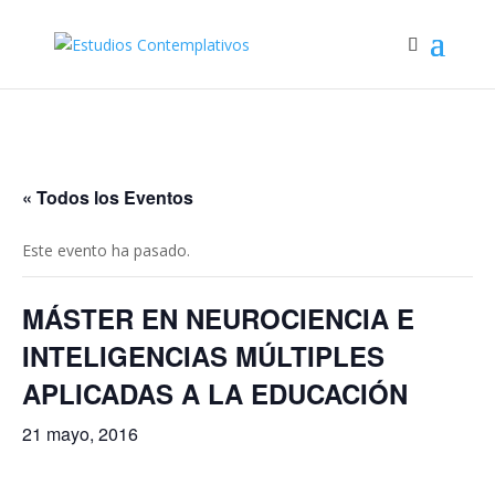
« Todos los Eventos
Este evento ha pasado.
MÁSTER EN NEUROCIENCIA E
INTELIGENCIAS MÚLTIPLES
APLICADAS A LA EDUCACIÓN
21 mayo, 2016