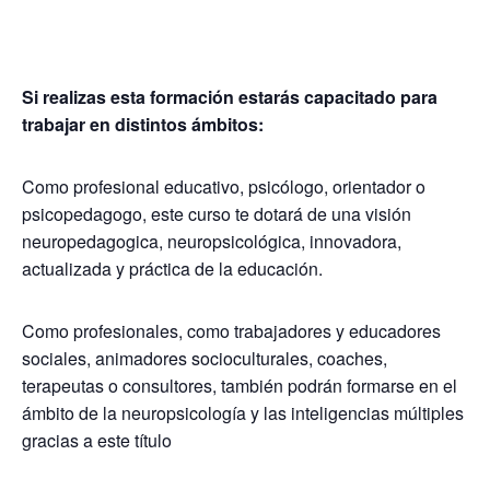
Si realizas esta formación estarás capacitado para
trabajar en distintos ámbitos:
Como profesional educativo, psicólogo, orientador o
psicopedagogo, este curso te dotará de una visión
neuropedagogica, neuropsicológica, innovadora,
actualizada y práctica de la educación.
Como profesionales, como trabajadores y educadores
sociales, animadores socioculturales, coaches,
terapeutas o consultores, también podrán formarse en el
ámbito de la neuropsicología y las inteligencias múltiples
gracias a este título