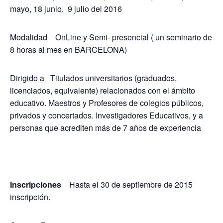
mayo, 18 junio, 9 julio del 2016
Modalidad OnLine y Semi- presencial ( un seminario de
8 horas al mes en BARCELONA)
Dirigido a Titulados universitarios (graduados,
licenciados, equivalente) relacionados con el ámbito
educativo. Maestros y Profesores de colegios públicos,
privados y concertados. Investigadores Educativos, y a
personas que acrediten más de 7 años de experiencia
Inscripciones
Hasta el 30 de septiembre de 2015
inscripción.