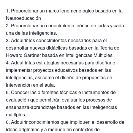
Proporcionar un marco fenomenológico basado en la
Neuroeducación
Proporcionar un conocimiento teórico de todas y cada
una de las inteligencias.
Adquirir los conocimientos necesarios para el
desarrollar nuevas didácticas basadas en la Teoría de
Howard Gardner basada en Inteligencias Múltiples.
Adquirir las estrategias necesarias para diseñar e
implementar proyectos educativos basados en las
inteligencias, así como el diseño de propuestas de
intervención en el aula.
Conocer las diferentes técnicas e instrumentos de
evaluación que permitirán evaluar los procesos de
enseñanza-aprendizaje basados en las inteligencias
múltiples.
Adquirir conocimientos que impliquen el desarrollo de
ideas originales y a menudo en contextos de