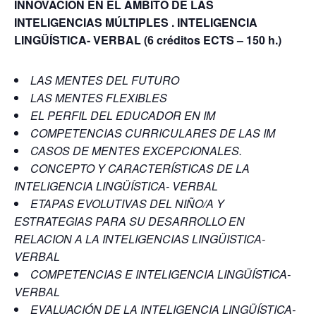
INNOVACION EN EL AMBITO DE LAS
INTELIGENCIAS MÚLTIPLES . INTELIGENCIA
LINGÜÍSTICA- VERBAL
(6 créditos ECTS – 150 h.)
LAS MENTES DEL FUTURO
LAS MENTES FLEXIBLES
EL PERFIL DEL EDUCADOR EN IM
COMPETENCIAS CURRICULARES DE LAS IM
CASOS DE MENTES EXCEPCIONALES.
CONCEPTO Y CARACTERÍSTICAS DE LA
INTELIGENCIA LINGÜÍSTICA- VERBAL
ETAPAS EVOLUTIVAS DEL NIÑO/A Y
ESTRATEGIAS PARA SU DESARROLLO EN
RELACION A LA INTELIGENCIAS LINGÜISTICA-
VERBAL
COMPETENCIAS E INTELIGENCIA LINGÜÍSTICA-
VERBAL
EVALUACIÓN DE LA INTELIGENCIA LINGÜÍSTICA-