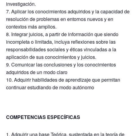
investigación.
Aplicar los conocimientos adquiridos y la capacidad de
resolución de problemas en entornos nuevos y en
contextos más amplios.
Integrar juicios, a partir de información que siendo
incompleta o limitada, incluya reflexiones sobre las
responsabilidades sociales y éticas vinculadas a la
aplicación de sus conocimientos y juicios.
Comunicar las conclusiones y los conocimientos
adquiridos de un modo claro
Adquirir habilidades de aprendizaje que permitan
continuar estudiando de modo autónomo
COMPETENCIAS ESPECÍFICAS
Adquirir una base Teórica, sustentada en la teoría de