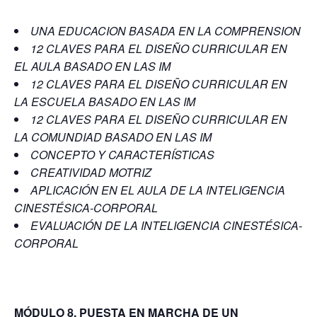
UNA EDUCACION BASADA EN LA COMPRENSION
12 CLAVES PARA EL DISEÑO CURRICULAR EN
EL AULA BASADO EN LAS IM
12 CLAVES PARA EL DISEÑO CURRICULAR EN
LA ESCUELA BASADO EN LAS IM
12 CLAVES PARA EL DISEÑO CURRICULAR EN
LA COMUNDIAD BASADO EN LAS IM
CONCEPTO Y CARACTERÍSTICAS
CREATIVIDAD MOTRIZ
APLICACIÓN EN EL AULA DE LA INTELIGENCIA
CINESTÉSICA-CORPORAL
EVALUACIÓN DE LA INTELIGENCIA CINESTÉSICA-
CORPORAL
MÓDULO 8. PUESTA EN MARCHA DE UN