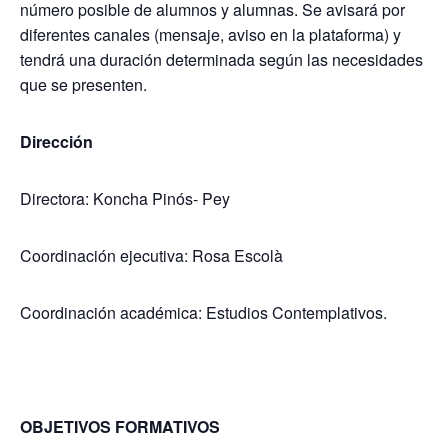
número posible de alumnos y alumnas. Se avisará por
diferentes canales (mensaje, aviso en la plataforma) y
tendrá una duración determinada según las necesidades
que se presenten.
Dirección
Directora: Koncha Pinós- Pey
Coordinación ejecutiva: Rosa Escolà
Coordinación académica: Estudios Contemplativos.
OBJETIVOS FORMATIVOS