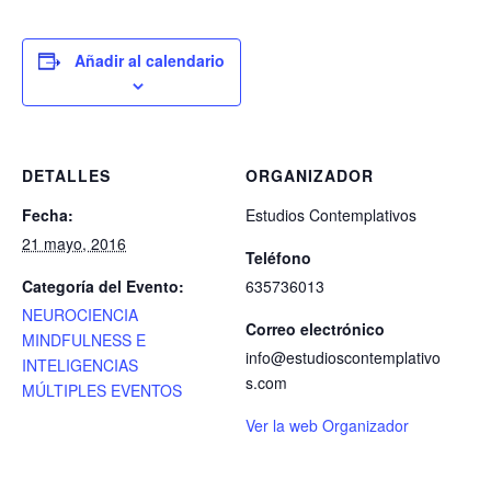
Añadir al calendario
DETALLES
ORGANIZADOR
Fecha:
Estudios Contemplativos
21 mayo, 2016
Teléfono
Categoría del Evento:
635736013
NEUROCIENCIA
Correo electrónico
MINDFULNESS E
info@estudioscontemplativo
INTELIGENCIAS
s.com
MÚLTIPLES EVENTOS
Ver la web Organizador