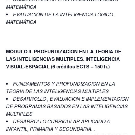
MATEMÁTICA
EVALUACIÓN DE LA INTELIGENCIA LÓGICO-
MATEMÁTICA
MÓDULO 4. PROFUNDIZACION EN LA TEORIA DE
LAS INTELIGENCIAS MULTIPLES. INTELIGENCIA
VISUAL-ESPACIAL
(6 créditos ECTS – 150 h.)
FUNDAMENTOS Y PROFUNDIZACION EN LA
TEORIA DE LAS INTELIGENCIAS MULTIPLES
DESARROLLO , EVALUACION E IMPLEMENTACION
DE PROGRAMAS BASADOS EN LAS INTELIGENCIAS
MULTIPLES
DESARROLLO CURRICULAR APLICADO A
INFANTIL, PRIMARIA Y SECUNDARIA. .