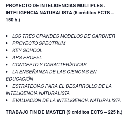
PROYECTO DE INTELIGENCIAS MULTIPLES .
INTELIGENCIA NATURALISTA
(6 créditos ECTS –
150 h.)
LOS TRES GRANDES MODELOS DE GARDNER
PROYECTO SPECTRUM
KEY SCHOOL
ARS PROPEL
CONCEPTO Y CARACTERÍSTICAS
LA ENSEÑANZA DE LAS CIENCIAS EN
EDUCACIÓN
ESTRATEGIAS PARA EL DESARROLLO DE LA
INTELIGENCIA NATURALISTA
EVALUACIÓN DE LA INTELIGENCIA NATURALISTA
TRABAJO FIN DE MASTER
(9 créditos ECTS – 225 h.)