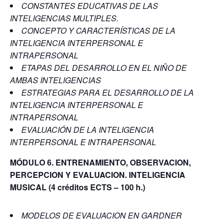
CONSTANTES EDUCATIVAS DE LAS
INTELIGENCIAS MULTIPLES.
CONCEPTO Y CARACTERÍSTICAS DE LA
INTELIGENCIA INTERPERSONAL E
INTRAPERSONAL
ETAPAS DEL DESARROLLO EN EL NIÑO DE
AMBAS INTELIGENCIAS
ESTRATEGIAS PARA EL DESARROLLO DE LA
INTELIGENCIA INTERPERSONAL E
INTRAPERSONAL
EVALUACIÓN DE LA INTELIGENCIA
INTERPERSONAL E INTRAPERSONAL
MÓDULO 6. ENTRENAMIENTO, OBSERVACION,
PERCEPCION Y EVALUACION. INTELIGENCIA
MUSICAL
(4 créditos ECTS – 100 h.)
MODELOS DE EVALUACION EN GARDNER