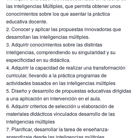
las inteligencias Múltiples, que permita obtener unos
conocimientos sobre los que asentar la práctica
educativa docente.
Conocer y aplicar las propuestas innovadoras que
desarrollan las inteligencias múltiples.
Adquirir conocimientos sobre las distintas
inteligencias, comprendiendo su singularidad y su
especificidad en su didáctica.
Adquirir la capacidad de realizar una transformación
curricular, llevando a la práctica programas de
actividades basados en las inteligencias múltiples
Diseño y desarrollo de propuestas educativas dirigidas
a una aplicación en intervención en el aula.
Adquirir criterios de selección u elaboración de
materiales didácticos vinculados desarrollo de las
inteligencias múltiples
Planificar, desarrollar la tarea de enseñanza-
aprendizaje desde las inteligencias múltiples,