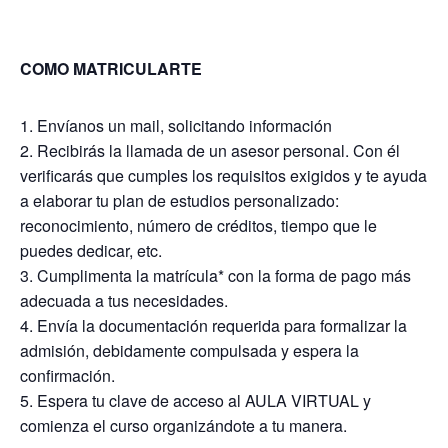
COMO MATRICULARTE
Envíanos un mail, solicitando información
Recibirás la llamada de un asesor personal. Con él
verificarás que cumples los requisitos exigidos y te ayuda
a elaborar tu plan de estudios personalizado:
reconocimiento, número de créditos, tiempo que le
puedes dedicar, etc.
Cumplimenta la matrícula* con la forma de pago más
adecuada a tus necesidades.
Envía la documentación requerida para formalizar la
admisión, debidamente compulsada y espera la
confirmación.
Espera tu clave de acceso al AULA VIRTUAL y
comienza el curso organizándote a tu manera.