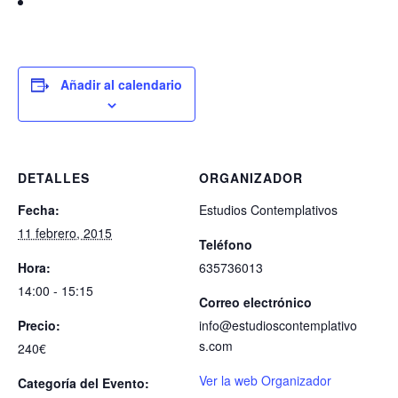
Añadir al calendario
DETALLES
ORGANIZADOR
Fecha:
Estudios Contemplativos
11 febrero, 2015
Teléfono
Hora:
635736013
14:00 - 15:15
Correo electrónico
Precio:
info@estudioscontemplativo
s.com
240€
Ver la web Organizador
Categoría del Evento: