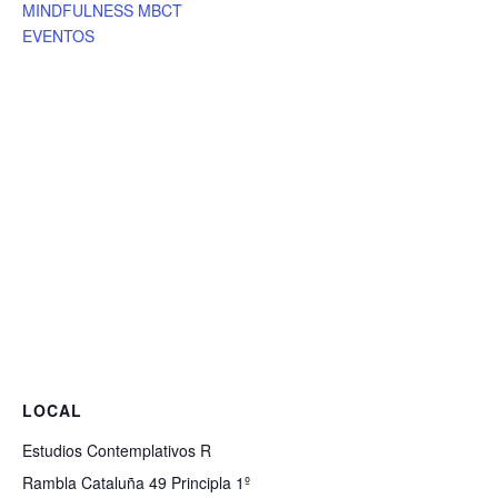
MINDFULNESS MBCT
EVENTOS
LOCAL
Estudios Contemplativos R
Rambla Cataluña 49 Principla 1º