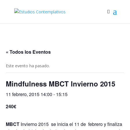
« Todos los Eventos
Este evento ha pasado.
Mindfulness MBCT Invierno 2015
11 febrero, 2015 14:00
-
15:15
240€
MBCT
Invierno 2015 se inicia el 11 de febrero y finaliza