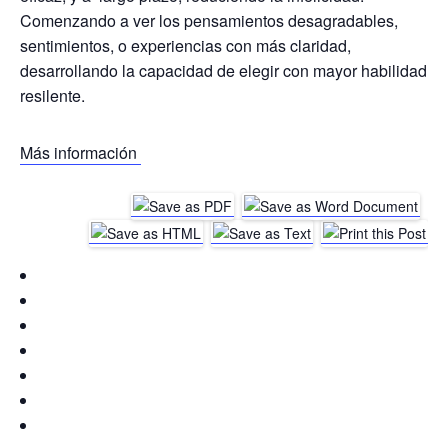
Comenzando a ver los pensamientos desagradables,
sentimientos, o experiencias con más claridad,
desarrollando la capacidad de elegir con mayor habilidad
resilente.
Más información