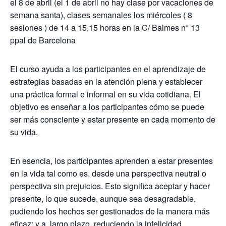
el 8 de abril (el 1 de abril no hay clase por vacaciones de
semana santa), clases semanales los miércoles ( 8
sesiones ) de 14 a 15,15 horas en la C/ Balmes nª 13
ppal de Barcelona
El curso ayuda a los participantes en el aprendizaje de
estrategias basadas en la atención plena y establecer
una práctica formal e informal en su vida cotidiana. El
objetivo es enseñar a los participantes cómo se puede
ser más consciente y estar presente en cada momento de
su vida.
En esencia, los participantes aprenden a estar presentes
en la vida tal como es, desde una perspectiva neutral o
perspectiva sin prejuicios. Esto significa aceptar y hacer
presente, lo que sucede, aunque sea desagradable,
pudiendo los hechos ser gestionados de la manera más
eficaz; y a largo plazo, reduciendo la infelicidad.