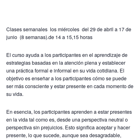
Clases semanales los miércoles del 29 de abril a 17 de
junio (8 semanas).de 14 a 15,15 horas
El curso ayuda a los participantes en el aprendizaje de
estrategias basadas en la atención plena y establecer
una práctica formal e informal en su vida cotidiana. El
objetivo es enseñar a los participantes cómo se puede
ser más consciente y estar presente en cada momento de
su vida.
En esencia, los participantes aprenden a estar presentes
en la vida tal como es, desde una perspectiva neutral o
perspectiva sin prejuicios. Esto significa aceptar y hacer
presente, lo que sucede, aunque sea desagradable,