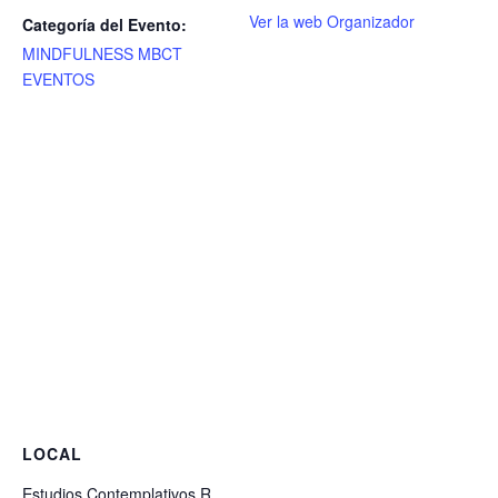
Ver la web Organizador
Categoría del Evento:
MINDFULNESS MBCT
EVENTOS
LOCAL
Estudios Contemplativos R