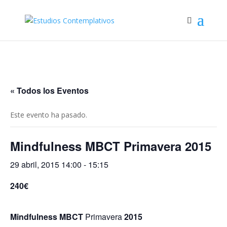
« Todos los Eventos
Este evento ha pasado.
Mindfulness MBCT Primavera 2015
29 abril, 2015 14:00
-
15:15
240€
Mindfulness MBCT
Primavera
2015