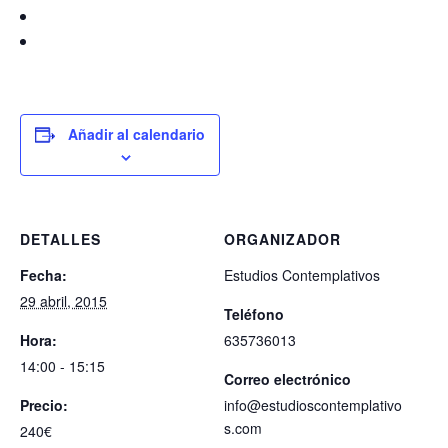
Añadir al calendario
DETALLES
ORGANIZADOR
Fecha:
Estudios Contemplativos
29 abril, 2015
Teléfono
Hora:
635736013
14:00 - 15:15
Correo electrónico
Precio:
info@estudioscontemplativo
s.com
240€