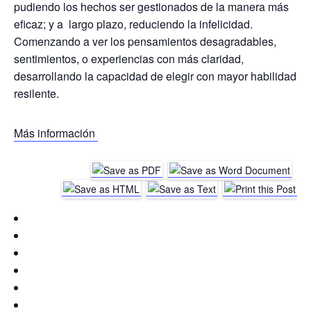
pudiendo los hechos ser gestionados de la manera más
eficaz; y a largo plazo, reduciendo la infelicidad.
Comenzando a ver los pensamientos desagradables,
sentimientos, o experiencias con más claridad,
desarrollando la capacidad de elegir con mayor habilidad
resilente.
Más información