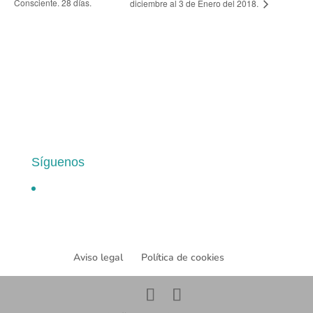
Consciente. 28 días.
diciembre al 3 de Enero del 2018.
Síguenos
Aviso legal
Política de cookies