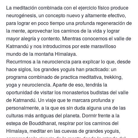
La meditación combinada con el ejercicio físico produce
neurogénesis, un concepto nuevo y altamente efectivo,
para lograr en poco tiempo una profunda regeneración de
la mente, aprovechar los caminos de la vida y lograr
mayor alegría y contento. Mientras conocemos el valle de
Katmandú y nos introducimos por este maravilloso
mundo de la montaña Himalaya.
Recurrimos a la neurociencia para explicar lo que, desde
hace siglos, los grandes yoguis han practicado: un
programa combinado de practica meditativa, trekking,
yoga y neurociencia. Aparte de eso, tendrás la
oportunidad de visitar los monasterios budistas del valle
de Katmandú. Un viaje que te marcara profunda y
personalmente, a la que es sin duda alguna una de las
culturas más antiguas del planeta. Dormir frente a la
estepa de Bouddhanat, respirar por los caminos del
Himalaya, meditar en las cuevas de grandes yoguis,