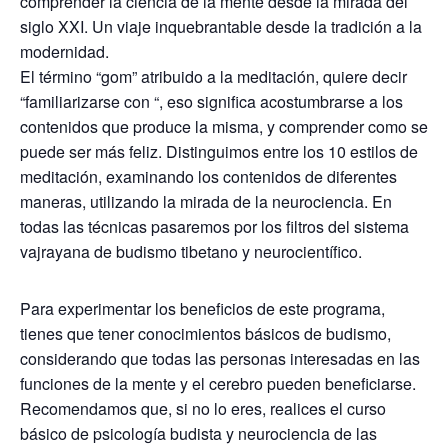
comprender la ciencia de la mente desde la mirada del
siglo XXI. Un viaje inquebrantable desde la tradición a la
modernidad.
El término “gom” atribuido a la meditación, quiere decir
“familiarizarse con “, eso significa acostumbrarse a los
contenidos que produce la misma, y comprender como se
puede ser más feliz. Distinguimos entre los 10 estilos de
meditación, examinando los contenidos de diferentes
maneras, utilizando la mirada de la neurociencia. En
todas las técnicas pasaremos por los filtros del sistema
vajrayana de budismo tibetano y neurocientífico.
Para experimentar los beneficios de este programa,
tienes que tener conocimientos básicos de budismo,
considerando que todas las personas interesadas en las
funciones de la mente y el cerebro pueden beneficiarse.
Recomendamos que, si no lo eres, realices el curso
básico de psicología budista y neurociencia de las