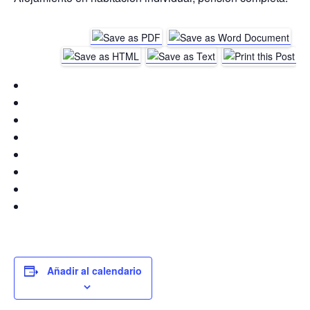
Añadir al calendario