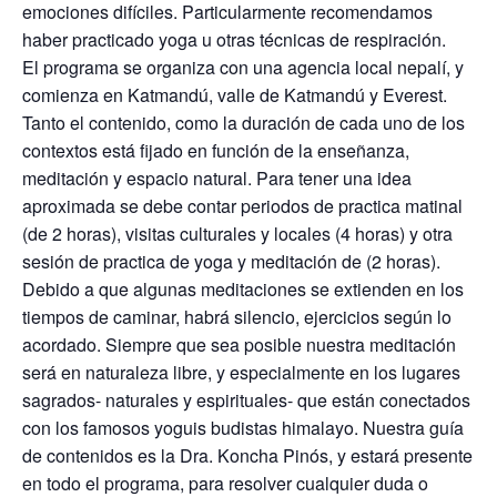
emociones difíciles. Particularmente recomendamos
haber practicado yoga u otras técnicas de respiración.
El programa se organiza con una agencia local nepalí, y
comienza en Katmandú, valle de Katmandú y Everest.
Tanto el contenido, como la duración de cada uno de los
contextos está fijado en función de la enseñanza,
meditación y espacio natural. Para tener una idea
aproximada se debe contar periodos de practica matinal
(de 2 horas), visitas culturales y locales (4 horas) y otra
sesión de practica de yoga y meditación de (2 horas).
Debido a que algunas meditaciones se extienden en los
tiempos de caminar, habrá silencio, ejercicios según lo
acordado. Siempre que sea posible nuestra meditación
será en naturaleza libre, y especialmente en los lugares
sagrados- naturales y espirituales- que están conectados
con los famosos yoguis budistas himalayo. Nuestra guía
de contenidos es la Dra. Koncha Pinós, y estará presente
en todo el programa, para resolver cualquier duda o