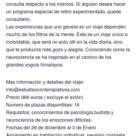
consulta respecto a los mismos. Si alguien desea hacer
un programa especial de retiro experimentado, puede
consultarlo.
Las experiencias que uno genera en un viaje dependen
mucho de los filtros de la mente. Este es un viaje único e
inolvidable, que será no solo útil en la vida diaria, sino
que te producirá más gozo y alegría. Conociendo como la
neurociencia se ha inspirado en el camino de los
grandes yoguis himalayos.
Mas información y detalles del viaje:
info@estudisocontemplativos.com
Precio 986 euros ( excluye el avión)
Numero de plazas disponibles: 16​
Requisitos: conocimientos de psicología budista y
neurociencia de los emociones difíciles.
Fechas del 28 de diciembre al 3 de Enero
Alojamiento en habitación individual, pensión completa.