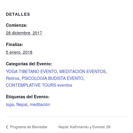
DETALLES
Comienza:
28 diciembre, 2017
Finaliza:
5 enero, 2018
Categorías del Evento:
YOGA TIBETANO EVENTO
,
MEDITACIÓN EVENTOS
,
Retiros
,
PSICOLOGÍA BUDISTA EVENTO
,
CONTEMPLATIVE TOURS eventos
Etiquetas del Evento:
ioga
,
Nepal
,
meditación
Nepal: Kathmandu y Everest. 28
Programa de Bienestar