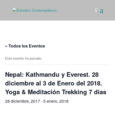
« Todos los Eventos
Este evento ha pasado.
Nepal: Kathmandu y Everest. 28
diciembre al 3 de Enero del 2018.
Yoga & Meditación Trekking 7 dias
28 diciembre, 2017
-
5 enero, 2018