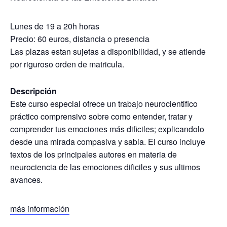
Lunes de 19 a 20h horas
Precio: 60 euros, distancia o presencia
Las plazas estan sujetas a disponibilidad, y se atiende
por riguroso orden de matricula.
Descripción
Este curso especial ofrece un trabajo neurocientifico
práctico comprensivo sobre como entender, tratar y
comprender tus emociones más dificiles; explicandolo
desde una mirada compasiva y sabia. El curso incluye
textos de los principales autores en materia de
neurociencia de las emociones dificiles y sus ultimos
avances.
más información