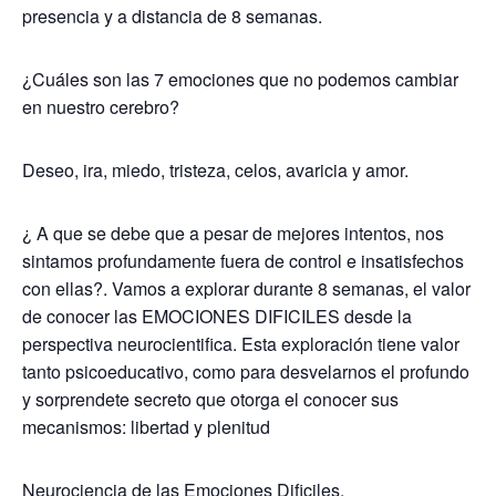
presencia y a distancia de 8 semanas.
¿Cuáles son las 7 emociones que no podemos cambiar
en nuestro cerebro?
Deseo, ira, miedo, tristeza, celos, avaricia y amor.
¿ A que se debe que a pesar de mejores intentos, nos
sintamos profundamente fuera de control e insatisfechos
con ellas?. Vamos a explorar durante 8 semanas, el valor
de conocer las EMOCIONES DIFICILES desde la
perspectiva neurocientifica. Esta exploración tiene valor
tanto psicoeducativo, como para desvelarnos el profundo
y sorprendete secreto que otor
ga el conocer sus
mecanismos: libertad y plenitud
Neurociencia de las Emociones Dificiles.