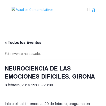
« Todos los Eventos
Este evento ha pasado.
NEUROCIENCIA DE LAS
EMOCIONES DIFICILES. GIRONA
8 febrero, 2016 19:00
-
20:00
Inicio el al 11 enero al 29 de febrero, programa en