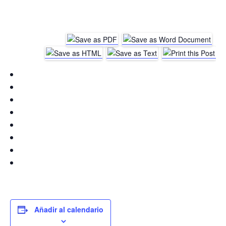
Añadir al calendario