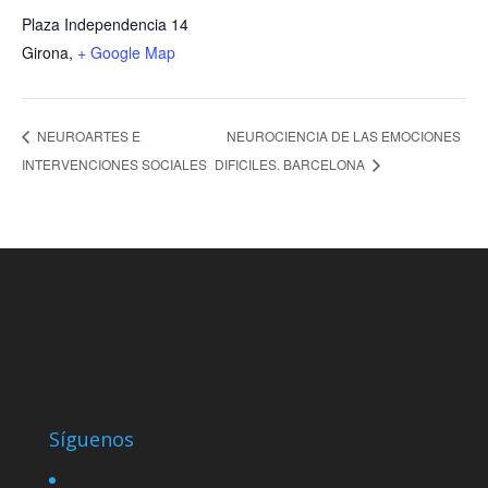
Plaza Independencia 14
Girona
,
+ Google Map
NEUROCIENCIA DE LAS EMOCIONES
NEUROARTES E
INTERVENCIONES SOCIALES
DIFICILES. BARCELONA
Síguenos