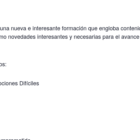
una nueva e interesante formación que engloba conteni
mo novedades interesantes y necesarias para el avance
os:
ciones Difíciles