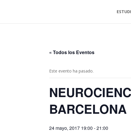
ESTUD
« Todos los Eventos
Este evento ha pasado.
NEUROCIENC
BARCELONA
24 mayo, 2017 19:00
-
21:00