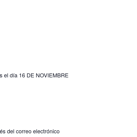
ses el día 16 DE NOVIEMBRE
s del correo electrónico