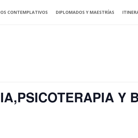
IOS CONTEMPLATIVOS
DIPLOMADOS Y MAESTRÍAS
ITINER
IA,PSICOTERAPIA Y 