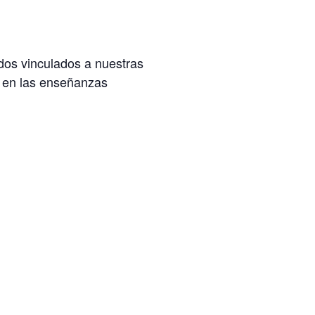
dos vinculados a nuestras
 en las enseñanzas