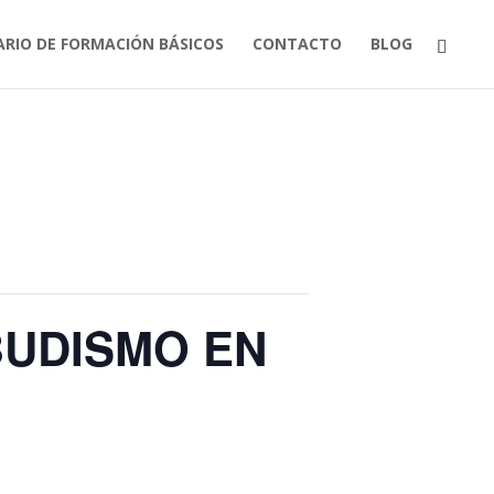
ARIO DE FORMACIÓN BÁSICOS
CONTACTO
BLOG
BUDISMO EN