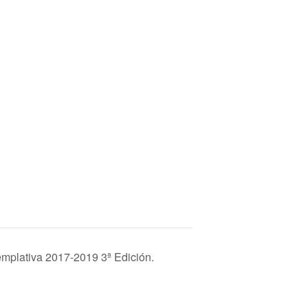
mplativa 2017-2019 3ª Edición.