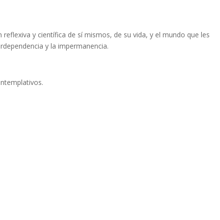
reflexiva y científica de sí mismos, de su vida, y el mundo que les
nterdependencia y la impermanencia.
ntemplativos.