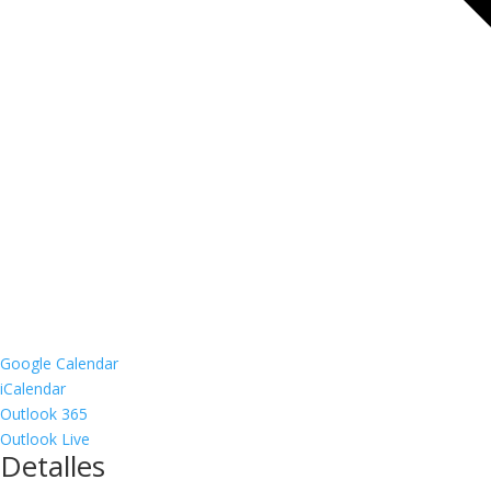
Google Calendar
iCalendar
Outlook 365
Outlook Live
Detalles