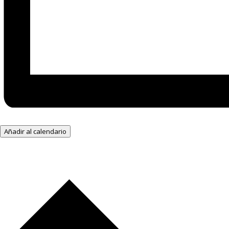
Añadir al calendario