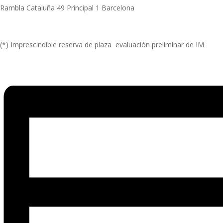
Rambla Cataluña 49 Principal 1 Barcelona
(*) Imprescindible reserva de plaza evaluación preliminar de IM