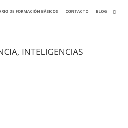
ARIO DE FORMACIÓN BÁSICOS
CONTACTO
BLOG
CIA, INTELIGENCIAS