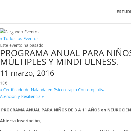
ESTUD
« Todos los Eventos
Este evento ha pasado.
PROGRAMA ANUAL PARA NIÑOS 
MÚLTIPLES Y MINDFULNESS.
11 marzo, 2016
18€
«
Certificado de Nalanda en Psicoterapia Contemplativa.
Atencion y Resiliencia
»
PROGRAMA ANUAL PARA NIÑOS DE 3 A 11 AÑOS en NEUROCIENC
Abierta Inscripción,