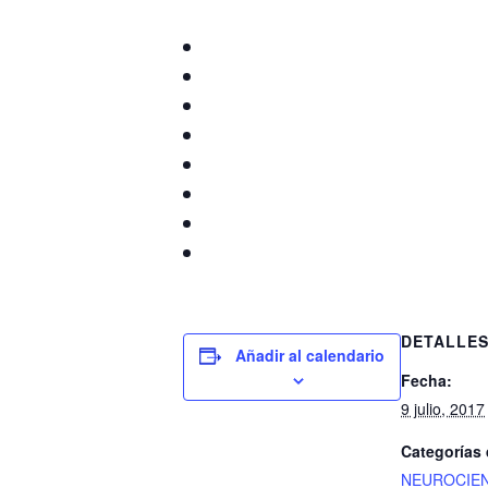
DETALLE
Añadir al calendario
Fecha:
9 julio, 2017
Categorías 
NEUROCIEN