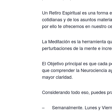
Un Retiro Espiritual es una forma 
cotidianas y de los asuntos mater
por ello te ofrecemos en nuestro 
La Meditación es la herramienta qu
perturbaciones de la mente e incre
El Objetivo principal es que cada 
que comprender la Neurociencia ay
mayor claridad.
Considerando todo eso, puedes prac
– Semanalmente. Lunes y Viernes 