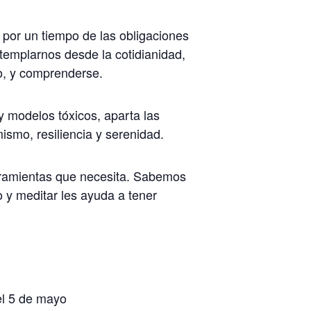
 por un tiempo de las obligaciones
templarnos desde la cotidianidad,
o, y comprenderse.
y modelos tóxicos, aparta las
ismo, resiliencia y serenidad.
herramientas que necesita. Sabemos
 y meditar les ayuda a tener
el 5 de mayo