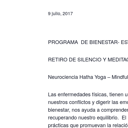
9 julio, 2017
PROGRAMA DE BIENESTAR- ES
RETIRO DE SILENCIO Y MEDIT
Neurociencia Hatha Yoga – Mindful
Las enfermedades físicas, tienen
nuestros conflictos y digerir las 
bienestar, nos ayuda a comprender
recuperando nuestro equilibrio. El 
prácticas que promuevan la relació