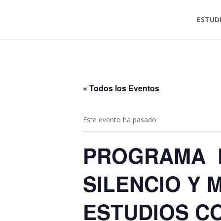
ESTUD
« Todos los Eventos
Este evento ha pasado.
PROGRAMA D
SILENCIO Y 
ESTUDIOS C