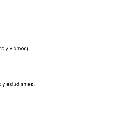
s y viernes)
 y estudiantes.