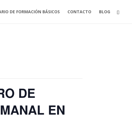
ARIO DE FORMACIÓN BÁSICOS
CONTACTO
BLOG
RO DE
EMANAL EN