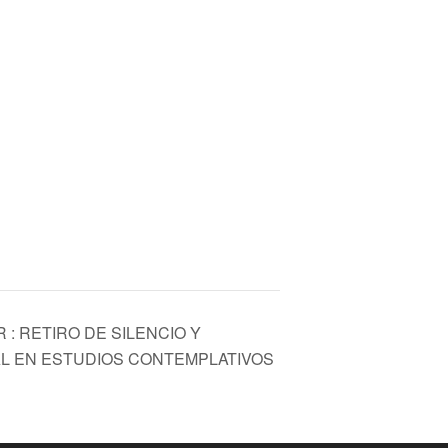
: RETIRO DE SILENCIO Y
AL EN ESTUDIOS CONTEMPLATIVOS