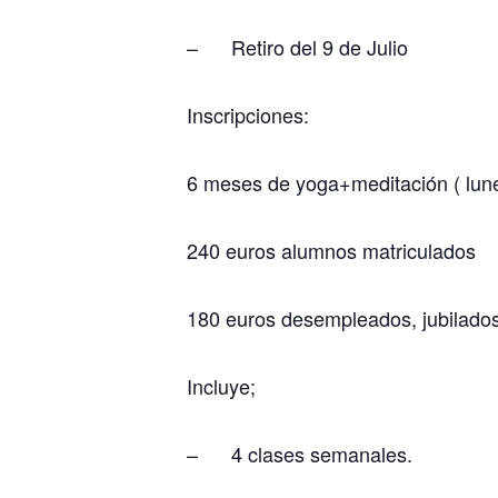
– Retiro del 9 de Julio
Inscripciones:
6 meses de yoga+meditación ( lune
240 euros alumnos matriculados
180 euros desempleados, jubilados
Incluye;
– 4 clases semanales.