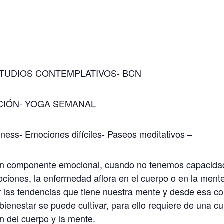
TUDIOS CONTEMPLATIVOS- BCN
ACIÓN- YOGA SEMANAL
ness- Emociones difíciles- Paseos meditativos –
 un componente emocional, cuando no tenemos capacida
emociones, la enfermedad aflora en el cuerpo o en la men
 las tendencias que tiene nuestra mente y desde esa co
bienestar se puede cultivar, para ello requiere de una cu
n del cuerpo y la mente.