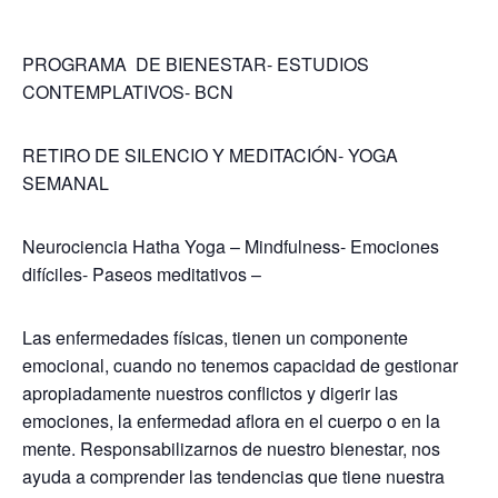
PROGRAMA DE BIENESTAR- ESTUDIOS
CONTEMPLATIVOS- BCN
RETIRO DE SILENCIO Y MEDITACIÓN- YOGA
SEMANAL
Neurociencia Hatha Yoga – Mindfulness- Emociones
difíciles- Paseos meditativos –
Las enfermedades físicas, tienen un componente
emocional, cuando no tenemos capacidad de gestionar
apropiadamente nuestros conflictos y digerir las
emociones, la enfermedad aflora en el cuerpo o en la
mente. Responsabilizarnos de nuestro bienestar, nos
ayuda a comprender las tendencias que tiene nuestra