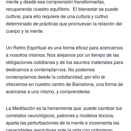
mente y desde esa comprensión transformarlas,
recuperando nuestro equilibrio. El bienestar se puede
cultivar, para ello requiere de una cultura y cultivo
determinado de prácticas que promuevan la relación del
cuerpo y la mente.
Un Retiro Espiritual es una forma eficaz para acercarnos
a nosotros mismos. Nos alejamos por un tiempo de las
obligaciones cotidianas y de los asuntos materiales para
dedicarnos a contemplar-nos. No podemos
contemplarnos desde la cotidianidad, por ello te
ofrecemos en nuestro centro de Barcelona, una forma de
acercarse a uno mismo, y comprenderse.
La Meditación es la herramienta que puede cambiar tus
correlatos neurológicos, patrones y modelos tóxicos,
aparta las perturbaciones de la mente e incrementa las
capacidades resolutivas ante la vida con optimismo,