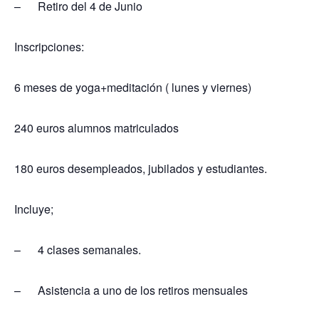
– Retiro del 4 de Junio
Inscripciones:
6 meses de yoga+meditación ( lunes y viernes)
240 euros alumnos matriculados
180 euros desempleados, jubilados y estudiantes.
Incluye;
– 4 clases semanales.
– Asistencia a uno de los retiros mensuales