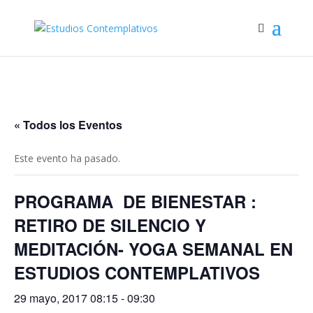
« Todos los Eventos
Este evento ha pasado.
PROGRAMA DE BIENESTAR :
RETIRO DE SILENCIO Y
MEDITACIÓN- YOGA SEMANAL EN
ESTUDIOS CONTEMPLATIVOS
29 mayo, 2017 08:15
-
09:30