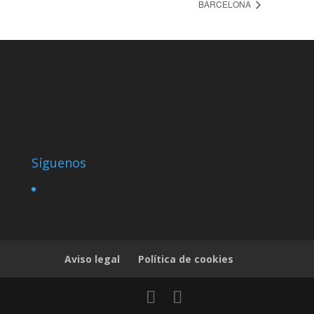
BARCELONA
Síguenos
Aviso legal
Política de cookies