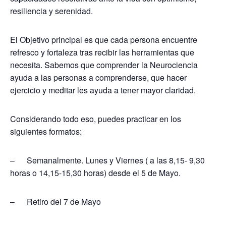
resiliencia y serenidad.
El Objetivo principal es que cada persona encuentre
refresco y fortaleza tras recibir las herramientas que
necesita. Sabemos que comprender la Neurociencia
ayuda a las personas a comprenderse, que hacer
ejercicio y meditar les ayuda a tener mayor claridad.
Considerando todo eso, puedes practicar en los
siguientes formatos:
– Semanalmente. Lunes y Viernes ( a las 8,15- 9,30
horas o 14,15-15,30 horas) desde el 5 de Mayo.
– Retiro del 7 de Mayo