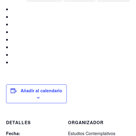
Añadir al calendario
DETALLES
ORGANIZADOR
Fecha:
Estudios Contemplativos