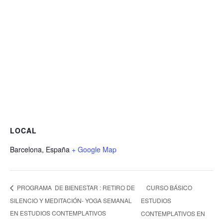
LOCAL
Barcelona
,
España
+ Google Map
CURSO BÁSICO
PROGRAMA DE BIENESTAR : RETIRO DE
SILENCIO Y MEDITACIÓN- YOGA SEMANAL
ESTUDIOS
EN ESTUDIOS CONTEMPLATIVOS
CONTEMPLATIVOS EN