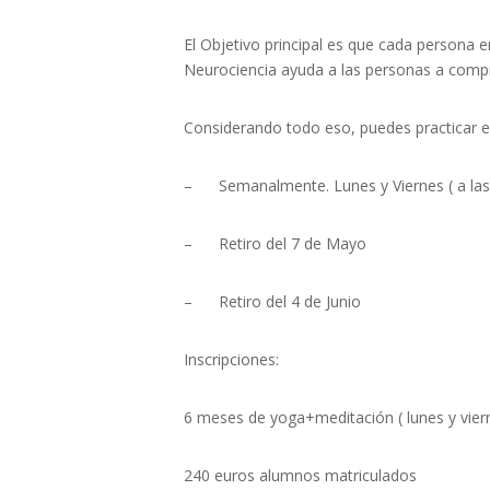
El Objetivo principal es que cada persona 
Neurociencia ayuda a las personas a compre
Considerando todo eso, puedes practicar e
– Semanalmente. Lunes y Viernes ( a las 
– Retiro del 7 de Mayo
– Retiro del 4 de Junio
Inscripciones:
6 meses de yoga+meditación ( lunes y vier
240 euros alumnos matriculados