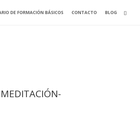
ARIO DE FORMACIÓN BÁSICOS
CONTACTO
BLOG
 MEDITACIÓN-