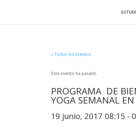
ESTUD
« Todos los Eventos
Este evento ha pasado.
PROGRAMA DE BIEN
YOGA SEMANAL EN
19 junio, 2017 08:15
-
0