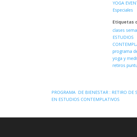
YOGA EVEN
Especiales
Etiquetas 
clases sema
ESTUDIOS
CONTEMPL
programa de
yoga y medi
retiros punt
PROGRAMA DE BIENESTAR : RETIRO DE 
EN ESTUDIOS CONTEMPLATIVOS