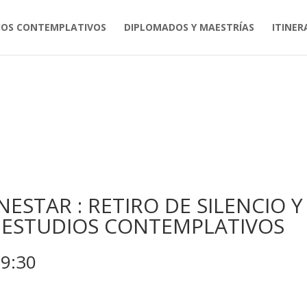
IOS CONTEMPLATIVOS
DIPLOMADOS Y MAESTRÍAS
ITINER
ESTAR : RETIRO DE SILENCIO Y
 ESTUDIOS CONTEMPLATIVOS
9:30