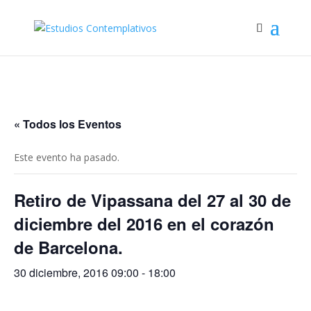
« Todos los Eventos
Este evento ha pasado.
Retiro de Vipassana del 27 al 30 de
diciembre del 2016 en el corazón
de Barcelona.
30 diciembre, 2016 09:00
-
18:00