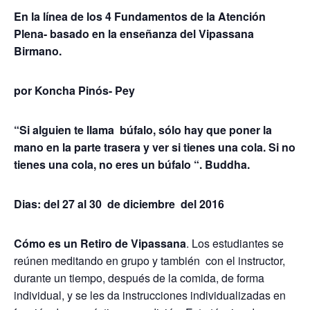
En la línea de los 4 Fundamentos de la Atención
Plena- basado en la enseñanza del Vipassana
Birmano.
por Koncha Pinós- Pey
“Si alguien te llama búfalo, sólo hay que poner la
mano en la parte trasera y ver si tienes una cola. Si no
tienes una cola, no eres un búfalo “. Buddha.
Dias: del 27 al 30 de diciembre del 2016
Cómo es un Retiro de Vipassana
. Los estudiantes se
reúnen meditando en grupo y también con el instructor,
durante un tiempo, después de la comida, de forma
individual, y se les da instrucciones individualizadas en