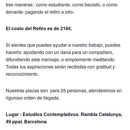
tres maneras: como estudiante, como becado, o como
donante- pagando el retiro a otro-
El costo del Retiro es de 216€.
Si sientes que puedes ayudar a nuestro trabajo, puedes
hacerlo: ayudando con un dana para un compañero,
difundiendo este mensaje, o simplemente meditando.
Todas tus aspiraciones serán recibidas con gratitud y
reconocimiento.
Nuestras plazas son para 25 personas, atenderemos en
riguroso orden de llegada.
Lugar : Estudios Contemplativos. Rambla Catalunya,
49 ppal. Barcelona