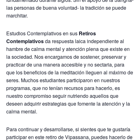
las personas de buena voluntad- la tradición se puede
marchitar.
Estudios Contemplativos en sus
Retiros
Contemplativos
da respuesta laica independiente al
hambre de calma mental y atención plena que existe en
la sociedad. Nos encargamos de sostener, preservar y
practicar de una manera accesible y no sectaria, para
que los beneficios de la meditación lleguen al máximo de
seres. Muchos estudiantes participaron en nuestros
programas, que no tenían recursos para hacerlo, es
nuestro compromiso seguir nutriendo aquellos que
deseen adquirir estrategias que fomente la atención y la
calma mental.
Para continuar y desarrollarse, si sientes que te gustaría
participar en este retiro de Vipassana, puedes hacerlo de