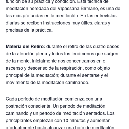
función de su práctica y condición. Esta técnica de
meditación heredada del Vipassana Birmano, es una de
las más profundas en la meditación. En las entrevistas
diarias se reciben instrucciones muy útiles, claras y
precisas de la práctica.
Materia del Retiro:
durante el retiro de las cuatro bases
de la atención plena y todos los fenómenos que surgen
de la mente. Inicialmente nos concentramos en el
ascenso y descenso de la respiración, como objeto
principal de la meditación; durante el sentarse y el
movimiento de la meditación caminando.
Cada periodo de meditación comienza con una
postración consciente. Un periodo de meditación
caminando y un periodo de meditación sentados. Los
principiantes empiezan con 10 minutos y aumentan
gradualmente hasta alcanzar una hora de meditación.