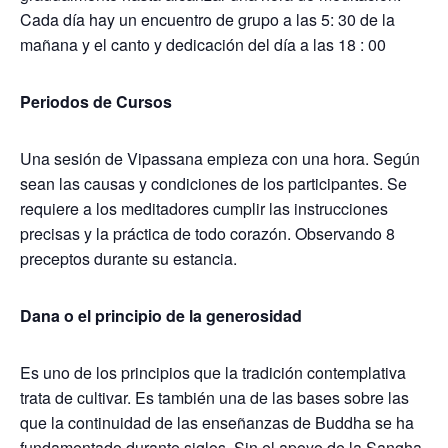
Cada día hay un encuentro de grupo a las 5: 30 de la
mañana y el canto y dedicación del día a las 18 : 00
Periodos de Cursos
Una sesión de Vipassana empieza con una hora. Según
sean las causas y condiciones de los participantes. Se
requiere a los meditadores cumplir las instrucciones
precisas y la práctica de todo corazón. Observando 8
preceptos durante su estancia.
Dana o el principio de la generosidad
Es uno de los principios que la tradición contemplativa
trata de cultivar. Es también una de las bases sobre las
que la continuidad de las enseñanzas de Buddha se ha
fundamentado durante siglos. Sin el apoyo de la Sangha-