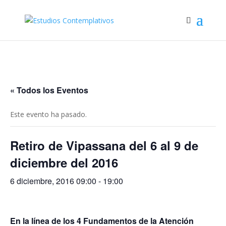
« Todos los Eventos
Este evento ha pasado.
Retiro de Vipassana del 6 al 9 de
diciembre del 2016
6 diciembre, 2016 09:00
-
19:00
En la línea de los 4 Fundamentos de la Atención