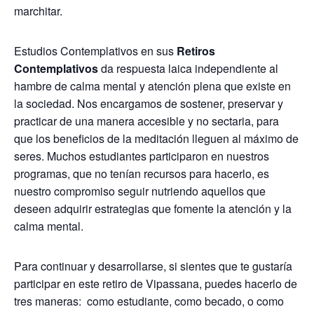
marchitar.
Estudios Contemplativos en sus
Retiros
Contemplativos
da respuesta laica independiente al
hambre de calma mental y atención plena que existe en
la sociedad. Nos encargamos de sostener, preservar y
practicar de una manera accesible y no sectaria, para
que los beneficios de la meditación lleguen al máximo de
seres. Muchos estudiantes participaron en nuestros
programas, que no tenían recursos para hacerlo, es
nuestro compromiso seguir nutriendo aquellos que
deseen adquirir estrategias que fomente la atención y la
calma mental.
Para continuar y desarrollarse, si sientes que te gustaría
participar en este retiro de Vipassana, puedes hacerlo de
tres maneras: como estudiante, como becado, o como