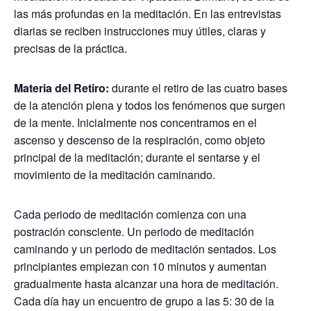
las más profundas en la meditación. En las entrevistas
diarias se reciben instrucciones muy útiles, claras y
precisas de la práctica.
Materia del Retiro:
durante el retiro de las cuatro bases
de la atención plena y todos los fenómenos que surgen
de la mente. Inicialmente nos concentramos en el
ascenso y descenso de la respiración, como objeto
principal de la meditación; durante el sentarse y el
movimiento de la meditación caminando.
Cada periodo de meditación comienza con una
postración consciente. Un periodo de meditación
caminando y un periodo de meditación sentados. Los
principiantes empiezan con 10 minutos y aumentan
gradualmente hasta alcanzar una hora de meditación.
Cada día hay un encuentro de grupo a las 5: 30 de la