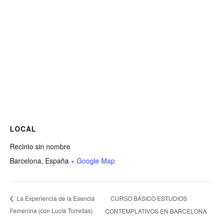
LOCAL
Recinto sin nombre
Barcelona
,
España
+ Google Map
CURSO BÁSICO ESTUDIOS
La Experiencia de la Esencia
Femenina (con Lucía Torrellas)
CONTEMPLATIVOS EN BARCELONA