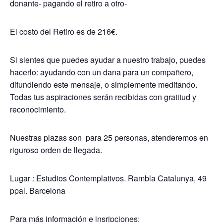
donante- pagando el retiro a otro-
El costo del Retiro es de 216€.
Si sientes que puedes ayudar a nuestro trabajo, puedes
hacerlo: ayudando con un dana para un compañero,
difundiendo este mensaje, o simplemente meditando.
Todas tus aspiraciones serán recibidas con gratitud y
reconocimiento.
Nuestras plazas son para 25 personas, atenderemos en
riguroso orden de llegada.
Lugar : Estudios Contemplativos. Rambla Catalunya, 49
ppal. Barcelona
Para más información e insripciones: