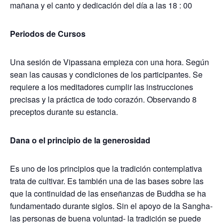
mañana y el canto y dedicación del día a las 18 : 00
Periodos de Cursos
Una sesión de Vipassana empieza con una hora. Según
sean las causas y condiciones de los participantes. Se
requiere a los meditadores cumplir las instrucciones
precisas y la práctica de todo corazón. Observando 8
preceptos durante su estancia.
Dana o el principio de la generosidad
Es uno de los principios que la tradición contemplativa
trata de cultivar. Es también una de las bases sobre las
que la continuidad de las enseñanzas de Buddha se ha
fundamentado durante siglos. Sin el apoyo de la Sangha-
las personas de buena voluntad- la tradición se puede