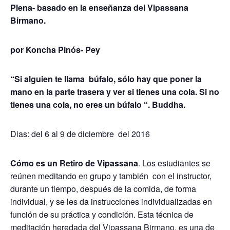
Plena- basado en la enseñanza del Vipassana
Birmano.
por Koncha Pinós- Pey
“Si alguien te llama búfalo, sólo hay que poner la
mano en la parte trasera y ver si tienes una cola. Si no
tienes una cola, no eres un búfalo “. Buddha.
Dias: del 6 al 9 de diciembre del 2016
Cómo es un Retiro de Vipassana
. Los estudiantes se
reúnen meditando en grupo y también con el instructor,
durante un tiempo, después de la comida, de forma
individual, y se les da instrucciones individualizadas en
función de su práctica y condición. Esta técnica de
meditación heredada del Vipassana Birmano, es una de