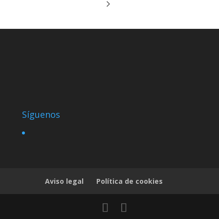
Síguenos
Aviso legal
Política de cookies