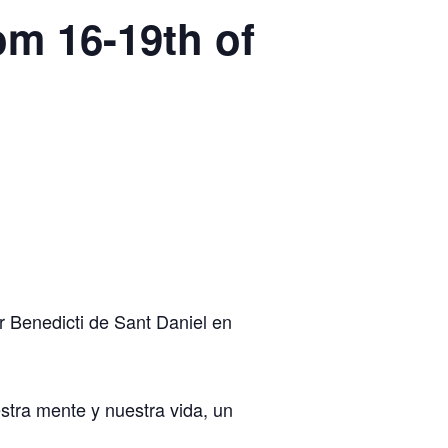
m 16-19th of
r Benedicti de Sant Daniel en
stra mente y nuestra vida, un