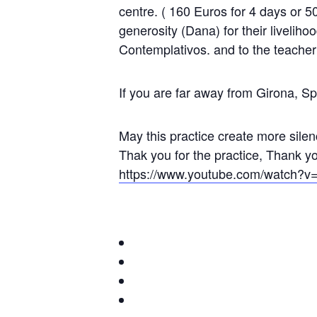
centre. ( 160 Euros for 4 days or 5
generosity (Dana) for their liveliho
Contemplativos. and to the teacher
If you are far away from Girona, Sp
May this practice create more silen
Thak you for the practice, Thank y
https://www.youtube.com/watch?