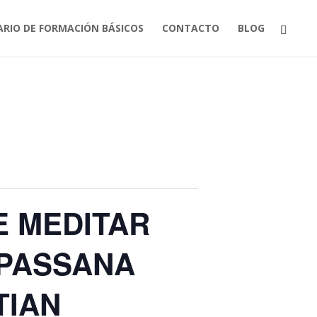
ARIO DE FORMACIÓN BÁSICOS
CONTACTO
BLOG
E MEDITAR
VIPASSANA
TIAN