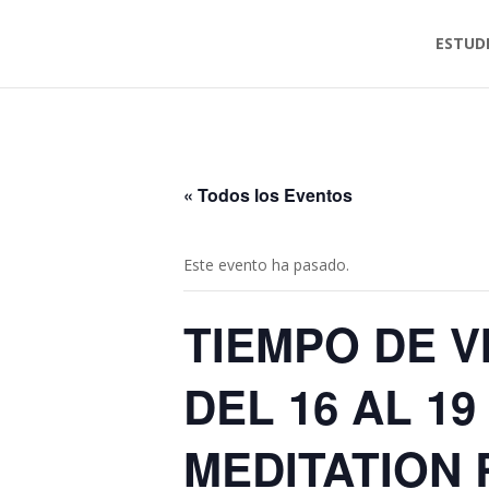
ESTUD
« Todos los Eventos
Este evento ha pasado.
TIEMPO DE V
DEL 16 AL 1
MEDITATION 