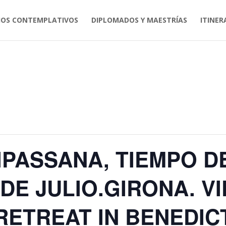
IOS CONTEMPLATIVOS
DIPLOMADOS Y MAESTRÍAS
ITINER
IPASSANA, TIEMPO D
9 DE JULIO.GIRONA. 
RETREAT IN BENEDIC