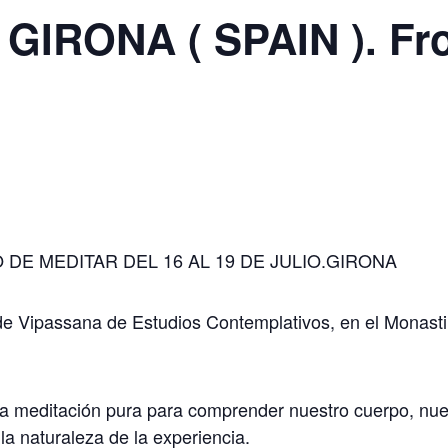
IRONA ( SPAIN ). Fro
 DE MEDITAR DEL 16 AL 19 DE JULIO.GIRONA
de Vipassana de Estudios Contemplativos, en el Monasti
a la meditación pura para comprender nuestro cuerpo, nue
la naturaleza de la experiencia.