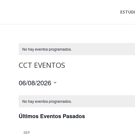
ESTUD
No hay eventos programados.
CCT EVENTOS
06/08/2026
Seleccionar
fecha.
No hay eventos programados.
Últimos Eventos Pasados
SEP