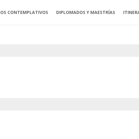
IOS CONTEMPLATIVOS
DIPLOMADOS Y MAESTRÍAS
ITINER