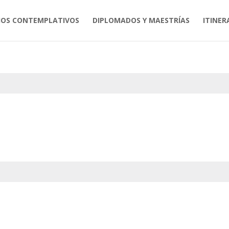
IOS CONTEMPLATIVOS
DIPLOMADOS Y MAESTRÍAS
ITINER