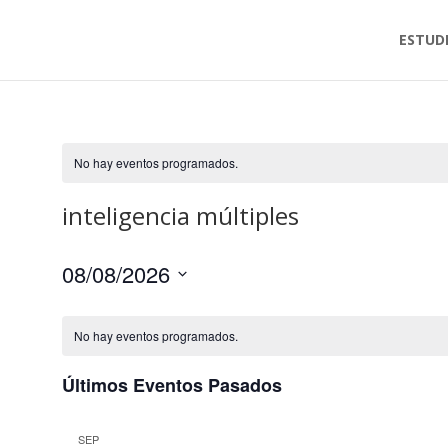
ESTUD
No hay eventos programados.
inteligencia múltiples
08/08/2026
Seleccionar
fecha.
No hay eventos programados.
Últimos Eventos Pasados
SEP