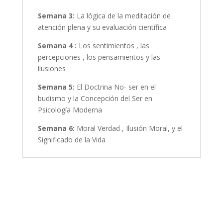
Semana 3:
La lógica de la meditación de
atención plena y su evaluación científica
Semana 4 :
Los sentimientos , las
percepciones , los pensamientos y las
ilusiones
Semana 5:
El Doctrina No- ser en el
budismo y la Concepción del Ser en
Psicología Moderna
Semana 6:
Moral Verdad , Ilusión Moral, y el
Significado de la Vida