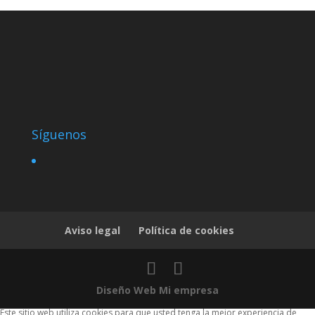
Síguenos
Aviso legal
Política de cookies
Diseño Web Mi empresa
Este sitio web utiliza cookies para que usted tenga la mejor experiencia de