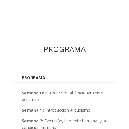
PROGRAMA
PROGRAMA
Semana O:
Introducción al funcionamiento
del curso
Semana 1 :
Introducción al budismo
Semana 2:
Evolución, la mente humana y la
condición humana