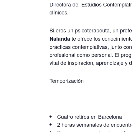
Directora de Estudios Contemplati
clínicos.
Si eres un psicoterapeuta, un prof
te ofrece los conocimiento
Nalanda
prácticas contemplativas, junto con
profesional como personal. El pr
vital de inspiración, aprendizaje y d
Temporización
Cuatro retiros en Barcelona
2 horas semanales de encuentros