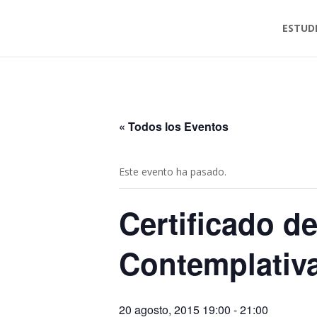
ESTUD
« Todos los Eventos
Este evento ha pasado.
Certificado d
Contemplativa
20 agosto, 2015 19:00
-
21:00