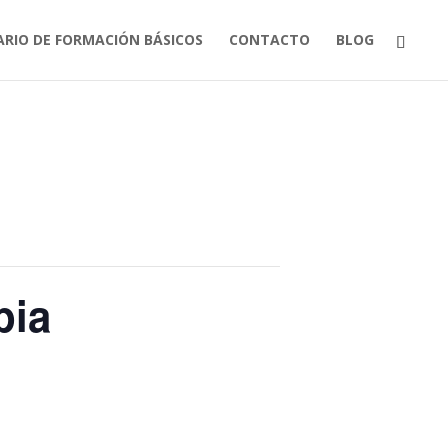
ARIO DE FORMACIÓN BÁSICOS
CONTACTO
BLOG
pia