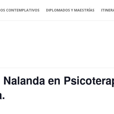
IOS CONTEMPLATIVOS
DIPLOMADOS Y MAESTRÍAS
ITINER
e Nalanda en Psicotera
.