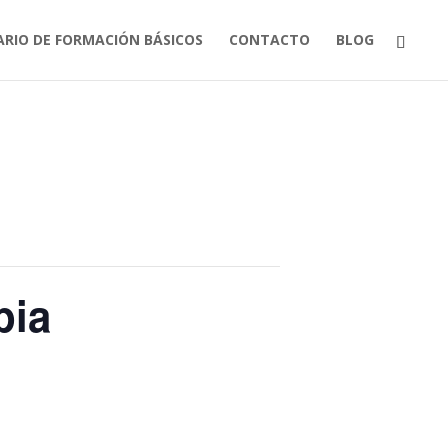
ARIO DE FORMACIÓN BÁSICOS
CONTACTO
BLOG
pia