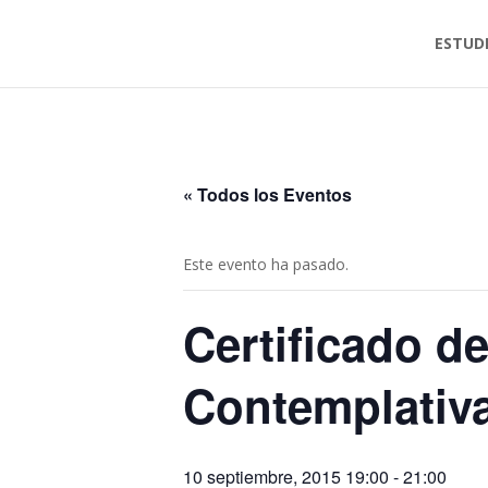
ESTUD
« Todos los Eventos
Este evento ha pasado.
Certificado d
Contemplativa
10 septiembre, 2015 19:00
-
21:00