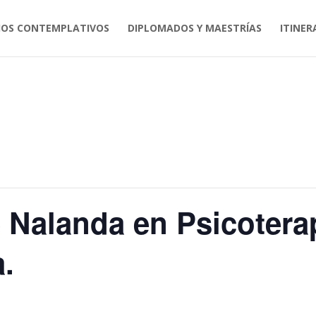
IOS CONTEMPLATIVOS
DIPLOMADOS Y MAESTRÍAS
ITINER
e Nalanda en Psicotera
.