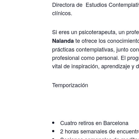
Directora de Estudios Contemplati
clínicos.
Si eres un psicoterapeuta, un prof
te ofrece los conocimiento
Nalanda
prácticas contemplativas, junto con
profesional como personal. El pr
vital de inspiración, aprendizaje y d
Temporización
Cuatro retiros en Barcelona
2 horas semanales de encuentros