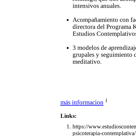
intensivos anuales.
Acompañamiento con faci
directora del Programa 
Estudios Contemplativo
3 modelos de aprendizaje 
grupales y seguimiento d
meditativo.
1
más informacion
Links:
https://www.estudioscontem
psicoterapia-contemplativa/