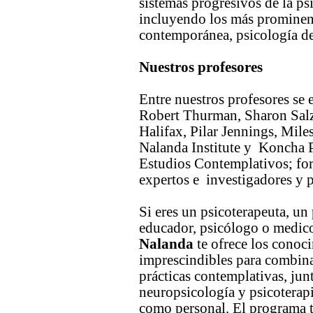
sistemas progresivos de la ps
incluyendo los más prominent
contemporánea, psicología de 
Nuestros profesores
Entre nuestros profesores se 
Robert Thurman, Sharon Sal
Halifax, Pilar Jennings, Mil
Nalanda Institute y Koncha 
Estudios Contemplativos; fo
expertos e investigadores y p
Si eres un psicoterapeuta, un 
educador, psicólogo o medico
Nalanda
te ofrece los conoci
imprescindibles para combinar
prácticas contemplativas, jun
neuropsicología y psicoterapia
como personal. El programa 