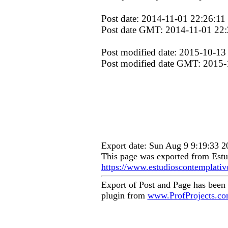
Post date: 2014-11-01 22:26:11
Post date GMT: 2014-11-01 22:
Post modified date: 2015-10-13
Post modified date GMT: 2015-
Export date: Sun Aug 9 9:19:33 
This page was exported from Estu
https://www.estudioscontemplati
Export of Post and Page has been
plugin from
www.ProfProjects.c