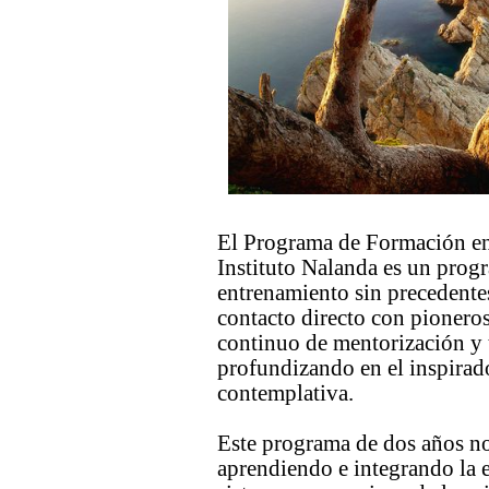
El Programa de Formación en
Instituto Nalanda es un prog
entrenamiento sin precedentes
contacto directo con pioneros
continuo de mentorización y t
profundizando en el inspirad
contemplativa.
Este programa de dos años no
aprendiendo e integrando la 