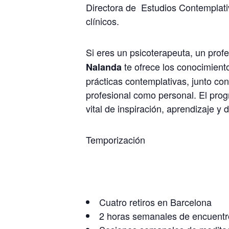
Directora de Estudios Contemplati
clínicos.
Si eres un psicoterapeuta, un prof
te ofrece los conocimiento
Nalanda
prácticas contemplativas, junto con
profesional como personal. El pr
vital de inspiración, aprendizaje y d
Temporización
Cuatro retiros en Barcelona
2 horas semanales de encuentros