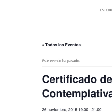
ESTUD
« Todos los Eventos
Este evento ha pasado.
Certificado d
Contemplativa
26 noviembre, 2015 19:00
-
21:00