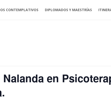
IOS CONTEMPLATIVOS
DIPLOMADOS Y MAESTRÍAS
ITINER
e Nalanda en Psicotera
.