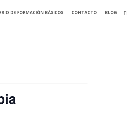
ARIO DE FORMACIÓN BÁSICOS
CONTACTO
BLOG
pia