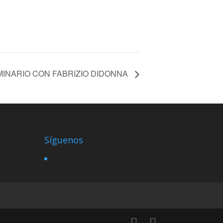
INARIO CON FABRIZIO DIDONNA
Síguenos