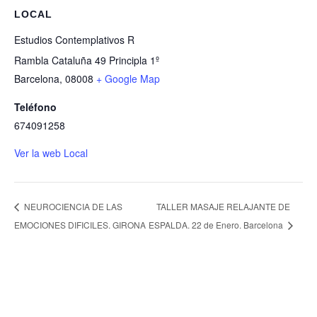
LOCAL
Estudios Contemplativos R
Rambla Cataluña 49 Principla 1º
Barcelona
,
08008
+ Google Map
Teléfono
674091258
Ver la web Local
TALLER MASAJE RELAJANTE DE
NEUROCIENCIA DE LAS
EMOCIONES DIFICILES. GIRONA
ESPALDA. 22 de Enero. Barcelona