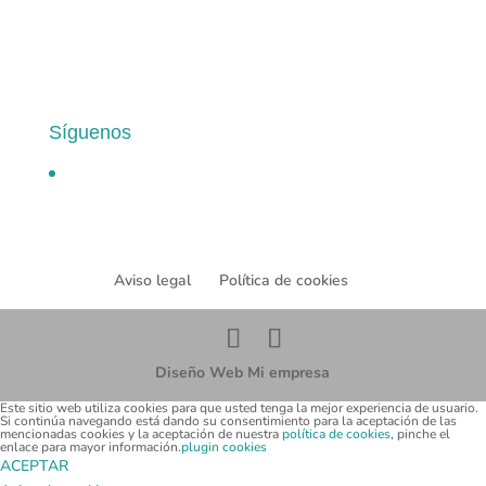
Síguenos
Aviso legal
Política de cookies
Diseño Web Mi empresa
Este sitio web utiliza cookies para que usted tenga la mejor experiencia de usuario.
Si continúa navegando está dando su consentimiento para la aceptación de las
mencionadas cookies y la aceptación de nuestra
política de cookies
, pinche el
enlace para mayor información.
plugin cookies
ACEPTAR