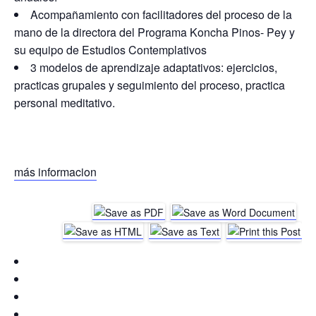
Acompañamiento con facilitadores del proceso de la
mano de la directora del Programa Koncha Pinos- Pey y
su equipo de Estudios Contemplativos
3 modelos de aprendizaje adaptativos: ejercicios,
practicas grupales y seguimiento del proceso, practica
personal meditativo.
más informacion