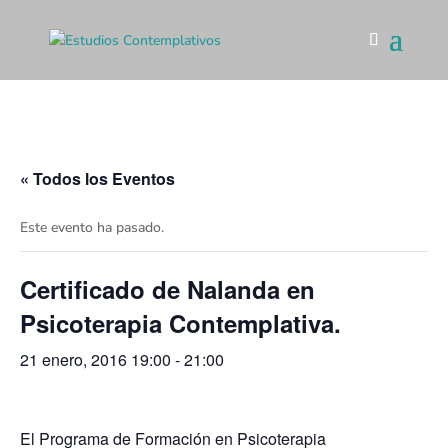
« Todos los Eventos
Este evento ha pasado.
Certificado de Nalanda en
Psicoterapia Contemplativa.
21 enero, 2016 19:00
-
21:00
El Programa de Formación en Psicoterapia