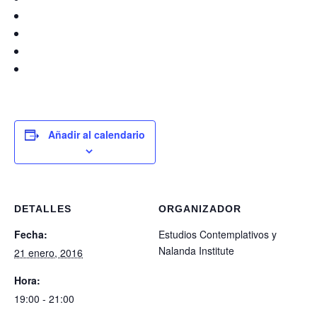
Añadir al calendario
DETALLES
ORGANIZADOR
Fecha:
Estudios Contemplativos y
Nalanda Institute
21 enero, 2016
Hora:
19:00 - 21:00