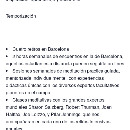
Temporización
Cuatro retiros en Barcelona
2 horas semanales de encuentros en la de Barcelona,
aquellos estudiantes a distancia pueden seguirla on-lines
Sesiones semanales de meditación practica guiada,
mentorizada individualmente , con experiencias
didácticas únicas con los diversos expertos facultativos
pioneros en el campo
Clases meditativas con los grandes expertos
mundiales Sharon Salzberg, Robert Thurman, Joan
Halifax, Joe Loizzo, y Pilar Jennings, que nos
acompañaran en cada uno de los retiros intensivos
anuales.