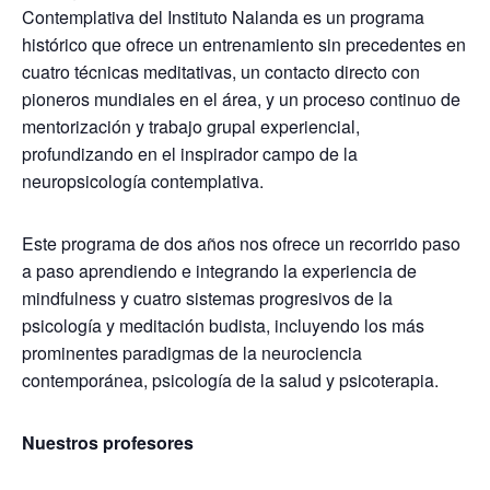
Contemplativa del Instituto Nalanda es un programa
histórico que ofrece un entrenamiento sin precedentes en
cuatro técnicas meditativas, un contacto directo con
pioneros mundiales en el área, y un proceso continuo de
mentorización y trabajo grupal experiencial,
profundizando en el inspirador campo de la
neuropsicología contemplativa.
Este programa de dos años nos ofrece un recorrido paso
a paso aprendiendo e integrando la experiencia de
mindfulness y cuatro sistemas progresivos de la
psicología y meditación budista, incluyendo los más
prominentes paradigmas de la neurociencia
contemporánea, psicología de la salud y psicoterapia.
Nuestros profesores