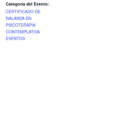
Categoría del Evento:
CERTIFICADO DE
NALANDA EN
PSICOTERAPIA
CONTEMPLATIVA
EVENTOS