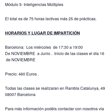
Módulo 5- Inteligencias Múltiples
El total es de 75 horas lectivas más 25 de prácticas.
HORARIOS Y LUGAR DE IMPARTICIÓN
Barcelona: Los miércoles de 17:30 a 19:00
De NOVIEMBRE a Junio . Inicio de las clases el día 16
de NOVIEMBRE
Precio: 460 Euros .
Todas las clases se realizaran en Rambla Catalunya, 49
08007 Barcelona
Para más información podéis contactar con nosotros via