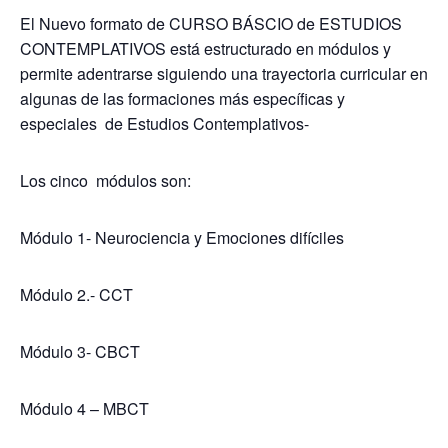
El Nuevo formato de CURSO BÁSCIO de ESTUDIOS
CONTEMPLATIVOS está estructurado en módulos y
permite adentrarse siguiendo una trayectoria curricular en
algunas de las formaciones más específicas y
especiales de Estudios Contemplativos-
Los cinco módulos son:
Módulo 1- Neurociencia y Emociones difíciles
Módulo 2.- CCT
Módulo 3- CBCT
Módulo 4 – MBCT