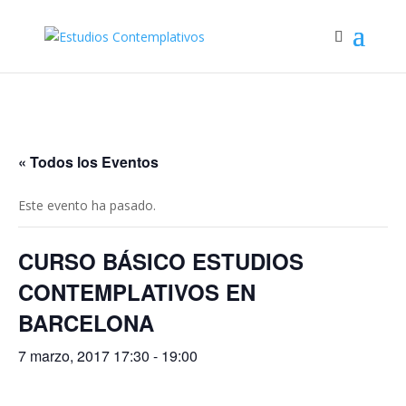
« Todos los Eventos
Este evento ha pasado.
CURSO BÁSICO ESTUDIOS
CONTEMPLATIVOS EN
BARCELONA
7 marzo, 2017 17:30
-
19:00