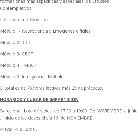
formaciones más específicas y especiales de Estudios
Contemplativos-
Los cinco módulos son:
Módulo 1- Neurociencia y Emociones difíciles
Módulo 2.- CCT
Módulo 3- CBCT
Módulo 4 – MBCT
Módulo 5- Inteligencias Múltiples
El total es de 75 horas lectivas más 25 de prácticas.
HORARIOS Y LUGAR DE IMPARTICIÓN
Barcelona: Los miércoles de 17:30 a 19:00 De NOVIEMBRE a Junio
. Inicio de las clases el día 16 de NOVIEMBRE
Precio: 460 Euros .