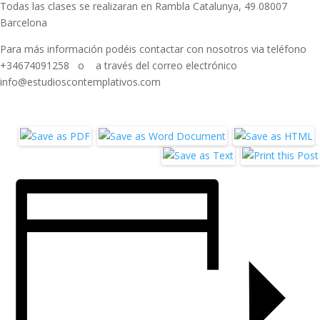
Todas las clases se realizaran en Rambla Catalunya, 49 08007
Barcelona
Para más información podéis contactar con nosotros via teléfono
+34674091258 o a través del correo electrónico
info@estudioscontemplativos.com