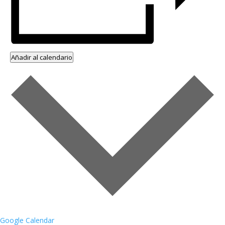
Añadir al calendario
Google Calendar