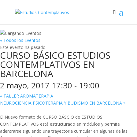
« Todos los Eventos
Este evento ha pasado.
CURSO BÁSICO ESTUDIOS
CONTEMPLATIVOS EN
BARCELONA
2 mayo, 2017 17:30
-
19:00
«
TALLER AROMATERAPIA
NEUROCIENCIA,PSICOTERAPIA Y BUDISMO EN BARCELONA
»
El Nuevo formato de CURSO BÁSCIO de ESTUDIOS
CONTEMPLATIVOS está estructurado en módulos y permite
adentrarse siguiendo una trayectoria curricular en algunas de las