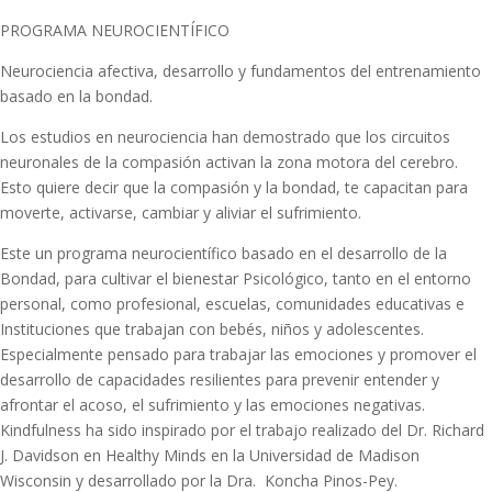
PROGRAMA NEUROCIENTÍFICO
Neurociencia afectiva, desarrollo y fundamentos del entrenamiento
basado en la bondad.
Los estudios en neurociencia han demostrado que los circuitos
neuronales de la compasión activan la zona motora del cerebro.
Esto quiere decir que la compasión y la bondad, te capacitan para
moverte, activarse, cambiar y aliviar el sufrimiento.
Este un programa neurocientífico basado en el desarrollo de la
Bondad, para cultivar el bienestar Psicológico, tanto en el entorno
personal, como profesional, escuelas, comunidades educativas e
Instituciones que trabajan con bebés, niños y adolescentes.
Especialmente pensado para trabajar las emociones y promover el
desarrollo de capacidades resilientes para prevenir entender y
afrontar el acoso, el sufrimiento y las emociones negativas.
Kindfulness ha sido inspirado por el trabajo realizado del Dr. Richard
J. Davidson en Healthy Minds en la Universidad de Madison
Wisconsin y desarrollado por la Dra. Koncha Pinos-Pey.