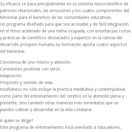
Su eficacia se basa principalmente en su sistema neurocientífico de
patrones relacionales, las emociones y los cuatro componentes del
bienestar para el beneficio de las comunidades educativas.
Un programa diseñado para que sea accesible y de fácil integración
en el ritmo acelerado de una rutina ocupada, con enseñanzas cortas
y prácticas de científicos destacados y expertos en la ciencia del
desarrollo próspero humano.Su formación aporta cuatro aspectos
del bienestar:
Conciencia de uno mismo y atención.
Conexiones positivas con otros.
Adaptación.
Propósito y sentido de vida..
Kindfulness no sólo incluye la práctica meditativa y contemplativa
como parte del entrenamiento del cerebro en la atención plena y
presente, sino también otras maneras más inmediatas que se
pueden cultivar y desarrollar en la vida cotidiana.
A quien se dirige?
Este programa de entrenamiento está orientado a Educadores,