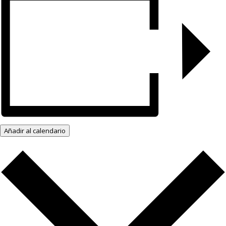
Añadir al calendario