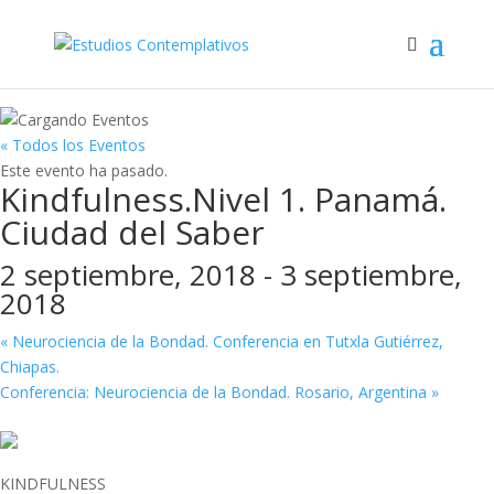
« Todos los Eventos
Este evento ha pasado.
Kindfulness.Nivel 1. Panamá.
Ciudad del Saber
2 septiembre, 2018
-
3 septiembre,
2018
«
Neurociencia de la Bondad. Conferencia en Tutxla Gutiérrez,
Chiapas.
Conferencia: Neurociencia de la Bondad. Rosario, Argentina
»
KINDFULNESS