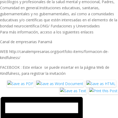
psicólogos y profesionales de la salud mental y emocional, Padres,
Comunidad en general.Instituciones educativas, sanitarias,
gubernamentales y no gubernamentales, así como a comunidades
educativas y/o científicas que estén interesadas en el elemento de la
bondad neurocientífica.ONG/ Fundaciones y Universidades
Para más información, acceso a los siguientes enlaces
Canal de empresarias Panamá
WEB http://canalempresarias.org/portfolio-items/formacion-de-
kindfulness/
FACEBOOK : Este enlace se puede insertar en la página Web de
Kindfulness, para registrar la invitación