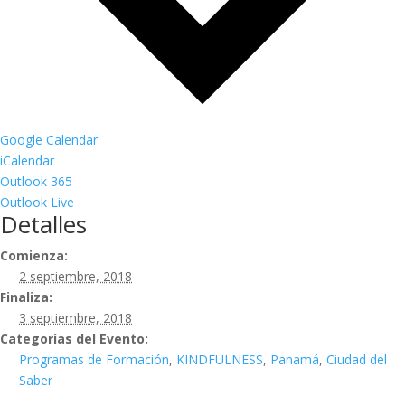
Google Calendar
iCalendar
Outlook 365
Outlook Live
Detalles
Comienza:
2 septiembre, 2018
Finaliza:
3 septiembre, 2018
Categorías del Evento:
Programas de Formación
,
KINDFULNESS
,
Panamá
,
Ciudad del
Saber