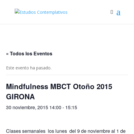
« Todos los Eventos
Este evento ha pasado.
Mindfulness MBCT Otoño 2015
GIRONA
30 noviembre, 2015 14:00
-
15:15
Clases semanales los lunes del 9 de noviembre al 1 de