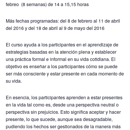
febreo (8 semanas) de 14 a 15,15 horas
Más fechas programadas: del 8 de febrero al 11 de abril
del 2016 y del 18 de abril al 9 de mayo del 2016
El curso ayuda a los participantes en el aprendizaje de
estrategias basadas en la atención plena y establecer
una práctica formal e informal en su vida cotidiana. El
objetivo es enseñar a los participantes cómo se puede
ser más consciente y estar presente en cada momento de
su vida.
En esencia, los participantes aprenden a estar presentes
en la vida tal como es, desde una perspectiva neutral o
perspectiva sin prejuicios. Esto significa aceptar y hacer
presente, lo que sucede, aunque sea desagradable,
pudiendo los hechos ser gestionados de la manera más