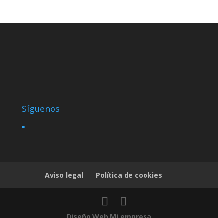
Síguenos
Aviso legal
Política de cookies
Diseño Web Mi empresa