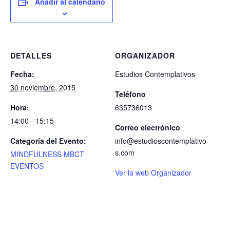
Añadir al calendario
DETALLES
ORGANIZADOR
Fecha:
Estudios Contemplativos
30 noviembre, 2015
Teléfono
Hora:
635736013
14:00 - 15:15
Correo electrónico
Categoría del Evento:
info@estudioscontemplativo
s.com
MINDFULNESS MBCT
EVENTOS
Ver la web Organizador