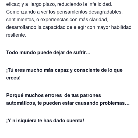
eficaz; y a largo plazo, reduciendo la infelicidad.
Comenzando a ver los pensamientos desagradables,
sentimientos, o experiencias con más claridad,
desarrollando la capacidad de elegir con mayor habilidad
resilente.
Todo mundo puede dejar de sufrir…
¡Tú eres mucho más capaz y consciente de lo que
crees!
Porqué muchos errores de tus patrones
automáticos, te pueden estar causando problemas…
¡Y ni siquiera te has dado cuenta!