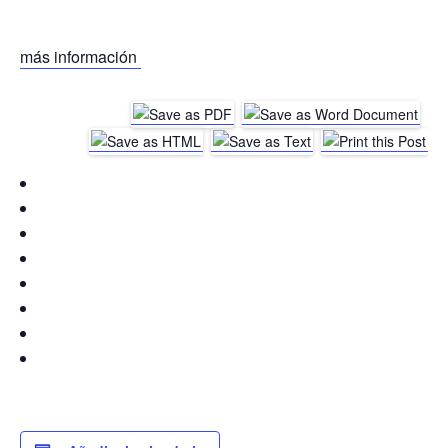
más información