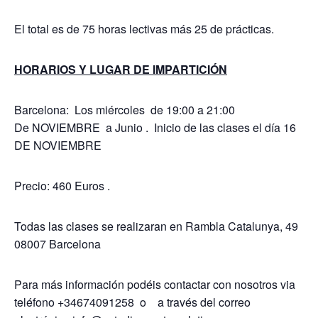
El total es de 75 horas lectivas más 25 de prácticas.
HORARIOS Y LUGAR DE IMPARTICIÓN
Barcelona: Los miércoles de 19:00 a 21:00
De NOVIEMBRE a Junio . Inicio de las clases el día 16
DE NOVIEMBRE
Precio: 460 Euros .
Todas las clases se realizaran en Rambla Catalunya, 49
08007 Barcelona
Para más información podéis contactar con nosotros via
teléfono +34674091258 o a través del correo