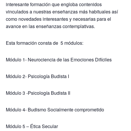
interesante formación que engloba contenidos
vinculados a nuestras enseñanzas más habituales así
como novedades interesantes y necesarias para el
avance en las enseñanzas contemplativas.
Esta formación consta de 5 módulos:
Módulo 1- Neurociencia de las Emociones Difíciles
Módulo 2- Psicología Budista I
Módulo 3 -Psicología Budista II
Módulo 4- Budismo Socialmente comprometido
Módulo 5 – Ética Secular