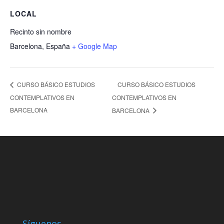
LOCAL
Recinto sin nombre
Barcelona
,
España
+ Google Map
CURSO BÁSICO ESTUDIOS
CURSO BÁSICO ESTUDIOS
CONTEMPLATIVOS EN
CONTEMPLATIVOS EN
BARCELONA
BARCELONA
Síguenos