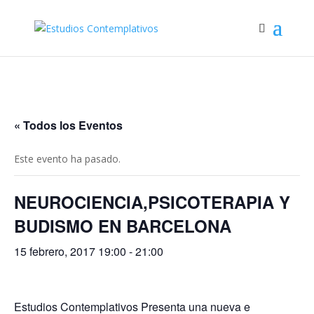
« Todos los Eventos
Este evento ha pasado.
NEUROCIENCIA,PSICOTERAPIA Y
BUDISMO EN BARCELONA
15 febrero, 2017 19:00
-
21:00
Estudios Contemplativos Presenta una nueva e