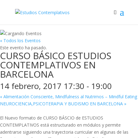
« Todos los Eventos
Este evento ha pasado.
CURSO BÁSICO ESTUDIOS
CONTEMPLATIVOS EN
BARCELONA
14 febrero, 2017 17:30
-
19:00
«
Alimentación Consciente, Mindfulness al Nutrirnos – Mindful Eating
NEUROCIENCIA,PSICOTERAPIA Y BUDISMO EN BARCELONA
»
El Nuevo formato de CURSO BÁSCIO de ESTUDIOS
CONTEMPLATIVOS está estructurado en módulos y permite
adentrarse siguiendo una trayectoria curricular en algunas de las