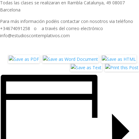
Todas las clases se realizaran en Rambla Catalunya, 49 08007
Barcelona
Para más información podéis contactar con nosotros via teléfono
+34674091258 o a través del correo electrónico
info@estudioscontemplativos.com