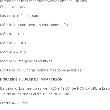
formaciones más específicas y especiales de Estudios
Contemplativos-
Los cinco módulos son:
Módulo 1- Neurociencia y Emociones difíciles
Módulo 2.- CCT
Módulo 3- CBCT
Módulo 4 – MBCT
Módulo 5- Inteligencias Múltiples
El total es de 75 horas lectivas más 25 de prácticas.
HORARIOS Y LUGAR DE IMPARTICIÓN
Barcelona: Los miércoles de 17:30 a 19:00 De NOVIEMBRE a Junio
. Inicio de las clases el día 16 de NOVIEMBRE
Precio: 460 Euros .