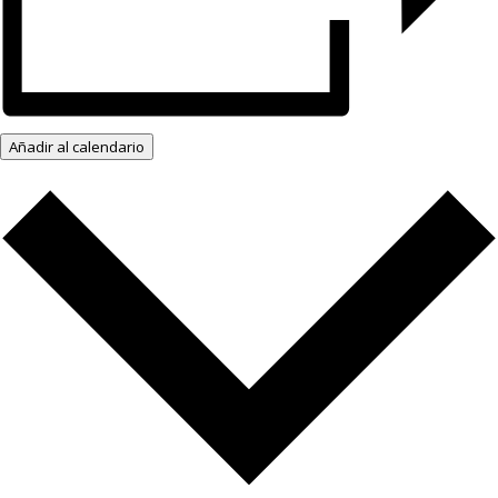
Añadir al calendario