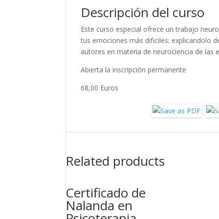
Descripción del curso
Este curso especial ofrece un trabajo neur
tus emociones más dificiles; explicandolo d
autores en materia de neurociencia de las e
Abierta la inscripción permanente
68,00 Euros
Related products
Certificado de
Nalanda en
Psicoterapia