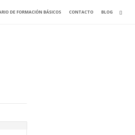
ARIO DE FORMACIÓN BÁSICOS
CONTACTO
BLOG