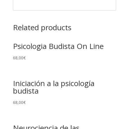
Related products
Psicologia Budista On Line
68,00
€
Iniciación a la psicología
budista
68,00
€
Neurociencia de las