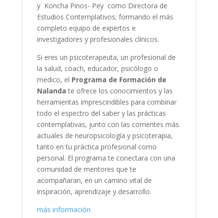
y Koncha Pinos- Pey como Directora de
Estudios Contemplativos; formando el más
completo equipo de expertos e
investigadores y profesionales clínicos.
Si eres un psicoterapeuta, un profesional de
la salud, coach, educador, psicólogo o
medico, el
Programa de Formaci
ó
n de
Nalanda
te ofrece los conocimientos y las
herramientas imprescindibles para combinar
todo el espectro del saber y las prácticas
contemplativas, junto con las corrientes más
actuales de neuropsicología y psicoterapia,
tanto en tu práctica profesional como
personal. El programa te conectara con una
comunidad de mentores que te
acompañaran, en un camino vital de
inspiración, aprendizaje y desarrollo.
más información