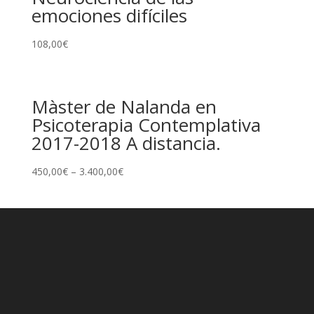
emociones difíciles
108,00
€
Màster de Nalanda en
Psicoterapia Contemplativa
2017-2018 A distancia.
450,00
€
–
3.400,00
€