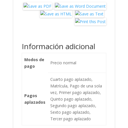
Información adicional
Modos de
Precio normal
pago
Cuarto pago aplazado,
Matrícula, Pago de una sola
vez, Primer pago aplazado,
Pagos
Quinto pago aplazado,
aplazados
Segundo pago aplazado,
Sexto pago aplazado,
Tercer pago aplazado