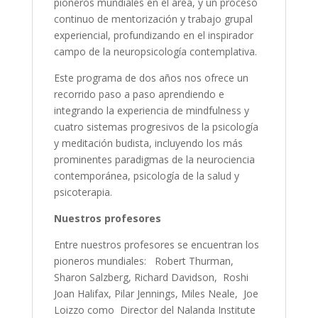
pioneros mundiales en el área, y un proceso
continuo de mentorización y trabajo grupal
experiencial, profundizando en el inspirador
campo de la neuropsicología contemplativa.
Este programa de dos años nos ofrece un
recorrido paso a paso aprendiendo e
integrando la experiencia de mindfulness y
cuatro sistemas progresivos de la psicología
y meditación budista, incluyendo los más
prominentes paradigmas de la neurociencia
contemporánea, psicología de la salud y
psicoterapia.
Nuestros profesores
Entre nuestros profesores se encuentran los
pioneros mundiales: Robert Thurman,
Sharon Salzberg, Richard Davidson, Roshi
Joan Halifax, Pilar Jennings, Miles Neale, Joe
Loizzo como Director del Nalanda Institute