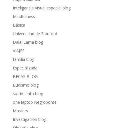
Inteligencia Visual espacial blog
Mindfulness
Básica
Universidad de Stanford
Dalai Lama blog
VIAJES
familia blog
Especializada
BECAS BLOG
Budismo blog
sufrimiento blog
one laptop Negroponte
Masters
Investigación blog
Filosofia blog