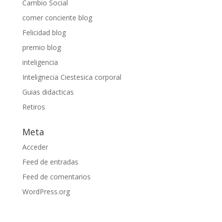
Cambio Social
comer conciente blog
Felicidad blog
premio blog
inteligencia
Intelignecia Ciestesica corporal
Guias didacticas
Retiros
Meta
Acceder
Feed de entradas
Feed de comentarios
WordPress.org