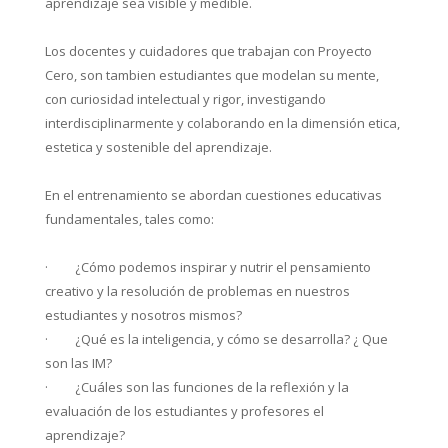
aprendizaje sea visible y medible.
Los docentes y cuidadores que trabajan con Proyecto
Cero, son tambien estudiantes que modelan su mente,
con curiosidad intelectual y rigor, investigando
interdisciplinarmente y colaborando en la dimensión etica,
estetica y sostenible del aprendizaje.
En el entrenamiento se abordan cuestiones educativas
fundamentales, tales como:
·
¿Cómo podemos inspirar y nutrir el pensamiento
creativo y la resolución de problemas en nuestros
estudiantes y nosotros mismos?
·
¿Qué es la inteligencia, y cómo se desarrolla? ¿ Que
son las IM?
·
¿Cuáles son las funciones de la reflexión y la
evaluación de los estudiantes y profesores el
aprendizaje?