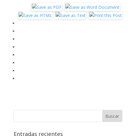
Entradas recientes