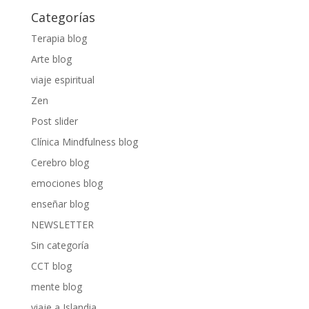
Categorías
Terapia blog
Arte blog
viaje espiritual
Zen
Post slider
Clínica Mindfulness blog
Cerebro blog
emociones blog
enseñar blog
NEWSLETTER
Sin categoría
CCT blog
mente blog
viaje a Islandia