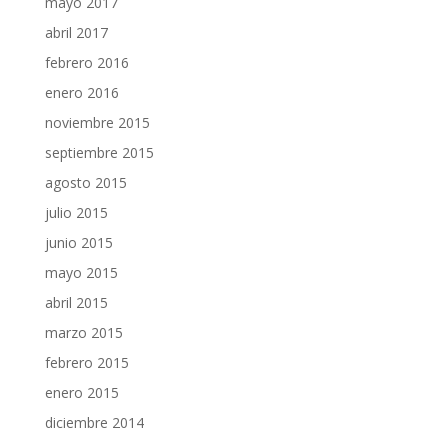
mayo 2017
abril 2017
febrero 2016
enero 2016
noviembre 2015
septiembre 2015
agosto 2015
julio 2015
junio 2015
mayo 2015
abril 2015
marzo 2015
febrero 2015
enero 2015
diciembre 2014