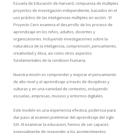
Escuela de Educación de Harvard, compuesta de multiples
proyectos de investigación independiente, basados en el
uso práctico de las inteligencias múltiples en acción . El
Proyecto Cero examina el desarrollo de los proceso de
aprendizaje en los niños, adultos, docentes y
organizaciones. Incluyendo investigaciones sobre la
naturaleza de la inteligencia, comprensión, pensamiento,
creatividad y ética, asi como otros aspectos
fundamentales de la condicion humana.
Nuestra misión es comprender y mejorar el pensamiento
de alto nivel y el aprendizaje a través de disciplinas y
culturas y en una variedad de contextos, incluyendo
escuelas, empresas, museos y entornos digitales.
Este modelo es una experiencia efectiva, poderosa para
dar paso al examen preliminar del aprendizaje del siglo
XXI. Al examinar la educacion, hemos de ser capaces
esencialmente de responder a los acontecimientos