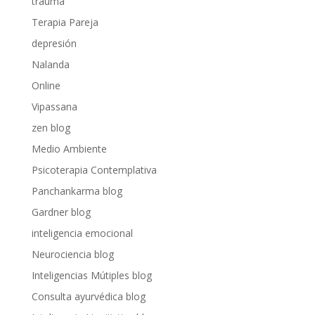
trauma
Terapia Pareja
depresión
Nalanda
Online
Vipassana
zen blog
Medio Ambiente
Psicoterapia Contemplativa
Panchankarma blog
Gardner blog
inteligencia emocional
Neurociencia blog
Inteligencias Mútiples blog
Consulta ayurvédica blog