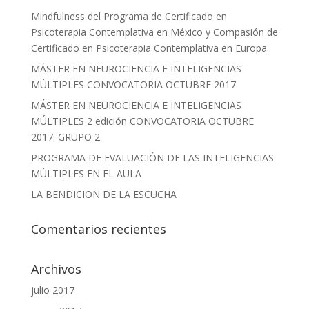
Mindfulness del Programa de Certificado en
Psicoterapia Contemplativa en México y Compasión de
Certificado en Psicoterapia Contemplativa en Europa
MÁSTER EN NEUROCIENCIA E INTELIGENCIAS
MÚLTIPLES CONVOCATORIA OCTUBRE 2017
MÁSTER EN NEUROCIENCIA E INTELIGENCIAS
MÚLTIPLES 2 edición CONVOCATORIA OCTUBRE
2017. GRUPO 2
PROGRAMA DE EVALUACIÓN DE LAS INTELIGENCIAS
MÚLTIPLES EN EL AULA
LA BENDICION DE LA ESCUCHA
Comentarios recientes
Archivos
julio 2017