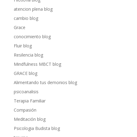
atencion plena blog
cambio blog
Grace
conocimiento blog
Fluir blog
Resilencia blog
Mindfulness MBCT blog
GRACE blog
Alimentando tus demonios blog
psicoanalisis
Terapia Familiar
Compasión
Meditación blog
Psicologia Budista blog