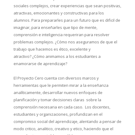
sociales complejos, crear experiencias que sean positivas,
atractivas, emocionantes y constructivas para los
alumnos. Para prepararles para un futuro que es dificil de
imaginar, para enseñarles que tipo de mente,
comprensión e inteligencia requeriran para resolver
problemas complejos.
¿Cómo nos aseguramos de que el
trabajo que hacemos es ético, excelente y
atractivo?
¿Cómo animamos a los estudiantes a
enamorarse de aprendizaje?
El Proyecto Cero cuenta con diversos marcos y
herramientas que le permiten mirar a la enseñanza
analíticamente, desarrollar nuevos enfoques de
planificación y tomar decisiones claras sobre la
comprensión necesaria en cada caso. Los docentes,
estudiantes y organizaciones, profundizan en el
compromiso social del aprendizaje, alentando a pensar de
modo critico, analitico, creativo y etico, haciendo que el