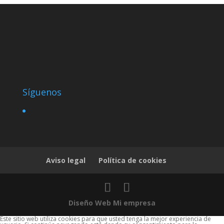
Síguenos
Aviso legal
Política de cookies
Diseño Web Mi empresa
Este sitio web utiliza cookies para que usted tenga la mejor experiencia de