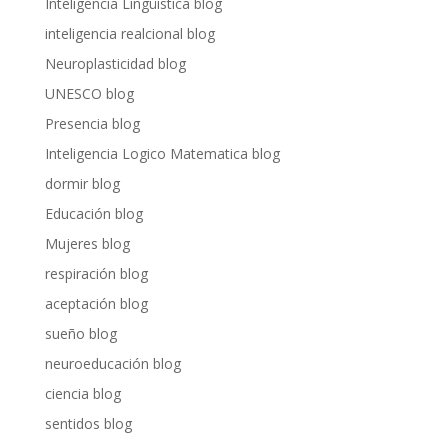
Inteligencia Lingüistica blog
inteligencia realcional blog
Neuroplasticidad blog
UNESCO blog
Presencia blog
Inteligencia Logico Matematica blog
dormir blog
Educación blog
Mujeres blog
respiración blog
aceptación blog
sueño blog
neuroeducación blog
ciencia blog
sentidos blog