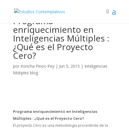
Programa
enriquecimiento en
Inteligencias Múltiples :
¿Qué es el Proyecto
Cero?
por
Koncha Pinos-Pey
|
Jun 5, 2015
|
Inteligencias
Mútiples blog
Programa enriquecimiento en Inteligencias
Múltiples :
¿Qué es el Proyecto Cero?
El proyecto Cero es una metodologia procedente de la