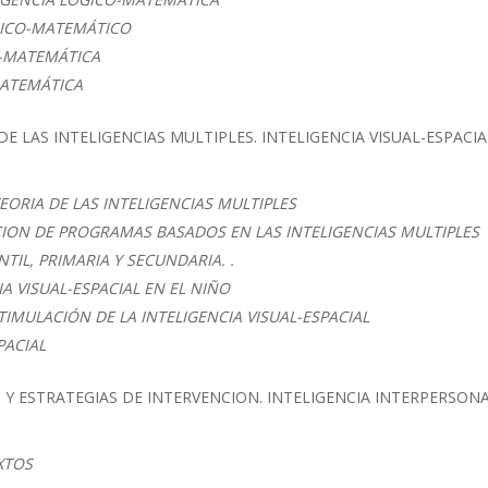
GICO-MATEMÁTICO
O-MATEMÁTICA
MATEMÁTICA
 LAS INTELIGENCIAS MULTIPLES. INTELIGENCIA VISUAL-ESPACIA
ORIA DE LAS INTELIGENCIAS MULTIPLES
ION DE PROGRAMAS BASADOS EN LAS INTELIGENCIAS MULTIPLES
TIL, PRIMARIA Y SECUNDARIA. .
A VISUAL-ESPACIAL EN EL NIÑO
TIMULACIÓN DE LA INTELIGENCIA VISUAL-ESPACIAL
PACIAL
 ESTRATEGIAS DE INTERVENCION. INTELIGENCIA INTERPERSONA
XTOS