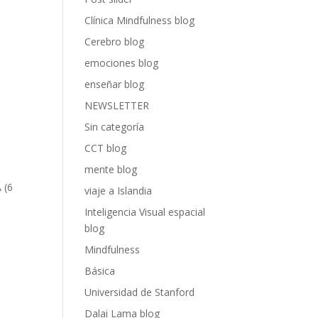
Clínica Mindfulness blog
Cerebro blog
emociones blog
enseñar blog
NEWSLETTER
Sin categoría
CCT blog
mente blog
 (6
viaje a Islandia
Inteligencia Visual espacial
blog
Mindfulness
Básica
Universidad de Stanford
Dalai Lama blog