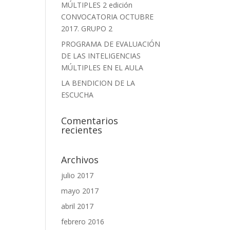
MÚLTIPLES 2 edición
CONVOCATORIA OCTUBRE
2017. GRUPO 2
,
PROGRAMA DE EVALUACIÓN
DE LAS INTELIGENCIAS
MÚLTIPLES EN EL AULA
LA BENDICION DE LA
ESCUCHA
Comentarios
recientes
Archivos
julio 2017
mayo 2017
abril 2017
febrero 2016