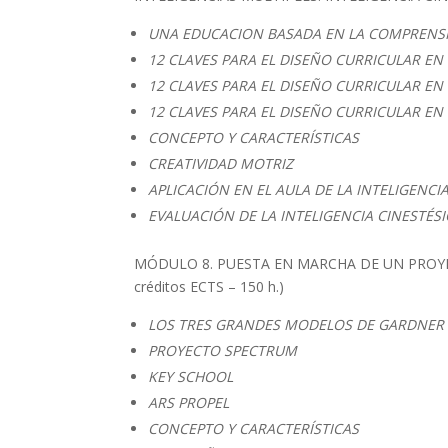
UNA EDUCACION BASADA EN LA COMPRENS
12 CLAVES PARA EL DISEÑO CURRICULAR EN
12 CLAVES PARA EL DISEÑO CURRICULAR EN
12 CLAVES PARA EL DISEÑO CURRICULAR E
CONCEPTO Y CARACTERÍSTICAS
CREATIVIDAD MOTRIZ
APLICACIÓN EN EL AULA DE LA INTELIGENC
EVALUACIÓN DE LA INTELIGENCIA CINESTÉS
MÓDULO 8. PUESTA EN MARCHA DE UN PROYEC
créditos ECTS – 150 h.)
LOS TRES GRANDES MODELOS DE GARDNER
PROYECTO SPECTRUM
KEY SCHOOL
ARS PROPEL
CONCEPTO Y CARACTERÍSTICAS