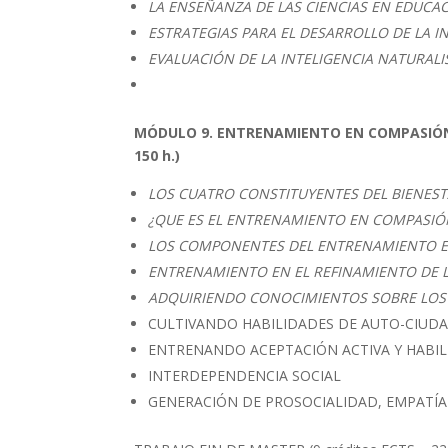
LA ENSEÑANZA DE LAS CIENCIAS EN EDUCA
ESTRATEGIAS PARA EL DESARROLLO DE LA I
EVALUACIÓN DE LA INTELIGENCIA NATURALI
MÓDULO 9. ENTRENAMIENTO EN COMPASIÓN
150 h.)
LOS CUATRO CONSTITUYENTES DEL BIENES
¿QUE ES EL ENTRENAMIENTO EN COMPASIÓN
LOS COMPONENTES DEL ENTRENAMIENTO 
ENTRENAMIENTO EN EL REFINAMIENTO DE 
ADQUIRIENDO CONOCIMIENTOS SOBRE LO
CULTIVANDO HABILIDADES DE AUTO-CIUD
ENTRENANDO ACEPTACIÓN ACTIVA Y HABIL
INTERDEPENDENCIA SOCIAL
GENERACIÓN DE PROSOCIALIDAD, EMPATÍA