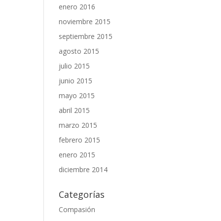
enero 2016
noviembre 2015
septiembre 2015
agosto 2015
julio 2015
junio 2015
mayo 2015
abril 2015
marzo 2015
febrero 2015
enero 2015
diciembre 2014
Categorías
Compasión