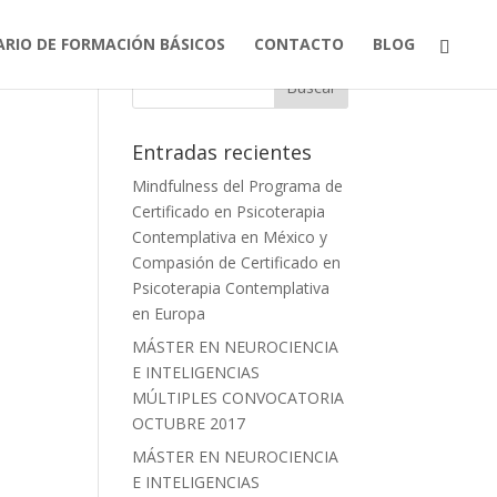
ARIO DE FORMACIÓN BÁSICOS
CONTACTO
BLOG
Entradas recientes
Mindfulness del Programa de
Certificado en Psicoterapia
Contemplativa en México y
Compasión de Certificado en
Psicoterapia Contemplativa
en Europa
MÁSTER EN NEUROCIENCIA
E INTELIGENCIAS
MÚLTIPLES CONVOCATORIA
OCTUBRE 2017
MÁSTER EN NEUROCIENCIA
E INTELIGENCIAS