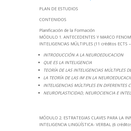
PLAN DE ESTUDIOS
CONTENIDOS
Planificación de la Formación
MÓDULO 1. ANTECEDENTES Y MARCO FENOM
INTELIGENCIAS MÚLTIPLES (11 créditos ECTS – 
INTRODUCCIÓN A LA NEUROEDUCACION
QUE ES LA INTELIGENCIA
TEORÍA DE LAS INTELIGENCIAS MÚLTIPLES
LA TEORÍA DE LAS IM EN LA NEUROEDUCAC
INTELIGENCIAS MÚLTIPLES EN DIFERENTES
NEUROPLASTICIDAD, NEUROCIENCIA E INTEL
MÓDULO 2. ESTRATEGIAS CLAVES PARA LA IN
INTELIGENCIA LINGÜÍSTICA- VERBAL (6 créditos