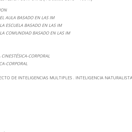
ION
 EL AULA BASADO EN LAS IM
 LA ESCUELA BASADO EN LAS IM
N LA COMUNDIAD BASADO EN LAS IM
IA CINESTÉSICA-CORPORAL
ICA-CORPORAL
TO DE INTELIGENCIAS MULTIPLES . INTELIGENCIA NATURALISTA