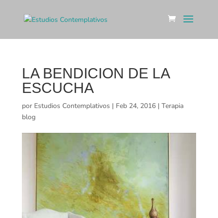
LA BENDICION DE LA
ESCUCHA
por
Estudios Contemplativos
|
Feb 24, 2016
|
Terapia
blog