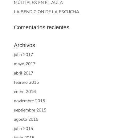
MÚLTIPLES EN EL AULA
LA BENDICION DE LA ESCUCHA
Comentarios recientes
Archivos
julio 2017
mayo 2017
abril 2017
febrero 2016
enero 2016
noviembre 2015
septiembre 2015
agosto 2015
julio 2015
junio 2015