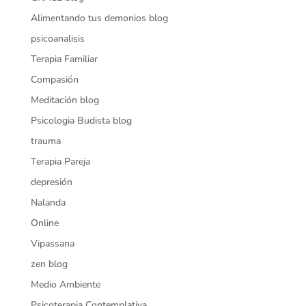
Alimentando tus demonios blog
psicoanalisis
Terapia Familiar
Compasión
Meditación blog
Psicologia Budista blog
trauma
Terapia Pareja
depresión
Nalanda
Online
Vipassana
zen blog
Medio Ambiente
Psicoterapia Contemplativa