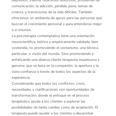
depresión, trauma, relaciones dolorosas, problemas de
comunicación, la adicción, pérdida, pena, temas de
crianza, y transiciones de la vida difíciles. También
ofrecemos un ambiente de apoyo para las personas que
buscan el crecimiento personal y para entenderse mejor
a sí mismos.
La psicoterapia contemplativa tiene una orientación
neurocientifica, teórica y empíricamente validada, bien
sostenida, no promoviendo el sectarismo, una técnica
particular, o visión del mundo. Sino promoviendo y
enfatizando una alianza cliente terapeuta respetuosa y
genuina, que se basa en la compasión, la apertura y la
clara confianza a través de todos los aspectos de la
experiencia.
Considerando que todos los conflictos, crisis,
necesidades y clarificaciones son oportunidades de
transformación; donde el enfoque en el proceso
terapéutico ayuda a los clientes a explorar las
posibilidades de tanto cambio como de aceptación. El
terapeuta puede ayudar a los clientes a desarrollar