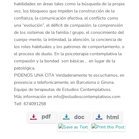
habilidades en áreas tales como la búsqueda de la propia
voz, los bloqueos que impiden la construcción de la
confianza, la comunicación efectiva, el conflicto como
una “evolución”, el déficit de compasión, la comprensión
de los sistemas de la familia / grupo, el conocimiento del
cuerpo-mente, la intimidad, la atención, la conciencia de
los roles habituales y los patrones de comportamiento, o
el proceso de duelo. En la psicoterapia contemplativa la
compasión y la bondad son básicas , en lugar de la
patológica,
PIDENOS UNA CITA Verdaderamente te escuchamos, en
presencia o telefonicamente, en Barcelona o Girona.
Equipo de terapeutas de Estudios Contemplativos.
Más información en info@estudioscontemplativos.com
Telf. 674091258