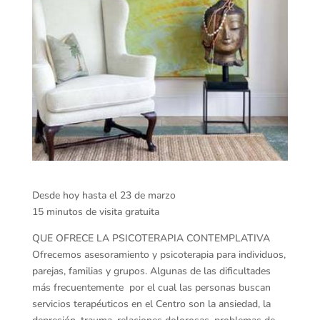
Desde hoy hasta el 23 de marzo
15 minutos de visita gratuita
QUE OFRECE LA PSICOTERAPIA CONTEMPLATIVA
Ofrecemos asesoramiento y psicoterapia para individuos,
parejas, familias y grupos. Algunas de las dificultades
más frecuentemente por el cual las personas buscan
servicios terapéuticos en el Centro son la ansiedad, la