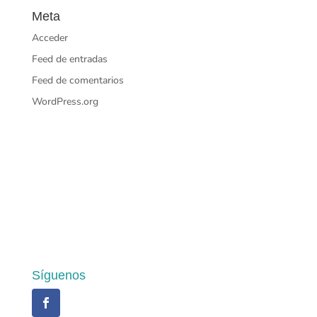
Meta
Acceder
Feed de entradas
Feed de comentarios
WordPress.org
Síguenos