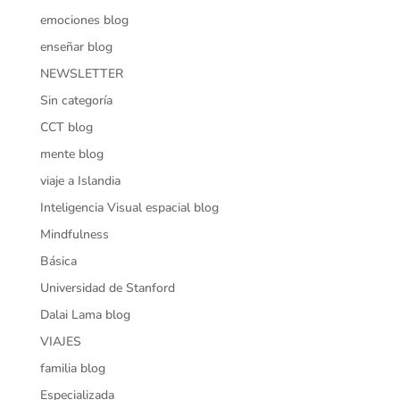
emociones blog
enseñar blog
NEWSLETTER
Sin categoría
CCT blog
mente blog
viaje a Islandia
Inteligencia Visual espacial blog
Mindfulness
Básica
Universidad de Stanford
Dalai Lama blog
VIAJES
familia blog
Especializada