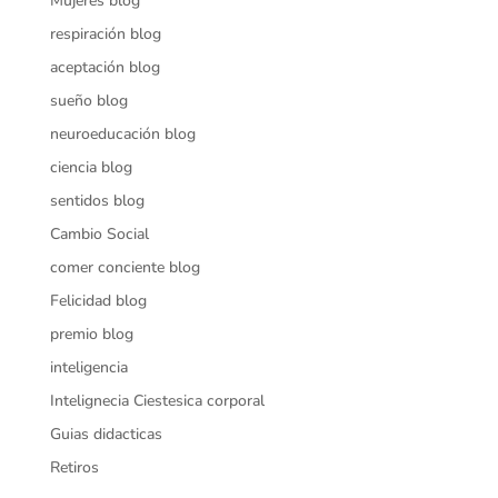
Mujeres blog
respiración blog
aceptación blog
sueño blog
neuroeducación blog
ciencia blog
sentidos blog
Cambio Social
comer conciente blog
Felicidad blog
premio blog
inteligencia
Intelignecia Ciestesica corporal
Guias didacticas
Retiros