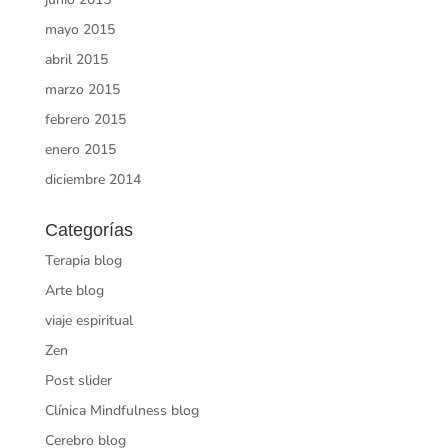
mayo 2015
abril 2015
marzo 2015
febrero 2015
enero 2015
diciembre 2014
Categorías
Terapia blog
Arte blog
viaje espiritual
Zen
Post slider
Clínica Mindfulness blog
Cerebro blog