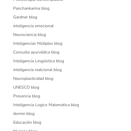
Panchankarma blog
Gardner blog
inteligencia emocional
Neurociencia blog
Inteligencias Mútiples blog
Consulta ayurvédica blog
Inteligencia Lingüistica blog
inteligencia realcional blog
Neuroplasticidad blog
UNESCO blog
Presencia blog
Inteligencia Logico Matematica blog
dormir blog
Educación blog