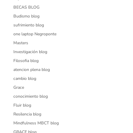
BECAS BLOG
Budismo blog
sufrimiento blog
one laptop Negroponte
Masters
Investigación blog
Filosofia blog
atencion plena blog
cambio blog
Grace
conocimiento blog
Fluir blog
Resilencia blog
Mindfulness MBCT blog
GRACE blog