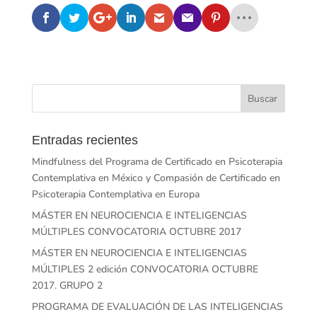
Entradas recientes
Mindfulness del Programa de Certificado en Psicoterapia
Contemplativa en México y Compasión de Certificado en
Psicoterapia Contemplativa en Europa
MÁSTER EN NEUROCIENCIA E INTELIGENCIAS
MÚLTIPLES CONVOCATORIA OCTUBRE 2017
MÁSTER EN NEUROCIENCIA E INTELIGENCIAS
MÚLTIPLES 2 edición CONVOCATORIA OCTUBRE
2017. GRUPO 2
PROGRAMA DE EVALUACIÓN DE LAS INTELIGENCIAS