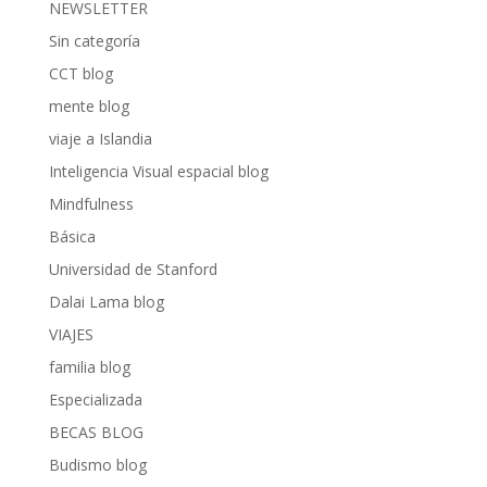
NEWSLETTER
Sin categoría
CCT blog
mente blog
viaje a Islandia
Inteligencia Visual espacial blog
Mindfulness
Básica
Universidad de Stanford
Dalai Lama blog
VIAJES
familia blog
Especializada
BECAS BLOG
Budismo blog