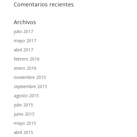
Comentarios recientes
Archivos
julio 2017
mayo 2017
abril 2017
febrero 2016
enero 2016
noviembre 2015
septiembre 2015
agosto 2015
julio 2015
junio 2015
mayo 2015
abril 2015