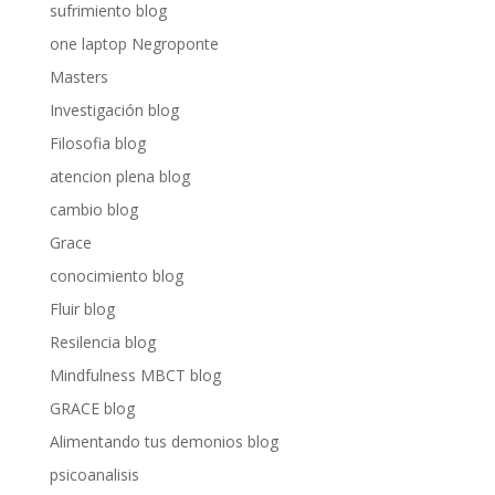
sufrimiento blog
one laptop Negroponte
Masters
Investigación blog
Filosofia blog
atencion plena blog
cambio blog
Grace
conocimiento blog
Fluir blog
Resilencia blog
Mindfulness MBCT blog
GRACE blog
Alimentando tus demonios blog
psicoanalisis