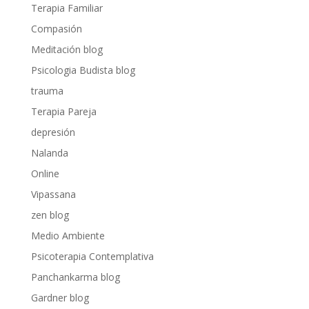
Terapia Familiar
Compasión
Meditación blog
Psicologia Budista blog
trauma
Terapia Pareja
depresión
Nalanda
Online
Vipassana
zen blog
Medio Ambiente
Psicoterapia Contemplativa
Panchankarma blog
Gardner blog