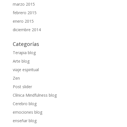
marzo 2015
febrero 2015
enero 2015
diciembre 2014
Categorías
Terapia blog
Arte blog
viaje espiritual
Zen
Post slider
Clínica Mindfulness blog
Cerebro blog
emociones blog
enseñar blog