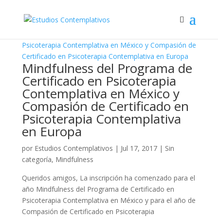
Mindfulness del Programa de
Certificado en Psicoterapia
Contemplativa en México y
Compasión de Certificado en
Psicoterapia Contemplativa
en Europa
por
Estudios Contemplativos
|
Jul 17, 2017
|
Sin
categoría
,
Mindfulness
Queridos amigos, La inscripción ha comenzado para el
año Mindfulness del Programa de Certificado en
Psicoterapia Contemplativa en México y para el año de
Compasión de Certificado en Psicoterapia