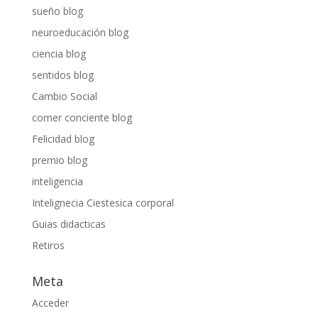
sueño blog
neuroeducación blog
ciencia blog
sentidos blog
Cambio Social
comer conciente blog
Felicidad blog
premio blog
inteligencia
Intelignecia Ciestesica corporal
Guias didacticas
Retiros
Meta
Acceder