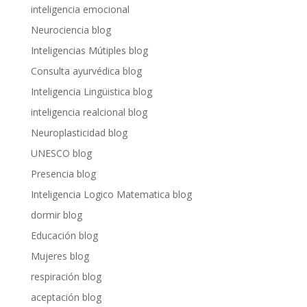
inteligencia emocional
Neurociencia blog
Inteligencias Mútiples blog
Consulta ayurvédica blog
Inteligencia Lingüistica blog
inteligencia realcional blog
Neuroplasticidad blog
UNESCO blog
Presencia blog
Inteligencia Logico Matematica blog
dormir blog
Educación blog
Mujeres blog
respiración blog
aceptación blog