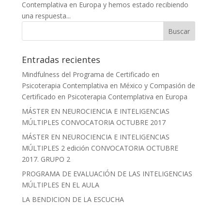
Contemplativa en Europa y hemos estado recibiendo
una respuesta...
Entradas recientes
Mindfulness del Programa de Certificado en
Psicoterapia Contemplativa en México y Compasión de
Certificado en Psicoterapia Contemplativa en Europa
MÁSTER EN NEUROCIENCIA E INTELIGENCIAS
MÚLTIPLES CONVOCATORIA OCTUBRE 2017
MÁSTER EN NEUROCIENCIA E INTELIGENCIAS
MÚLTIPLES 2 edición CONVOCATORIA OCTUBRE
2017. GRUPO 2
PROGRAMA DE EVALUACIÓN DE LAS INTELIGENCIAS
MÚLTIPLES EN EL AULA
LA BENDICION DE LA ESCUCHA