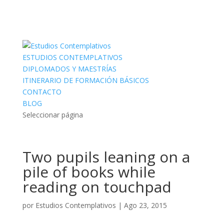
ESTUDIOS CONTEMPLATIVOS
DIPLOMADOS Y MAESTRÍAS
ITINERARIO DE FORMACIÓN BÁSICOS
CONTACTO
BLOG
Seleccionar página
Two pupils leaning on a
pile of books while
reading on touchpad
por
Estudios Contemplativos
|
Ago 23, 2015