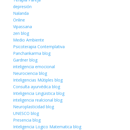
depresión
Nalanda
Online
Vipassana
zen blog
Medio Ambiente
Psicoterapia Contemplativa
Panchankarma blog
Gardner blog
inteligencia emocional
Neurociencia blog
Inteligencias Mútiples blog
Consulta ayurvédica blog
Inteligencia Lingüistica blog
inteligencia realcional blog
Neuroplasticidad blog
UNESCO blog
Presencia blog
Inteligencia Logico Matematica blog