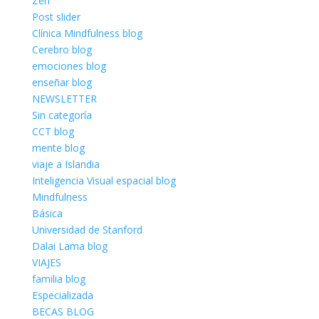
Zen
Post slider
Clínica Mindfulness blog
Cerebro blog
emociones blog
enseñar blog
NEWSLETTER
Sin categoría
CCT blog
mente blog
viaje a Islandia
Inteligencia Visual espacial blog
Mindfulness
Básica
Universidad de Stanford
Dalai Lama blog
VIAJES
familia blog
Especializada
BECAS BLOG