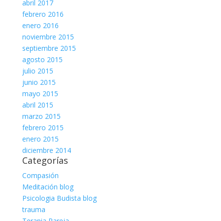
abril 2017
febrero 2016
enero 2016
noviembre 2015
septiembre 2015
agosto 2015
julio 2015
junio 2015
mayo 2015
abril 2015
marzo 2015
febrero 2015
enero 2015
diciembre 2014
Categorías
Compasión
Meditación blog
Psicologia Budista blog
trauma
Terapia Pareja