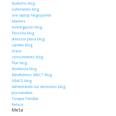
Budismo blog
sufrimiento blog
one laptop Negroponte
Masters
Investigación blog
Filosofia blog
atencion plena blog
cambio blog
Grace
conocimiento blog
Fluir blog
Resilencia blog
Mindfulness MBCT blog
GRACE blog
Alimentando tus demonios blog
psicoanalisis
Terapia Familiar
Retiros
Meta