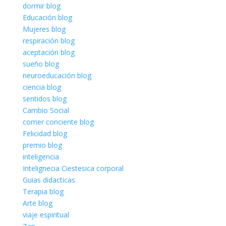
dormir blog
Educación blog
Mujeres blog
respiración blog
aceptación blog
sueño blog
neuroeducación blog
ciencia blog
sentidos blog
Cambio Social
comer conciente blog
Felicidad blog
premio blog
inteligencia
Intelignecia Ciestesica corporal
Guias didacticas
Terapia blog
Arte blog
viaje espiritual