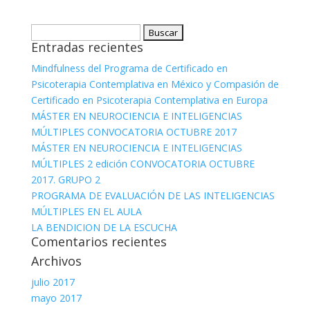
Buscar:
Entradas recientes
Mindfulness del Programa de Certificado en
Psicoterapia Contemplativa en México y Compasión de
Certificado en Psicoterapia Contemplativa en Europa
MÁSTER EN NEUROCIENCIA E INTELIGENCIAS
MÚLTIPLES CONVOCATORIA OCTUBRE 2017
MÁSTER EN NEUROCIENCIA E INTELIGENCIAS
MÚLTIPLES 2 edición CONVOCATORIA OCTUBRE
2017. GRUPO 2
PROGRAMA DE EVALUACIÓN DE LAS INTELIGENCIAS
MÚLTIPLES EN EL AULA
LA BENDICION DE LA ESCUCHA
Comentarios recientes
Archivos
julio 2017
mayo 2017