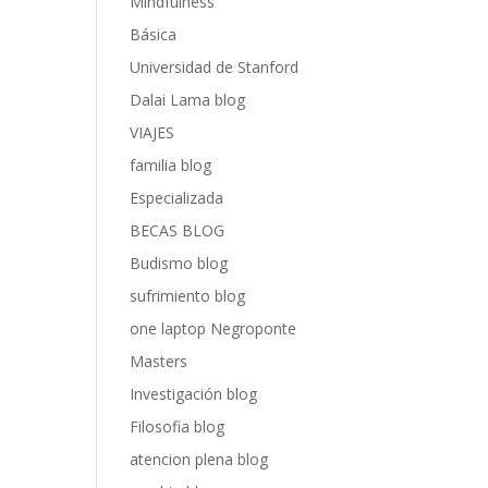
Mindfulness
Básica
Universidad de Stanford
Dalai Lama blog
VIAJES
familia blog
Especializada
BECAS BLOG
Budismo blog
sufrimiento blog
one laptop Negroponte
Masters
Investigación blog
Filosofia blog
atencion plena blog