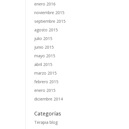
enero 2016
noviembre 2015
septiembre 2015
agosto 2015
julio 2015
junio 2015
mayo 2015
abril 2015
marzo 2015
febrero 2015
enero 2015
diciembre 2014
Categorías
Terapia blog