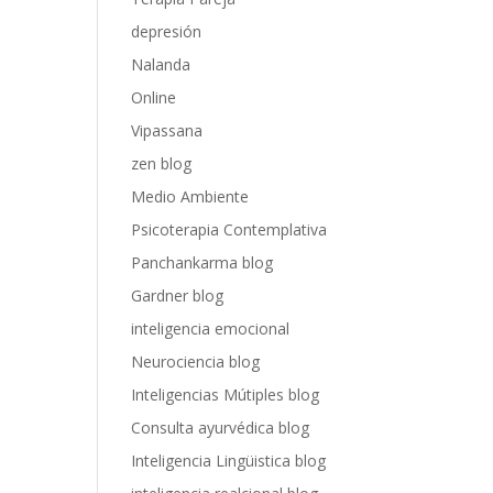
depresión
Nalanda
Online
Vipassana
zen blog
Medio Ambiente
Psicoterapia Contemplativa
Panchankarma blog
Gardner blog
inteligencia emocional
Neurociencia blog
Inteligencias Mútiples blog
Consulta ayurvédica blog
Inteligencia Lingüistica blog