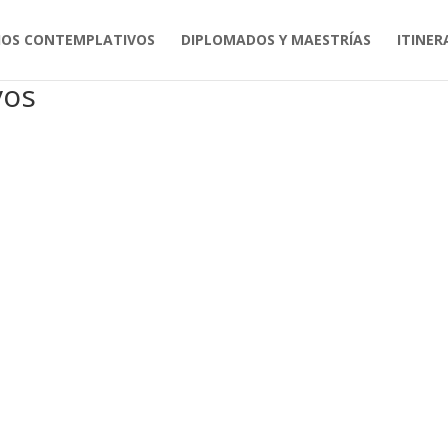
IOS CONTEMPLATIVOS
DIPLOMADOS Y MAESTRÍAS
ITINER
os”
vos