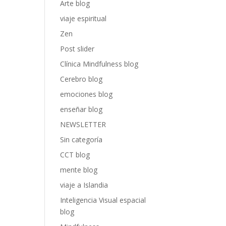
Arte blog
viaje espiritual
Zen
Post slider
Clínica Mindfulness blog
Cerebro blog
emociones blog
enseñar blog
NEWSLETTER
Sin categoría
CCT blog
mente blog
viaje a Islandia
Inteligencia Visual espacial
blog