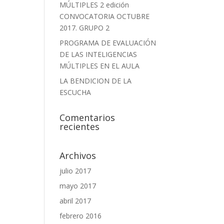
MÚLTIPLES 2 edición
CONVOCATORIA OCTUBRE
2017. GRUPO 2
PROGRAMA DE EVALUACIÓN
DE LAS INTELIGENCIAS
MÚLTIPLES EN EL AULA
LA BENDICION DE LA
ESCUCHA
Comentarios
recientes
Archivos
julio 2017
mayo 2017
abril 2017
febrero 2016