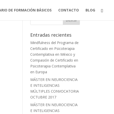
ARIO DE FORMACIÓN BÁSICOS
CONTACTO
BLOG
Entradas recientes
Mindfulness del Programa de
Certificado en Psicoterapia
Contemplativa en México y
Compasión de Certificado en
Psicoterapia Contemplativa
en Europa
MÁSTER EN NEUROCIENCIA
E INTELIGENCIAS
MÚLTIPLES CONVOCATORIA
OCTUBRE 2017
MÁSTER EN NEUROCIENCIA
E INTELIGENCIAS