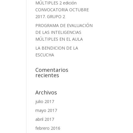
MÚLTIPLES 2 edición
CONVOCATORIA OCTUBRE
2017. GRUPO 2
PROGRAMA DE EVALUACIÓN
DE LAS INTELIGENCIAS
MÚLTIPLES EN EL AULA
LA BENDICION DE LA
ESCUCHA
Comentarios
recientes
Archivos
julio 2017
mayo 2017
abril 2017
febrero 2016