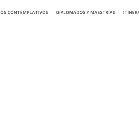
IOS CONTEMPLATIVOS
DIPLOMADOS Y MAESTRÍAS
ITINER