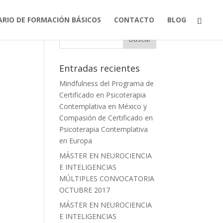
ARIO DE FORMACIÓN BÁSICOS
CONTACTO
BLOG
Entradas recientes
Mindfulness del Programa de
Certificado en Psicoterapia
Contemplativa en México y
Compasión de Certificado en
Psicoterapia Contemplativa
en Europa
MÁSTER EN NEUROCIENCIA
E INTELIGENCIAS
MÚLTIPLES CONVOCATORIA
OCTUBRE 2017
MÁSTER EN NEUROCIENCIA
E INTELIGENCIAS