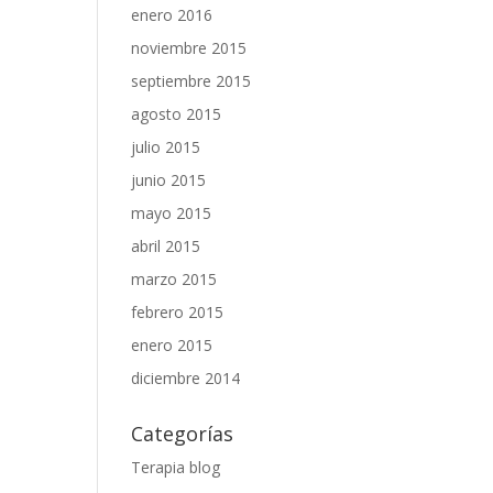
enero 2016
noviembre 2015
septiembre 2015
agosto 2015
julio 2015
junio 2015
mayo 2015
abril 2015
marzo 2015
febrero 2015
enero 2015
diciembre 2014
Categorías
Terapia blog