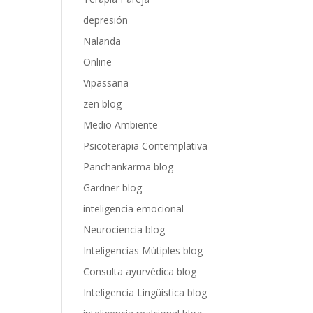
depresión
Nalanda
Online
Vipassana
zen blog
Medio Ambiente
Psicoterapia Contemplativa
Panchankarma blog
Gardner blog
inteligencia emocional
Neurociencia blog
Inteligencias Mútiples blog
Consulta ayurvédica blog
Inteligencia Lingüistica blog