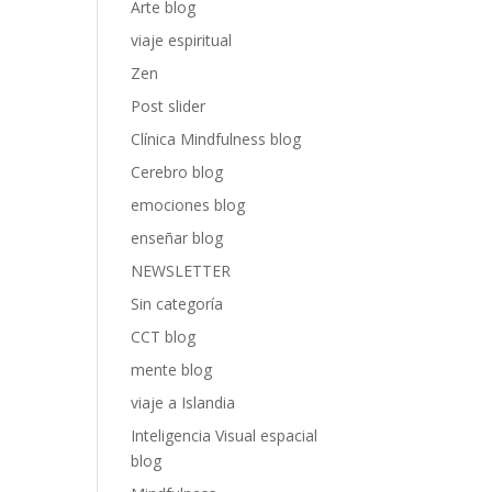
Arte blog
viaje espiritual
Zen
Post slider
Clínica Mindfulness blog
Cerebro blog
emociones blog
enseñar blog
NEWSLETTER
Sin categoría
CCT blog
mente blog
viaje a Islandia
Inteligencia Visual espacial
blog