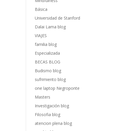
Mindfulness
Básica
Universidad de Stanford
Dalai Lama blog
VIAJES
familia blog
Especializada
BECAS BLOG
Budismo blog
sufrimiento blog
one laptop Negroponte
Masters
Investigación blog
Filosofia blog
atencion plena blog