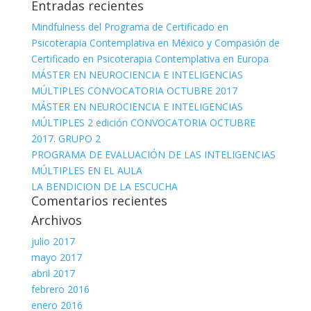
Entradas recientes
Mindfulness del Programa de Certificado en
Psicoterapia Contemplativa en México y Compasión de
Certificado en Psicoterapia Contemplativa en Europa
MÁSTER EN NEUROCIENCIA E INTELIGENCIAS
MÚLTIPLES CONVOCATORIA OCTUBRE 2017
MÁSTER EN NEUROCIENCIA E INTELIGENCIAS
MÚLTIPLES 2 edición CONVOCATORIA OCTUBRE
2017. GRUPO 2
PROGRAMA DE EVALUACIÓN DE LAS INTELIGENCIAS
MÚLTIPLES EN EL AULA
LA BENDICION DE LA ESCUCHA
Comentarios recientes
Archivos
julio 2017
mayo 2017
abril 2017
febrero 2016
enero 2016