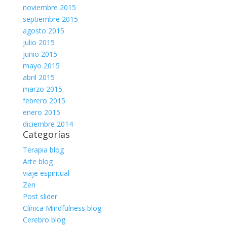
noviembre 2015
septiembre 2015
agosto 2015
julio 2015
junio 2015
mayo 2015
abril 2015
marzo 2015
febrero 2015
enero 2015
diciembre 2014
Categorías
Terapia blog
Arte blog
viaje espiritual
Zen
Post slider
Clínica Mindfulness blog
Cerebro blog