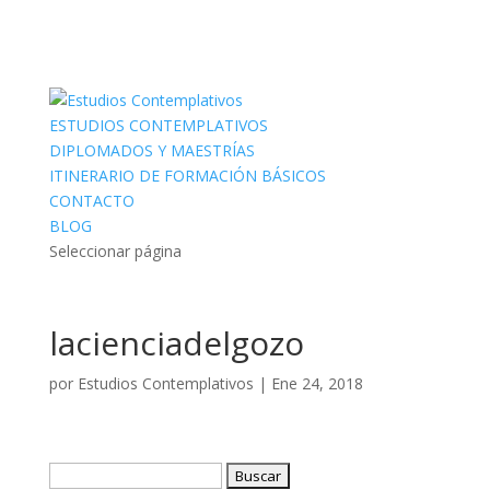
ESTUDIOS CONTEMPLATIVOS
DIPLOMADOS Y MAESTRÍAS
ITINERARIO DE FORMACIÓN BÁSICOS
CONTACTO
BLOG
Seleccionar página
lacienciadelgozo
por
Estudios Contemplativos
|
Ene 24, 2018
Buscar: