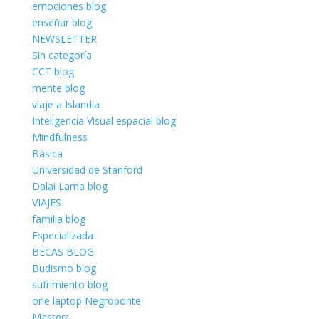
emociones blog
enseñar blog
NEWSLETTER
Sin categoría
CCT blog
mente blog
viaje a Islandia
Inteligencia Visual espacial blog
Mindfulness
Básica
Universidad de Stanford
Dalai Lama blog
VIAJES
familia blog
Especializada
BECAS BLOG
Budismo blog
sufrimiento blog
one laptop Negroponte
Masters