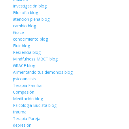
Investigación blog
Filosofia blog
atencion plena blog
cambio blog
Grace
conocimiento blog
Fluir blog
Resilencia blog
Mindfulness MBCT blog
GRACE blog
Alimentando tus demonios blog
psicoanalisis
Terapia Familiar
Compasión
Meditación blog
Psicologia Budista blog
trauma
Terapia Pareja
depresión