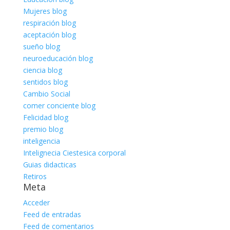
Mujeres blog
respiración blog
aceptación blog
sueño blog
neuroeducación blog
ciencia blog
sentidos blog
Cambio Social
comer conciente blog
Felicidad blog
premio blog
inteligencia
Intelignecia Ciestesica corporal
Guias didacticas
Retiros
Meta
Acceder
Feed de entradas
Feed de comentarios